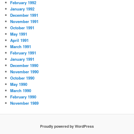
February 1992
January 1992
December 1991
November 1991
October 1991
May 1991
April 1991
March 1991
February 1991
January 1991
December 1990
November 1990
October 1990
May 1990
March 1990
February 1990
November 1989
Proudly powered by WordPress