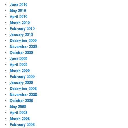
June 2010
May 2010
April 2010
March 2010
February 2010
January 2010
December 2009
November 2009
October 2009
June 2009
April 2009
March 2009
February 2009
January 2009
December 2008
November 2008
October 2008
May 2008
April 2008
March 2008
February 2008