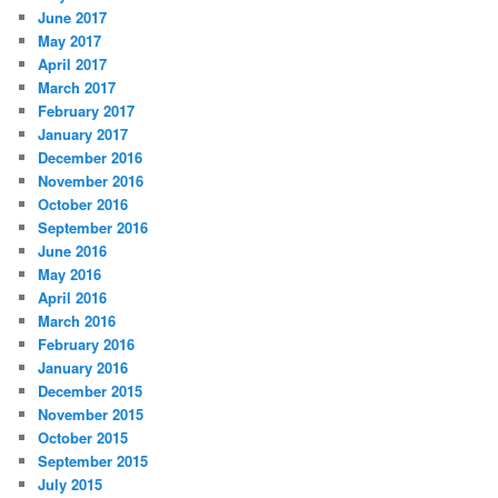
June 2017
May 2017
April 2017
March 2017
February 2017
January 2017
December 2016
November 2016
October 2016
September 2016
June 2016
May 2016
April 2016
March 2016
February 2016
January 2016
December 2015
November 2015
October 2015
September 2015
July 2015