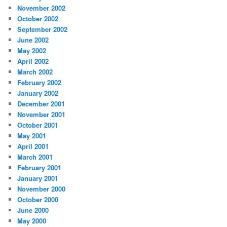
November 2002
October 2002
September 2002
June 2002
May 2002
April 2002
March 2002
February 2002
January 2002
December 2001
November 2001
October 2001
May 2001
April 2001
March 2001
February 2001
January 2001
November 2000
October 2000
June 2000
May 2000