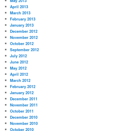
May 2013
April 2013
March 2013
February 2013
January 2013
December 2012
November 2012
October 2012
September 2012
July 2012
June 2012
May 2012
April 2012
March 2012
February 2012
January 2012
December 2011
November 2011
October 2011
December 2010
November 2010
October 2010