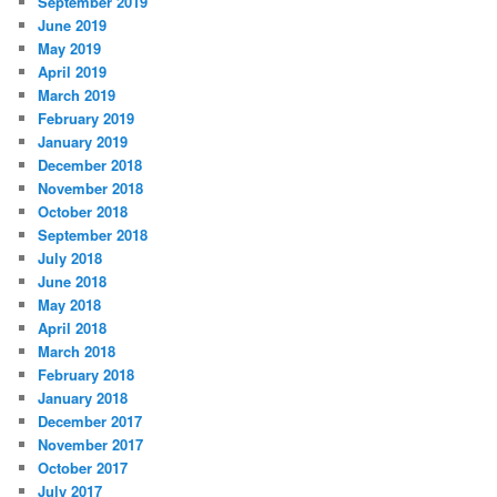
September 2019
June 2019
May 2019
April 2019
March 2019
February 2019
January 2019
December 2018
November 2018
October 2018
September 2018
July 2018
June 2018
May 2018
April 2018
March 2018
February 2018
January 2018
December 2017
November 2017
October 2017
July 2017