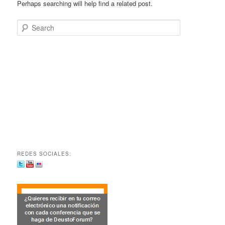
Perhaps searching will help find a related post.
Search
REDES SOCIALES: