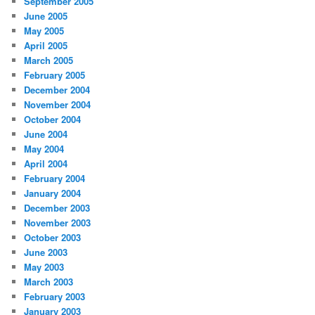
September 2005
June 2005
May 2005
April 2005
March 2005
February 2005
December 2004
November 2004
October 2004
June 2004
May 2004
April 2004
February 2004
January 2004
December 2003
November 2003
October 2003
June 2003
May 2003
March 2003
February 2003
January 2003