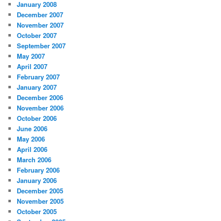
January 2008
December 2007
November 2007
October 2007
September 2007
May 2007
April 2007
February 2007
January 2007
December 2006
November 2006
October 2006
June 2006
May 2006
April 2006
March 2006
February 2006
January 2006
December 2005
November 2005
October 2005