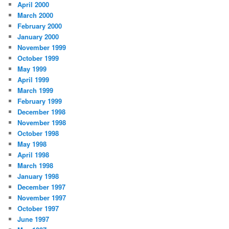
April 2000
March 2000
February 2000
January 2000
November 1999
October 1999
May 1999
April 1999
March 1999
February 1999
December 1998
November 1998
October 1998
May 1998
April 1998
March 1998
January 1998
December 1997
November 1997
October 1997
June 1997