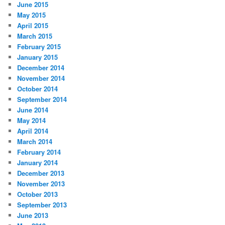
June 2015
May 2015
April 2015
March 2015
February 2015
January 2015
December 2014
November 2014
October 2014
September 2014
June 2014
May 2014
April 2014
March 2014
February 2014
January 2014
December 2013
November 2013
October 2013
September 2013
June 2013