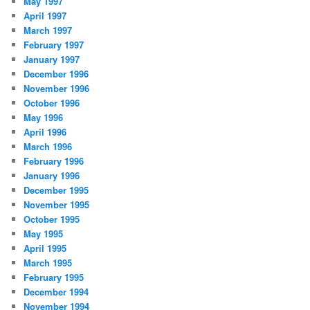
May 1997
April 1997
March 1997
February 1997
January 1997
December 1996
November 1996
October 1996
May 1996
April 1996
March 1996
February 1996
January 1996
December 1995
November 1995
October 1995
May 1995
April 1995
March 1995
February 1995
December 1994
November 1994