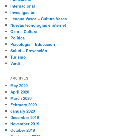
Internacional
Investigación
Lengua Vasca – Cultura Vasca
Nuevas tecnologías e internet
Ocio – Cultura
Política
Psicología – Educación
Salud – Prevención
Turismo
Verdi
ARCHIVES
May 2020
April 2020
March 2020
February 2020
January 2020
December 2019
November 2019
October 2019