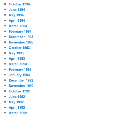
October 1994
June 1994
May 1994
April 1994
March 1994
February 1994
December 1993
November 1993
October 1993
May 1993
April 1993
March 1993
February 1993
January 1993
December 1992
November 1992
October 1992
June 1992
May 1992
April 1992
March 1992