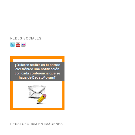
REDES SOCIALES:
DEUSTOFORUM EN IMÁGENES