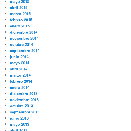
mayo 2015
abril 2015
marzo 2015
febrero 2015
enero 2015
diciembre 2014
noviembre 2014
octubre 2014
septiembre 2014
junio 2014
mayo 2014
abril 2014
marzo 2014
febrero 2014
enero 2014
diciembre 2013
noviembre 2013
octubre 2013
septiembre 2013
junio 2013
mayo 2013
abril 2013