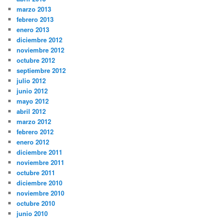
marzo 2013
febrero 2013
enero 2013
diciembre 2012
noviembre 2012
octubre 2012
septiembre 2012
julio 2012
junio 2012
mayo 2012
abril 2012
marzo 2012
febrero 2012
enero 2012
diciembre 2011
noviembre 2011
octubre 2011
diciembre 2010
noviembre 2010
octubre 2010
junio 2010