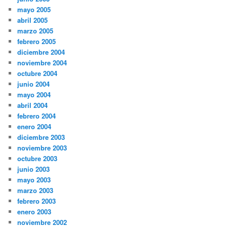
mayo 2005
abril 2005
marzo 2005
febrero 2005
diciembre 2004
noviembre 2004
octubre 2004
junio 2004
mayo 2004
abril 2004
febrero 2004
enero 2004
diciembre 2003
noviembre 2003
octubre 2003
junio 2003
mayo 2003
marzo 2003
febrero 2003
enero 2003
noviembre 2002