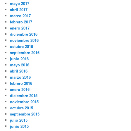
mayo 2017
abril 2017
marzo 2017
febrero 2017
enero 2017
diciembre 2016
noviembre 2016
octubre 2016
septiembre 2016
junio 2016
mayo 2016
abril 2016
marzo 2016
febrero 2016
enero 2016
diciembre 2015
noviembre 2015
octubre 2015
septiembre 2015
julio 2015
junio 2015