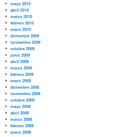
mayo 2010
abril 2010
marzo 2010
febrero 2010
enero 2010
diciembre 2009
noviembre 2009
octubre 2009
junio 2009
abril 2009
marzo 2009
febrero 2009
enero 2009
diciembre 2008
noviembre 2008
octubre 2008
mayo 2008
abril 2008
marzo 2008
febrero 2008
enero 2008