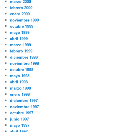
marzo 2000
febrero 2000
enero 2000
noviembre 1999
octubre 1999
mayo 1999
abril 1999
marzo 1999
febrero 1999
diciembre 1998
noviembre 1998
octubre 1998
mayo 1998
abril 1998
marzo 1998
enero 1998
diciembre 1997
noviembre 1997
octubre 1997
junio 1997
mayo 1997
abril 1997