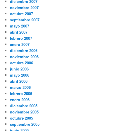
diciembre 2007
noviembre 2007
octubre 2007
septiembre 2007
mayo 2007
abril 2007
febrero 2007
enero 2007
diciembre 2006
noviembre 2006
octubre 2006
junio 2006
mayo 2006
abril 2006
marzo 2006
febrero 2006
enero 2006
diciembre 2005
noviembre 2005
octubre 2005
septiembre 2005
junio 2005