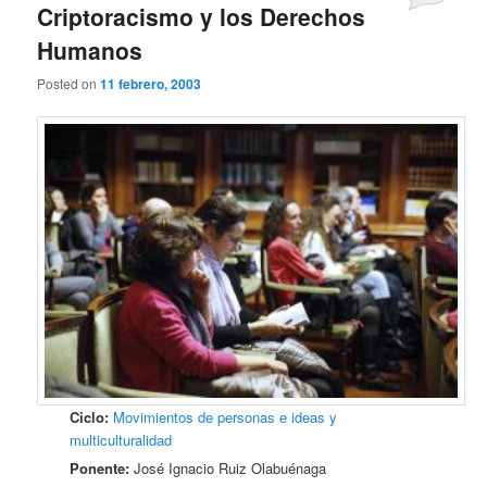
Criptoracismo y los Derechos
Humanos
Posted on
11 febrero, 2003
Ciclo:
Movimientos de personas e ideas y
multiculturalidad
Ponente:
José Ignacio Ruiz Olabuénaga