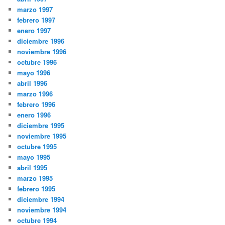
marzo 1997
febrero 1997
enero 1997
diciembre 1996
noviembre 1996
octubre 1996
mayo 1996
abril 1996
marzo 1996
febrero 1996
enero 1996
diciembre 1995
noviembre 1995
octubre 1995
mayo 1995
abril 1995
marzo 1995
febrero 1995
diciembre 1994
noviembre 1994
octubre 1994