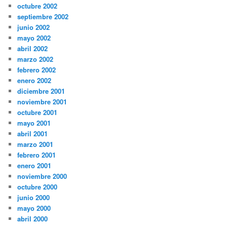
octubre 2002
septiembre 2002
junio 2002
mayo 2002
abril 2002
marzo 2002
febrero 2002
enero 2002
diciembre 2001
noviembre 2001
octubre 2001
mayo 2001
abril 2001
marzo 2001
febrero 2001
enero 2001
noviembre 2000
octubre 2000
junio 2000
mayo 2000
abril 2000