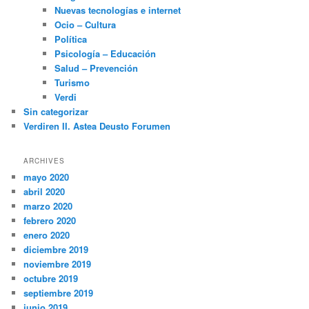
Nuevas tecnologías e internet
Ocio – Cultura
Política
Psicología – Educación
Salud – Prevención
Turismo
Verdi
Sin categorizar
Verdiren II. Astea Deusto Forumen
ARCHIVES
mayo 2020
abril 2020
marzo 2020
febrero 2020
enero 2020
diciembre 2019
noviembre 2019
octubre 2019
septiembre 2019
junio 2019