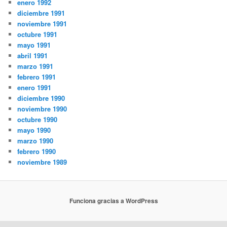
enero 1992
diciembre 1991
noviembre 1991
octubre 1991
mayo 1991
abril 1991
marzo 1991
febrero 1991
enero 1991
diciembre 1990
noviembre 1990
octubre 1990
mayo 1990
marzo 1990
febrero 1990
noviembre 1989
Funciona gracias a WordPress