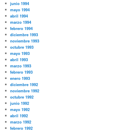
junio 1994
mayo 1994
abril 1994
marzo 1994
febrero 1994
diciembre 1993
noviembre 1993
octubre 1993
mayo 1993
abril 1993
marzo 1993
febrero 1993
enero 1993
diciembre 1992
noviembre 1992
octubre 1992
junio 1992
mayo 1992
abril 1992
marzo 1992
febrero 1992