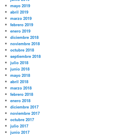
mayo 2019
abril 2019
marzo 2019
febrero 2019
enero 2019
diciembre 2018
noviembre 2018
octubre 2018
septiembre 2018
julio 2018
junio 2018
mayo 2018
abril 2018
marzo 2018
febrero 2018
enero 2018
diciembre 2017
noviembre 2017
octubre 2017
julio 2017
junio 2017