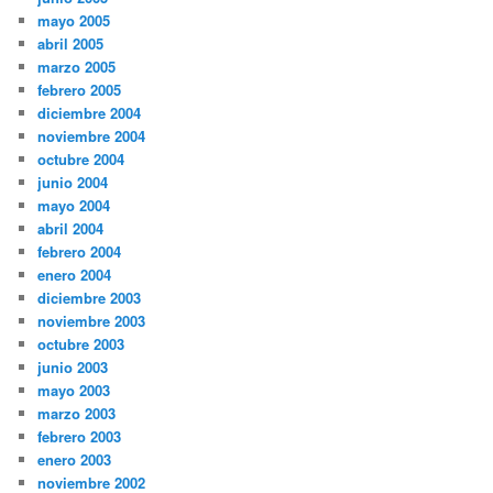
mayo 2005
abril 2005
marzo 2005
febrero 2005
diciembre 2004
noviembre 2004
octubre 2004
junio 2004
mayo 2004
abril 2004
febrero 2004
enero 2004
diciembre 2003
noviembre 2003
octubre 2003
junio 2003
mayo 2003
marzo 2003
febrero 2003
enero 2003
noviembre 2002