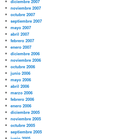
diciembre 2007
noviembre 2007
octubre 2007
septiembre 2007
mayo 2007
abril 2007
febrero 2007
enero 2007
diciembre 2006
noviembre 2006
octubre 2006
junio 2006
mayo 2006
abril 2006
marzo 2006
febrero 2006
enero 2006
diciembre 2005
noviembre 2005
octubre 2005
septiembre 2005
junio 2005