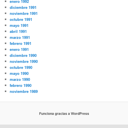
enero 1992
diciembre 1991
noviembre 1991
octubre 1991
mayo 1991
abril 1991
marzo 1991
febrero 1991
enero 1991
diciembre 1990
noviembre 1990
octubre 1990
mayo 1990
marzo 1990
febrero 1990
noviembre 1989
Funciona gracias a WordPress