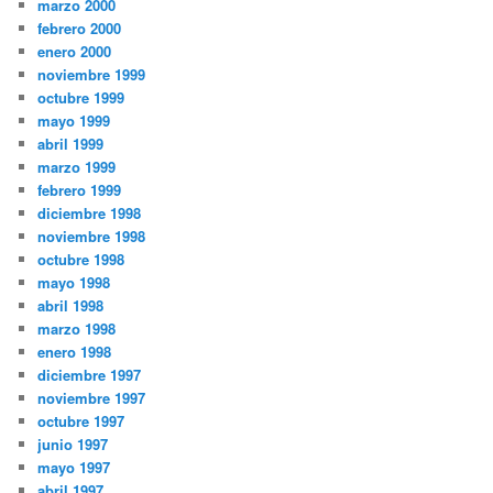
marzo 2000
febrero 2000
enero 2000
noviembre 1999
octubre 1999
mayo 1999
abril 1999
marzo 1999
febrero 1999
diciembre 1998
noviembre 1998
octubre 1998
mayo 1998
abril 1998
marzo 1998
enero 1998
diciembre 1997
noviembre 1997
octubre 1997
junio 1997
mayo 1997
abril 1997