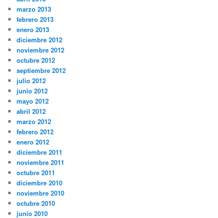
marzo 2013
febrero 2013
enero 2013
diciembre 2012
noviembre 2012
octubre 2012
septiembre 2012
julio 2012
junio 2012
mayo 2012
abril 2012
marzo 2012
febrero 2012
enero 2012
diciembre 2011
noviembre 2011
octubre 2011
diciembre 2010
noviembre 2010
octubre 2010
junio 2010