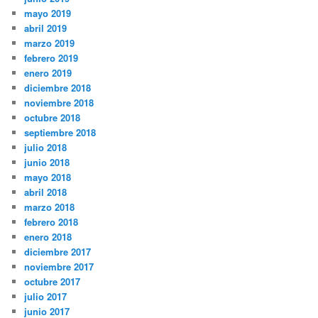
mayo 2019
abril 2019
marzo 2019
febrero 2019
enero 2019
diciembre 2018
noviembre 2018
octubre 2018
septiembre 2018
julio 2018
junio 2018
mayo 2018
abril 2018
marzo 2018
febrero 2018
enero 2018
diciembre 2017
noviembre 2017
octubre 2017
julio 2017
junio 2017