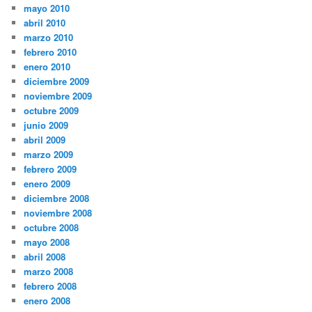
mayo 2010
abril 2010
marzo 2010
febrero 2010
enero 2010
diciembre 2009
noviembre 2009
octubre 2009
junio 2009
abril 2009
marzo 2009
febrero 2009
enero 2009
diciembre 2008
noviembre 2008
octubre 2008
mayo 2008
abril 2008
marzo 2008
febrero 2008
enero 2008