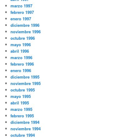
marzo 1997
febrero 1997
enero 1997
diciembre 1996
noviembre 1996
octubre 1996
mayo 1996
abril 1996
marzo 1996
febrero 1996
enero 1996
diciembre 1995
noviembre 1995
octubre 1995
mayo 1995
abril 1995
marzo 1995
febrero 1995
diciembre 1994
noviembre 1994
octubre 1994