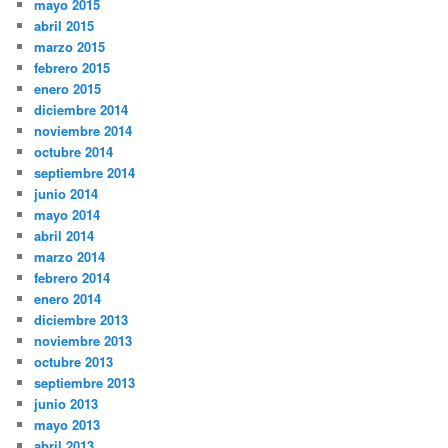
mayo 2015
abril 2015
marzo 2015
febrero 2015
enero 2015
diciembre 2014
noviembre 2014
octubre 2014
septiembre 2014
junio 2014
mayo 2014
abril 2014
marzo 2014
febrero 2014
enero 2014
diciembre 2013
noviembre 2013
octubre 2013
septiembre 2013
junio 2013
mayo 2013
abril 2013