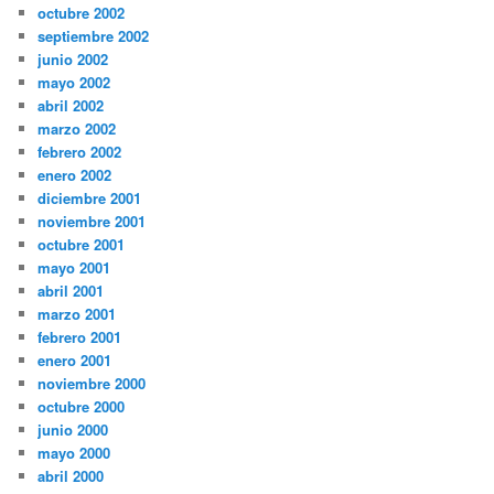
octubre 2002
septiembre 2002
junio 2002
mayo 2002
abril 2002
marzo 2002
febrero 2002
enero 2002
diciembre 2001
noviembre 2001
octubre 2001
mayo 2001
abril 2001
marzo 2001
febrero 2001
enero 2001
noviembre 2000
octubre 2000
junio 2000
mayo 2000
abril 2000