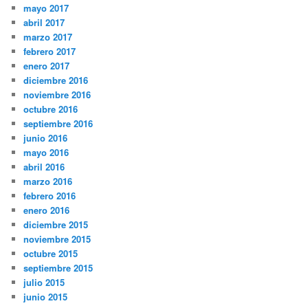
mayo 2017
abril 2017
marzo 2017
febrero 2017
enero 2017
diciembre 2016
noviembre 2016
octubre 2016
septiembre 2016
junio 2016
mayo 2016
abril 2016
marzo 2016
febrero 2016
enero 2016
diciembre 2015
noviembre 2015
octubre 2015
septiembre 2015
julio 2015
junio 2015