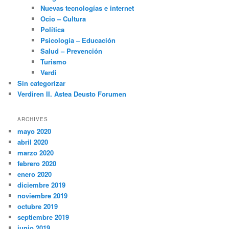
Nuevas tecnologías e internet
Ocio – Cultura
Política
Psicología – Educación
Salud – Prevención
Turismo
Verdi
Sin categorizar
Verdiren II. Astea Deusto Forumen
ARCHIVES
mayo 2020
abril 2020
marzo 2020
febrero 2020
enero 2020
diciembre 2019
noviembre 2019
octubre 2019
septiembre 2019
junio 2019