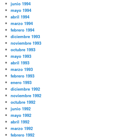
junio 1994
mayo 1994
abril 1994
marzo 1994
febrero 1994
diciembre 1993
noviembre 1993
octubre 1993
mayo 1993
abril 1993
marzo 1993
febrero 1993
enero 1993
diciembre 1992
noviembre 1992
octubre 1992
junio 1992
mayo 1992
abril 1992
marzo 1992
febrero 1992