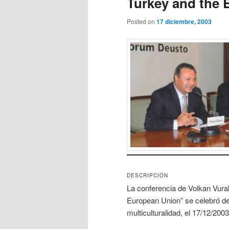
Turkey and the
Posted on
17 diciembre, 2003
DESCRIPCIÓN
La conferencia de Volkan Vural
European Union” se celebró de
multiculturalidad, el 17/12/20