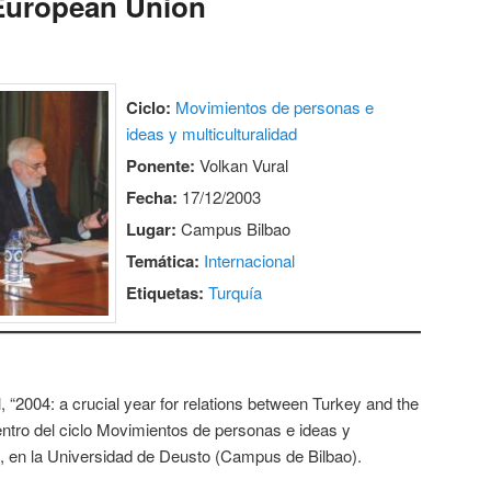
 European Union
Ciclo:
Movimientos de personas e
ideas y multiculturalidad
Ponente:
Volkan Vural
Fecha:
17/12/2003
Lugar:
Campus Bilbao
Temática:
Internacional
Etiquetas:
Turquía
, “2004: a crucial year for relations between Turkey and the
ntro del ciclo Movimientos de personas e ideas y
03, en la Universidad de Deusto (Campus de Bilbao).