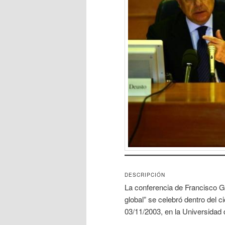
DESCRIPCIÓN
La conferencia de Francisco G
global” se celebró dentro del c
03/11/2003, en la Universidad