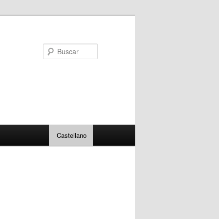
Buscar
Castellano