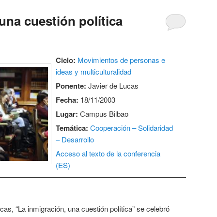
una cuestión política
Ciclo:
Movimientos de personas e
ideas y multiculturalidad
Ponente:
Javier de Lucas
Fecha:
18/11/2003
Lugar:
Campus Bilbao
Temática:
Cooperación – Solidaridad
– Desarrollo
Acceso al texto de la conferencia
(ES)
cas, “La inmigración, una cuestión política” se celebró