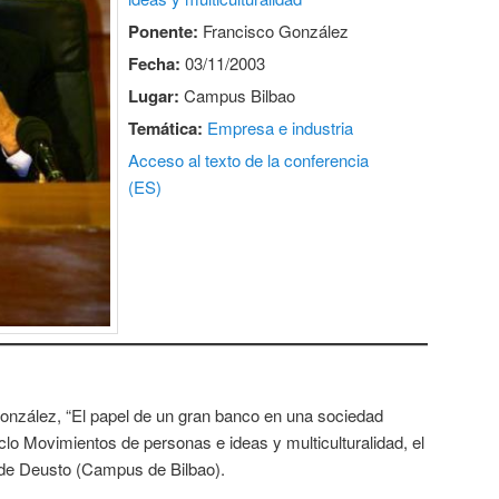
Ponente:
Francisco González
Fecha:
03/11/2003
Lugar:
Campus Bilbao
Temática:
Empresa e industria
Acceso al texto de la conferencia
(ES)
onzález, “El papel de un gran banco en una sociedad
iclo Movimientos de personas e ideas y multiculturalidad, el
 de Deusto (Campus de Bilbao).