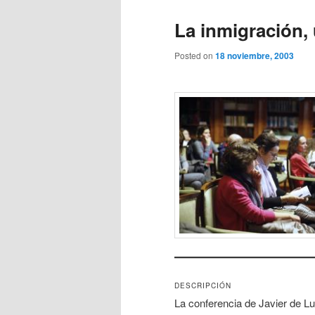
La inmigración, 
Posted on
18 noviembre, 2003
DESCRIPCIÓN
La conferencia de Javier de Lu