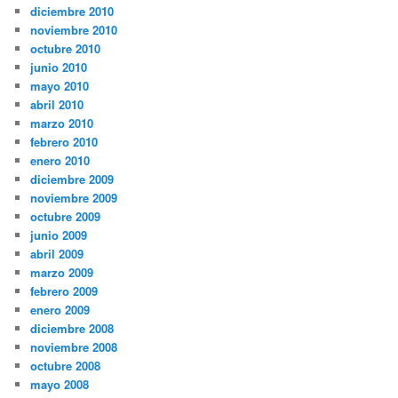
diciembre 2010
noviembre 2010
octubre 2010
junio 2010
mayo 2010
abril 2010
marzo 2010
febrero 2010
enero 2010
diciembre 2009
noviembre 2009
octubre 2009
junio 2009
abril 2009
marzo 2009
febrero 2009
enero 2009
diciembre 2008
noviembre 2008
octubre 2008
mayo 2008