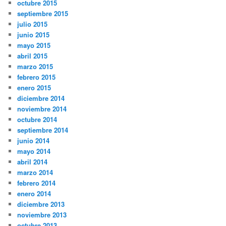
octubre 2015
septiembre 2015
julio 2015
junio 2015
mayo 2015
abril 2015
marzo 2015
febrero 2015
enero 2015
diciembre 2014
noviembre 2014
octubre 2014
septiembre 2014
junio 2014
mayo 2014
abril 2014
marzo 2014
febrero 2014
enero 2014
diciembre 2013
noviembre 2013
octubre 2013