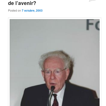
de l’avenir?
Posted on
7 octubre, 2003