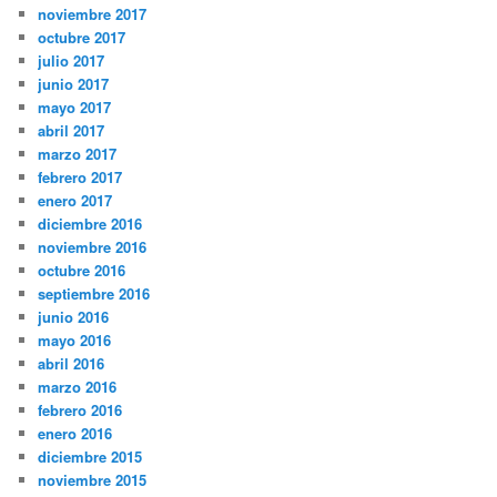
noviembre 2017
octubre 2017
julio 2017
junio 2017
mayo 2017
abril 2017
marzo 2017
febrero 2017
enero 2017
diciembre 2016
noviembre 2016
octubre 2016
septiembre 2016
junio 2016
mayo 2016
abril 2016
marzo 2016
febrero 2016
enero 2016
diciembre 2015
noviembre 2015