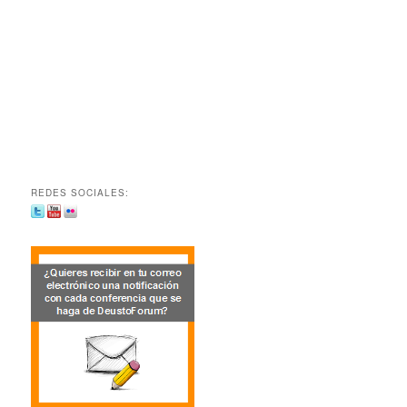
REDES SOCIALES: