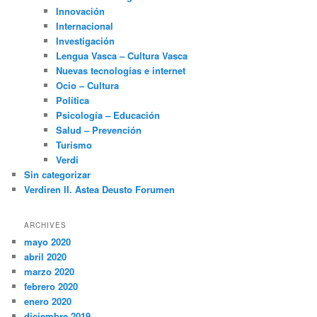
Innovación
Internacional
Investigación
Lengua Vasca – Cultura Vasca
Nuevas tecnologías e internet
Ocio – Cultura
Política
Psicología – Educación
Salud – Prevención
Turismo
Verdi
Sin categorizar
Verdiren II. Astea Deusto Forumen
ARCHIVES
mayo 2020
abril 2020
marzo 2020
febrero 2020
enero 2020
diciembre 2019