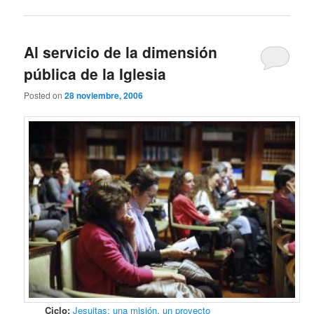
Al servicio de la dimensión
pública de la Iglesia
Posted on
28 noviembre, 2006
Ciclo:
Jesuitas: una misión, un proyecto