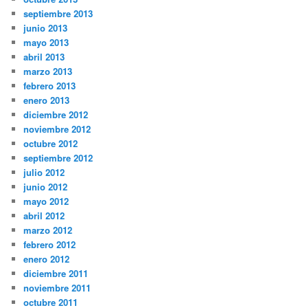
septiembre 2013
junio 2013
mayo 2013
abril 2013
marzo 2013
febrero 2013
enero 2013
diciembre 2012
noviembre 2012
octubre 2012
septiembre 2012
julio 2012
junio 2012
mayo 2012
abril 2012
marzo 2012
febrero 2012
enero 2012
diciembre 2011
noviembre 2011
octubre 2011