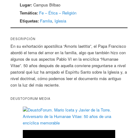
Lugar:
Campus Bilbao
Temática:
Fe – Ética – Religión
Etiquetas:
Famlia
,
Iglesia
DESCRIPCIÓN
En su exhortación apostólica “Amoris laetitia”, el Papa Francisco
abordó el tema del amor en la familia, algo que también hizo con
algunos de sus aspectos Pablo VI en la encíclica “Humanae
Vitae”. 50 años después de aquella conviene preguntarse a nivel
pastoral qué luz ha arrojado el Espíritu Santo sobre la Iglesia y, a
nivel doctrinal, cómo podemos leer el documento más antiguo
con la luz del más reciente.
DEUSTOFORUM MEDIA