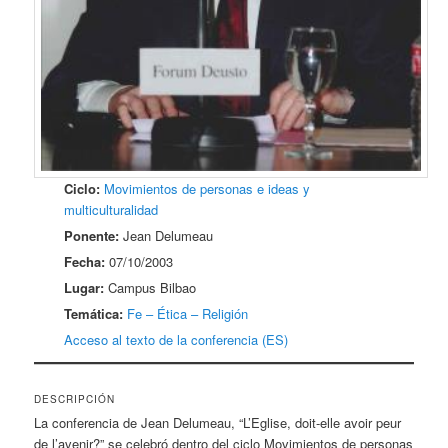
Ciclo:
Movimientos de personas e ideas y
multiculturalidad
Ponente:
Jean Delumeau
Fecha:
07/10/2003
Lugar:
Campus Bilbao
Temática:
Fe – Ética – Religión
Acceso al texto de la conferencia (ES)
DESCRIPCIÓN
La conferencia de Jean Delumeau, “L’Eglise, doit-elle avoir peur
de l’avenir?” se celebró dentro del ciclo Movimientos de personas