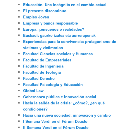
Educación. Una incógnita en el cambio actual
El presente discontinuo
Empleo Joven
Empresa y banca responsable
Europa: ¿ensueños o realidades?
Euskadi: gaurko izatea eta aurrerapenak
Experiencias para la convivencia: protagonismo de
víctimas y victimarios
Facultad Ciencias sociales y Humanas
Facultad de Empresariales
Facultad de Ingeniería
Facultad de Teología
Facultad Derecho
Facultad Psicología y Educación
Global Law
Gobernanza pública e innovación social
Hacia la salida de la crisis: ¿cómo?, ¿en qué
condiciones?
Hacia una nueva sociedad: innovación y cambio
I Semana Verdi en el Fórum Deusto
II Semana Verdi en el Fórum Deusto