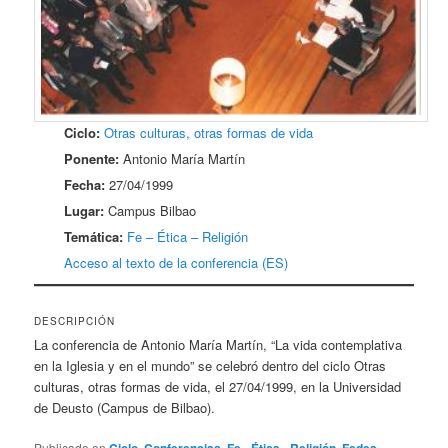
Ciclo:
Otras culturas, otras formas de vida
Ponente:
Antonio María Martín
Fecha:
27/04/1999
Lugar:
Campus Bilbao
Temática:
Fe – Ética – Religión
Acceso al texto de la conferencia (ES)
DESCRIPCIÓN
La conferencia de Antonio María Martín, “La vida contemplativa
en la Iglesia y en el mundo” se celebró dentro del ciclo Otras
culturas, otras formas de vida, el 27/04/1999, en la Universidad
de Deusto (Campus de Bilbao).
Publicado en
,
,
,