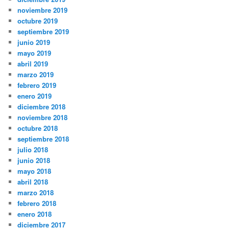
noviembre 2019
octubre 2019
septiembre 2019
junio 2019
mayo 2019
abril 2019
marzo 2019
febrero 2019
enero 2019
diciembre 2018
noviembre 2018
octubre 2018
septiembre 2018
julio 2018
junio 2018
mayo 2018
abril 2018
marzo 2018
febrero 2018
enero 2018
diciembre 2017