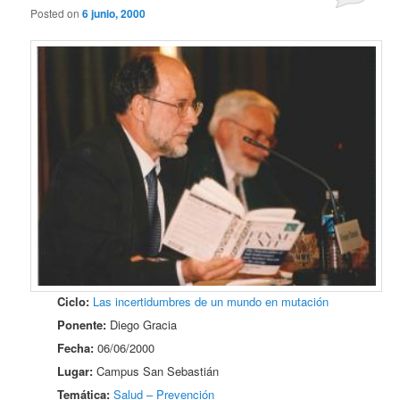
Posted on
6 junio, 2000
Ciclo:
Las incertidumbres de un mundo en mutación
Ponente:
Diego Gracia
Fecha:
06/06/2000
Lugar:
Campus San Sebastián
Temática:
Salud – Prevención