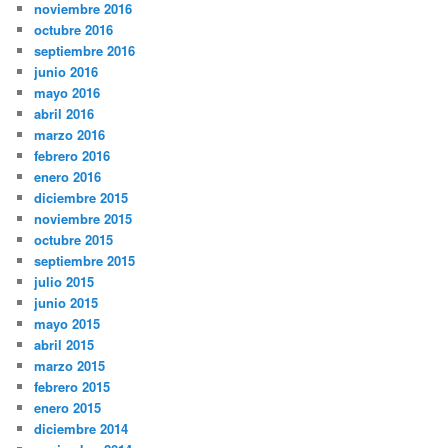
noviembre 2016
octubre 2016
septiembre 2016
junio 2016
mayo 2016
abril 2016
marzo 2016
febrero 2016
enero 2016
diciembre 2015
noviembre 2015
octubre 2015
septiembre 2015
julio 2015
junio 2015
mayo 2015
abril 2015
marzo 2015
febrero 2015
enero 2015
diciembre 2014