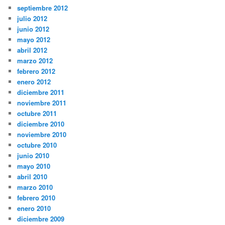
septiembre 2012
julio 2012
junio 2012
mayo 2012
abril 2012
marzo 2012
febrero 2012
enero 2012
diciembre 2011
noviembre 2011
octubre 2011
diciembre 2010
noviembre 2010
octubre 2010
junio 2010
mayo 2010
abril 2010
marzo 2010
febrero 2010
enero 2010
diciembre 2009