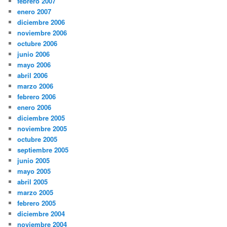
febrero 2007
enero 2007
diciembre 2006
noviembre 2006
octubre 2006
junio 2006
mayo 2006
abril 2006
marzo 2006
febrero 2006
enero 2006
diciembre 2005
noviembre 2005
octubre 2005
septiembre 2005
junio 2005
mayo 2005
abril 2005
marzo 2005
febrero 2005
diciembre 2004
noviembre 2004