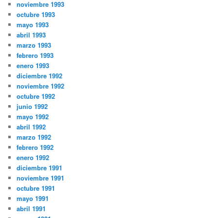
noviembre 1993
octubre 1993
mayo 1993
abril 1993
marzo 1993
febrero 1993
enero 1993
diciembre 1992
noviembre 1992
octubre 1992
junio 1992
mayo 1992
abril 1992
marzo 1992
febrero 1992
enero 1992
diciembre 1991
noviembre 1991
octubre 1991
mayo 1991
abril 1991