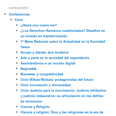
CATEGORIES
Conferencias
Ciclo
¿Hacia una nueva era?
¿Los Derechos Humanos cuestionados? Desafíos en
un mundo en transformación
1º Mesa Redonda sobre la Actualidad en la Sociedad
Vasca
Arrupe y Gárate: dos modelos
Arte y parte en la sociedad del espectáculo
Asomándonos a un mundo digital
Begiradak
Bienestar y competitividad
Ciclo Bilbao-Bizkaia: protagonistas del futuro
Ciclo Innovación y Universidad
Ciclo Justicia para la convivencia. Justicia retributiva
y justicia restaurativa: su articulación en los delitos
de terrorismo
Ciencia y Religión
Ciencia y religión: Dios y las religiones en la era de