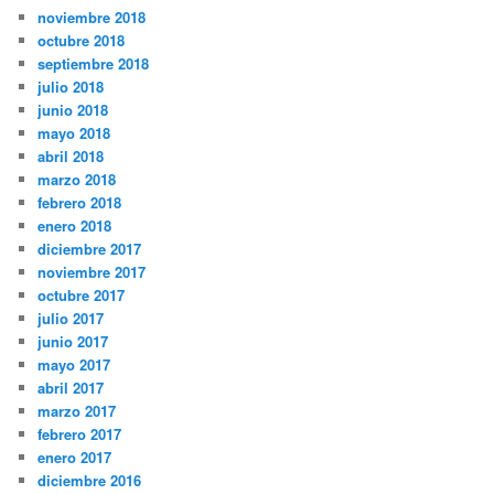
noviembre 2018
octubre 2018
septiembre 2018
julio 2018
junio 2018
mayo 2018
abril 2018
marzo 2018
febrero 2018
enero 2018
diciembre 2017
noviembre 2017
octubre 2017
julio 2017
junio 2017
mayo 2017
abril 2017
marzo 2017
febrero 2017
enero 2017
diciembre 2016