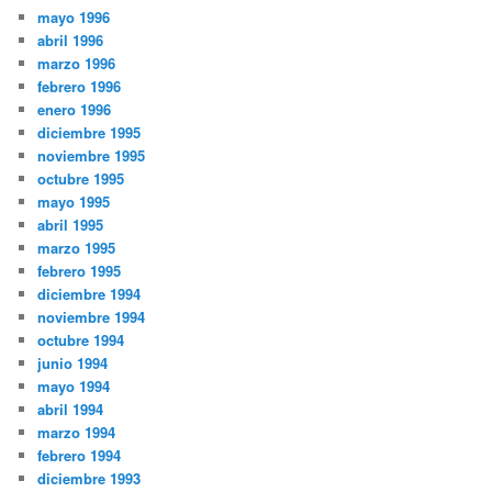
mayo 1996
abril 1996
marzo 1996
febrero 1996
enero 1996
diciembre 1995
noviembre 1995
octubre 1995
mayo 1995
abril 1995
marzo 1995
febrero 1995
diciembre 1994
noviembre 1994
octubre 1994
junio 1994
mayo 1994
abril 1994
marzo 1994
febrero 1994
diciembre 1993