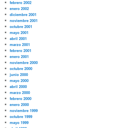
febrero 2002
enero 2002
diciembre 2001
noviembre 2001
octubre 2001
mayo 2001
abril 2001
marzo 2001
febrero 2001
enero 2001
noviembre 2000
octubre 2000
junio 2000
mayo 2000
abril 2000
marzo 2000
febrero 2000
enero 2000
noviembre 1999
octubre 1999
mayo 1999