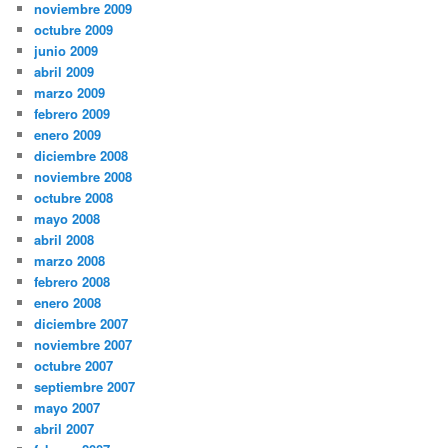
noviembre 2009
octubre 2009
junio 2009
abril 2009
marzo 2009
febrero 2009
enero 2009
diciembre 2008
noviembre 2008
octubre 2008
mayo 2008
abril 2008
marzo 2008
febrero 2008
enero 2008
diciembre 2007
noviembre 2007
octubre 2007
septiembre 2007
mayo 2007
abril 2007