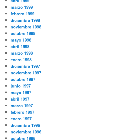
abril 1999
marzo 1999
febrero 1999
diciembre 1998
noviembre 1998
octubre 1998
mayo 1998
abril 1998
marzo 1998
enero 1998
diciembre 1997
noviembre 1997
octubre 1997
junio 1997
mayo 1997
abril 1997
marzo 1997
febrero 1997
enero 1997
diciembre 1996
noviembre 1996
octubre 1996