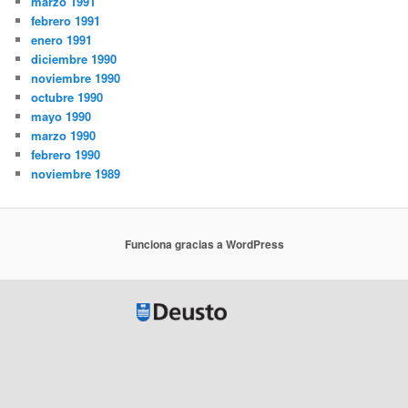
marzo 1991
febrero 1991
enero 1991
diciembre 1990
noviembre 1990
octubre 1990
mayo 1990
marzo 1990
febrero 1990
noviembre 1989
Funciona gracias a WordPress