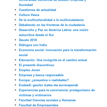
Sociedad
Cuestiones de actualidad
Cultura Vasca
De la multiculturalidad a la multiciudadania
Debatiendo en las fronteras de la ciudadanía
Desarrollo y Paz en América Latina: una visión
autocrítica desde el Sur
Deusto 2018
Diálogos con India
Economía social: innovación para la transformación
social
Educación. Una incógnita en el cambio actual
El presente discontinuo
Empleo Joven
Empresa y banca responsable
Europa: ¿ensueños o realidades?
Euskadi: gaurko izatea eta aurrerapenak
Experiencias para la convivencia: protagonismo de
víctimas y victimarios
Facultad Ciencias sociales y Humanas
Facultad de Empresariales