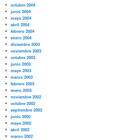
octubre 2004
junio 2004
mayo 2004
abril 2004
febrero 2004
enero 2004
diciembre 2003
noviembre 2003
octubre 2003
junio 2003
mayo 2003
marzo 2003
febrero 2003
enero 2003
noviembre 2002
octubre 2002
septiembre 2002
junio 2002
mayo 2002
abril 2002
marzo 2002