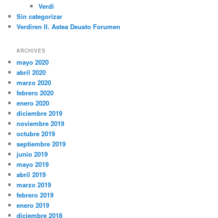
Verdi
Sin categorizar
Verdiren II. Astea Deusto Forumen
ARCHIVES
mayo 2020
abril 2020
marzo 2020
febrero 2020
enero 2020
diciembre 2019
noviembre 2019
octubre 2019
septiembre 2019
junio 2019
mayo 2019
abril 2019
marzo 2019
febrero 2019
enero 2019
diciembre 2018