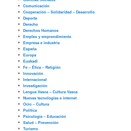
Comunicación
Cooperación – Solidaridad – Desarrollo
Deporte
Derecho
Derechos Humanos
Empleo y emprendimiento
Empresa e industria
España
Europa
Euskadi
Fe – Ética – Religión
Innovación
Internacional
Investigación
Lengua Vasca – Cultura Vasca
Nuevas tecnologías e internet
Ocio – Cultura
Política
Psicología – Educación
Salud – Prevención
Turismo