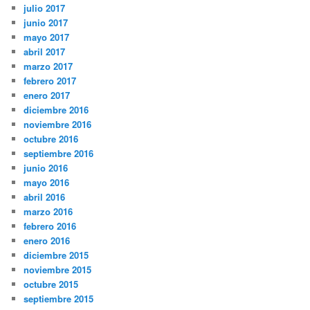
julio 2017
junio 2017
mayo 2017
abril 2017
marzo 2017
febrero 2017
enero 2017
diciembre 2016
noviembre 2016
octubre 2016
septiembre 2016
junio 2016
mayo 2016
abril 2016
marzo 2016
febrero 2016
enero 2016
diciembre 2015
noviembre 2015
octubre 2015
septiembre 2015