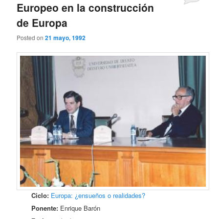
Europeo en la construcción
de Europa
Posted on
21 mayo, 1992
Ciclo:
Europa: ¿ensueños o realidades?
Ponente:
Enrique Barón