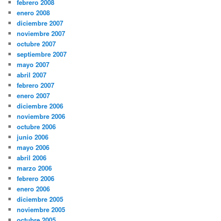
febrero 2008
enero 2008
diciembre 2007
noviembre 2007
octubre 2007
septiembre 2007
mayo 2007
abril 2007
febrero 2007
enero 2007
diciembre 2006
noviembre 2006
octubre 2006
junio 2006
mayo 2006
abril 2006
marzo 2006
febrero 2006
enero 2006
diciembre 2005
noviembre 2005
octubre 2005