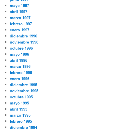
mayo 1997
abril 1997
marzo 1997
febrero 1997
enero 1997
diciembre 1996
noviembre 1996
octubre 1996
mayo 1996
abril 1996
marzo 1996
febrero 1996
enero 1996
diciembre 1995
noviembre 1995
octubre 1995
mayo 1995
abril 1995
marzo 1995
febrero 1995
diciembre 1994