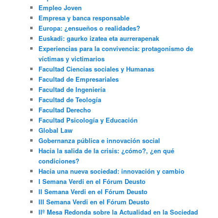
Empleo Joven
Empresa y banca responsable
Europa: ¿ensueños o realidades?
Euskadi: gaurko izatea eta aurrerapenak
Experiencias para la convivencia: protagonismo de
víctimas y victimarios
Facultad Ciencias sociales y Humanas
Facultad de Empresariales
Facultad de Ingeniería
Facultad de Teología
Facultad Derecho
Facultad Psicología y Educación
Global Law
Gobernanza pública e innovación social
Hacia la salida de la crisis: ¿cómo?, ¿en qué
condiciones?
Hacia una nueva sociedad: innovación y cambio
I Semana Verdi en el Fórum Deusto
II Semana Verdi en el Fórum Deusto
III Semana Verdi en el Fórum Deusto
IIº Mesa Redonda sobre la Actualidad en la Sociedad