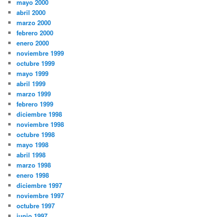
mayo 2000
abril 2000
marzo 2000
febrero 2000
enero 2000
noviembre 1999
octubre 1999
mayo 1999
abril 1999
marzo 1999
febrero 1999
diciembre 1998
noviembre 1998
octubre 1998
mayo 1998
abril 1998
marzo 1998
enero 1998
diciembre 1997
noviembre 1997
octubre 1997
junio 1997