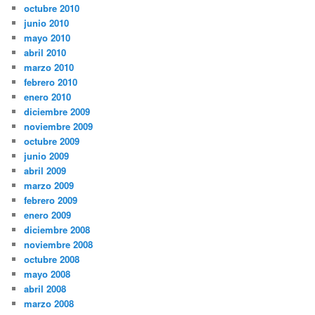
octubre 2010
junio 2010
mayo 2010
abril 2010
marzo 2010
febrero 2010
enero 2010
diciembre 2009
noviembre 2009
octubre 2009
junio 2009
abril 2009
marzo 2009
febrero 2009
enero 2009
diciembre 2008
noviembre 2008
octubre 2008
mayo 2008
abril 2008
marzo 2008