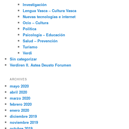
Investigación
Lengua Vasca – Cultura Vasca
Nuevas tecnologías e internet
Ocio – Cultura
Política
Psicología – Educación
Salud – Prevención
Turismo
Verdi
Sin categorizar
Verdiren II. Astea Deusto Forumen
ARCHIVES
mayo 2020
abril 2020
marzo 2020
febrero 2020
enero 2020
diciembre 2019
noviembre 2019
octubre 2019