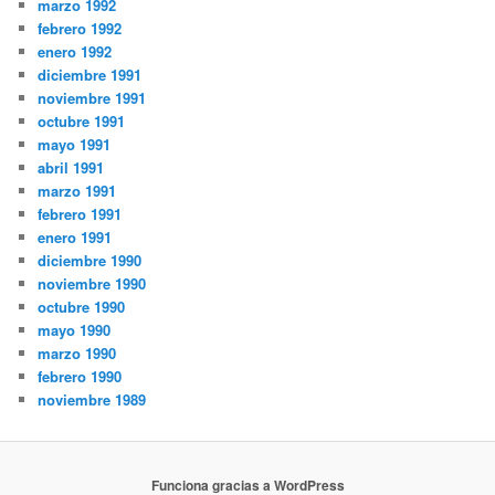
marzo 1992
febrero 1992
enero 1992
diciembre 1991
noviembre 1991
octubre 1991
mayo 1991
abril 1991
marzo 1991
febrero 1991
enero 1991
diciembre 1990
noviembre 1990
octubre 1990
mayo 1990
marzo 1990
febrero 1990
noviembre 1989
Funciona gracias a WordPress