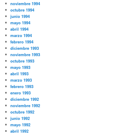
noviembre 1994
octubre 1994
junio 1994
mayo 1994
abril 1994
marzo 1994
febrero 1994
diciembre 1993
noviembre 1993
octubre 1993
mayo 1993
abril 1993
marzo 1993
febrero 1993
enero 1993
diciembre 1992
noviembre 1992
octubre 1992
junio 1992
mayo 1992
abril 1992