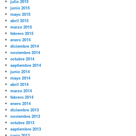
julio 2015
junio 2015
mayo 2015
abril 2015
marzo 2015
febrero 2015
enero 2015
diciembre 2014
noviembre 2014
octubre 2014
septiembre 2014
junio 2014
mayo 2014
abril 2014
marzo 2014
febrero 2014
enero 2014
diciembre 2013
noviembre 2013
octubre 2013
septiembre 2013
junio 2013