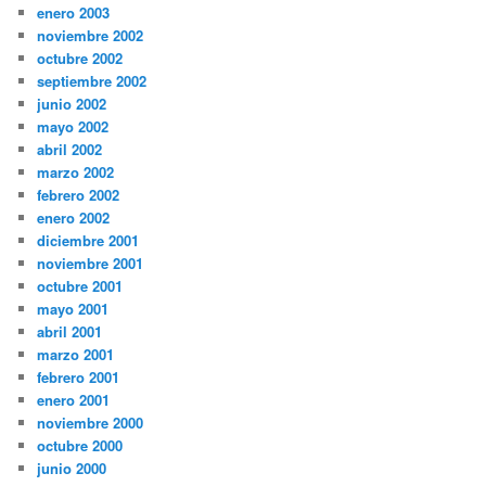
enero 2003
noviembre 2002
octubre 2002
septiembre 2002
junio 2002
mayo 2002
abril 2002
marzo 2002
febrero 2002
enero 2002
diciembre 2001
noviembre 2001
octubre 2001
mayo 2001
abril 2001
marzo 2001
febrero 2001
enero 2001
noviembre 2000
octubre 2000
junio 2000