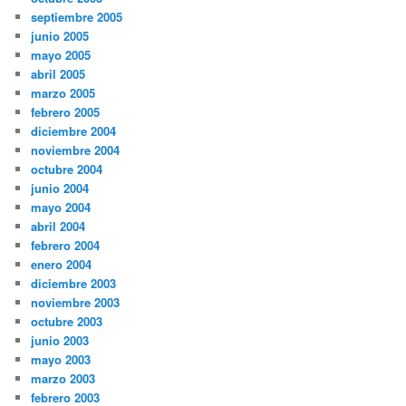
septiembre 2005
junio 2005
mayo 2005
abril 2005
marzo 2005
febrero 2005
diciembre 2004
noviembre 2004
octubre 2004
junio 2004
mayo 2004
abril 2004
febrero 2004
enero 2004
diciembre 2003
noviembre 2003
octubre 2003
junio 2003
mayo 2003
marzo 2003
febrero 2003