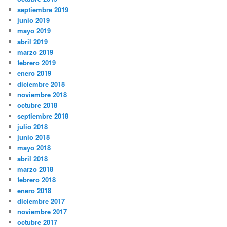
septiembre 2019
junio 2019
mayo 2019
abril 2019
marzo 2019
febrero 2019
enero 2019
diciembre 2018
noviembre 2018
octubre 2018
septiembre 2018
julio 2018
junio 2018
mayo 2018
abril 2018
marzo 2018
febrero 2018
enero 2018
diciembre 2017
noviembre 2017
octubre 2017