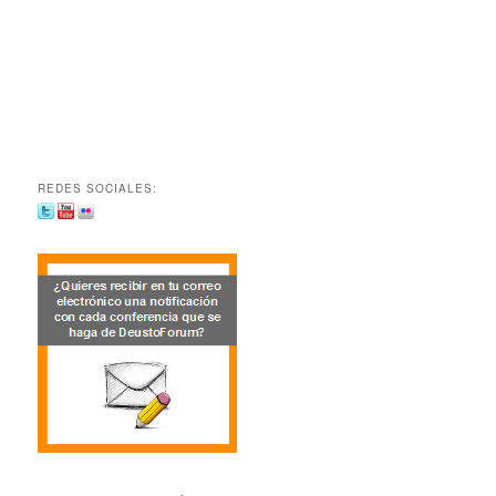
REDES SOCIALES: