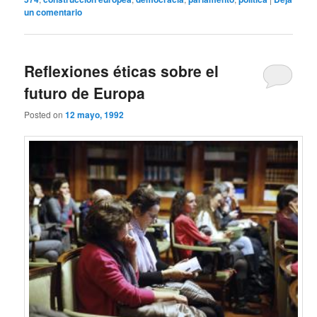
un comentario
Reflexiones éticas sobre el
futuro de Europa
Posted on
12 mayo, 1992