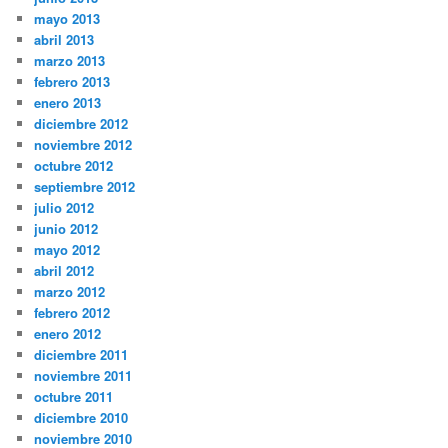
mayo 2013
abril 2013
marzo 2013
febrero 2013
enero 2013
diciembre 2012
noviembre 2012
octubre 2012
septiembre 2012
julio 2012
junio 2012
mayo 2012
abril 2012
marzo 2012
febrero 2012
enero 2012
diciembre 2011
noviembre 2011
octubre 2011
diciembre 2010
noviembre 2010