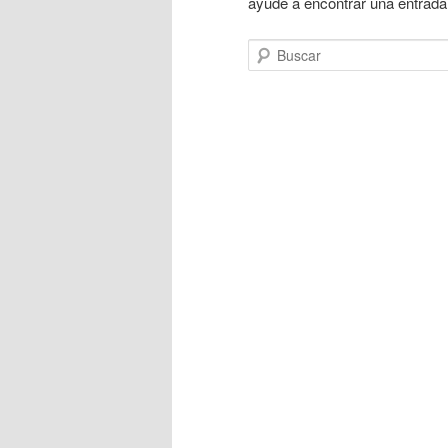
ayude a encontrar una entrada
Buscar