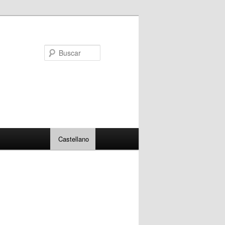
Buscar
Castellano