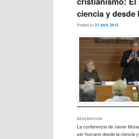
cristianismo: E
ciencia y desde l
Posted on
21 abril, 2015
DESCRIPCIÓN
La conferencia de Javier Monse
ser humano desde la ciencia y d