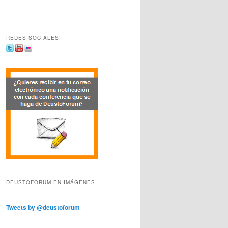
REDES SOCIALES:
DEUSTOFORUM EN IMÁGENES
Tweets by @deustoforum