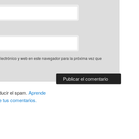
lectrónico y web en este navegador para la próxima vez que
ducir el spam.
Aprende
e tus comentarios.