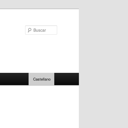
Buscar
Castellano