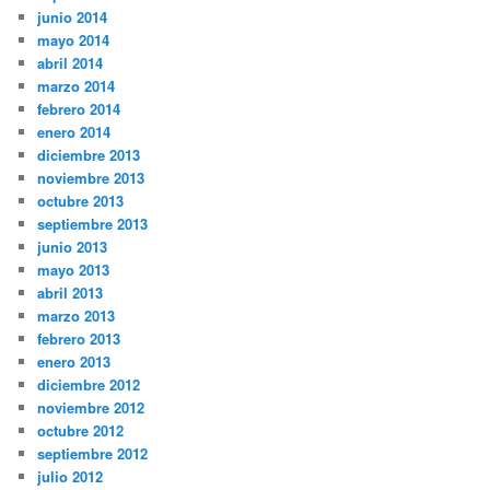
junio 2014
mayo 2014
abril 2014
marzo 2014
febrero 2014
enero 2014
diciembre 2013
noviembre 2013
octubre 2013
septiembre 2013
junio 2013
mayo 2013
abril 2013
marzo 2013
febrero 2013
enero 2013
diciembre 2012
noviembre 2012
octubre 2012
septiembre 2012
julio 2012