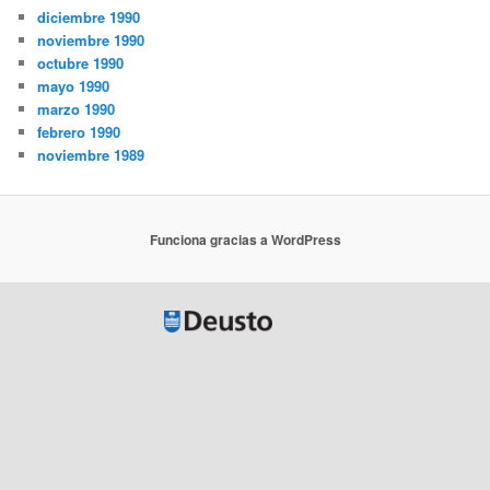
diciembre 1990
noviembre 1990
octubre 1990
mayo 1990
marzo 1990
febrero 1990
noviembre 1989
Funciona gracias a WordPress