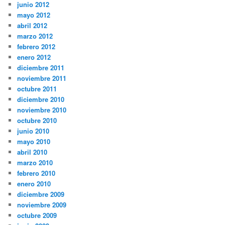
junio 2012
mayo 2012
abril 2012
marzo 2012
febrero 2012
enero 2012
diciembre 2011
noviembre 2011
octubre 2011
diciembre 2010
noviembre 2010
octubre 2010
junio 2010
mayo 2010
abril 2010
marzo 2010
febrero 2010
enero 2010
diciembre 2009
noviembre 2009
octubre 2009