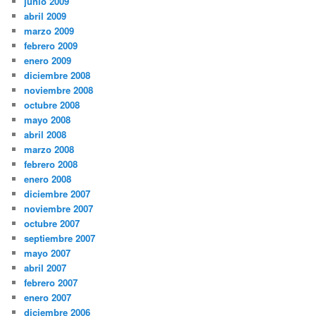
junio 2009
abril 2009
marzo 2009
febrero 2009
enero 2009
diciembre 2008
noviembre 2008
octubre 2008
mayo 2008
abril 2008
marzo 2008
febrero 2008
enero 2008
diciembre 2007
noviembre 2007
octubre 2007
septiembre 2007
mayo 2007
abril 2007
febrero 2007
enero 2007
diciembre 2006