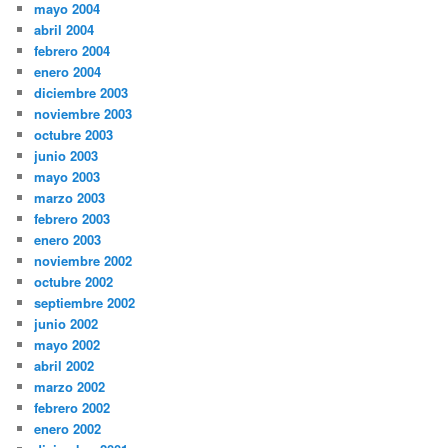
mayo 2004
abril 2004
febrero 2004
enero 2004
diciembre 2003
noviembre 2003
octubre 2003
junio 2003
mayo 2003
marzo 2003
febrero 2003
enero 2003
noviembre 2002
octubre 2002
septiembre 2002
junio 2002
mayo 2002
abril 2002
marzo 2002
febrero 2002
enero 2002