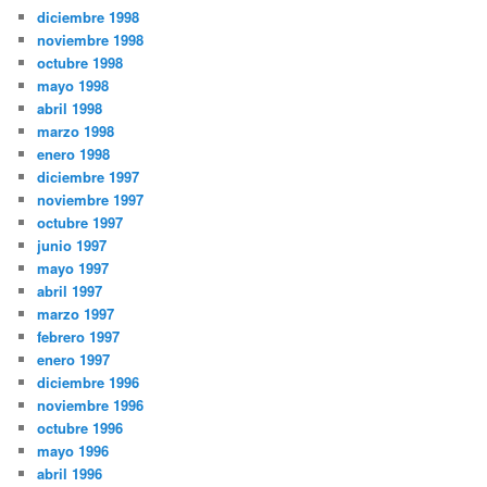
diciembre 1998
noviembre 1998
octubre 1998
mayo 1998
abril 1998
marzo 1998
enero 1998
diciembre 1997
noviembre 1997
octubre 1997
junio 1997
mayo 1997
abril 1997
marzo 1997
febrero 1997
enero 1997
diciembre 1996
noviembre 1996
octubre 1996
mayo 1996
abril 1996