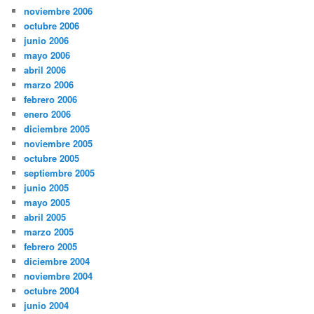
noviembre 2006
octubre 2006
junio 2006
mayo 2006
abril 2006
marzo 2006
febrero 2006
enero 2006
diciembre 2005
noviembre 2005
octubre 2005
septiembre 2005
junio 2005
mayo 2005
abril 2005
marzo 2005
febrero 2005
diciembre 2004
noviembre 2004
octubre 2004
junio 2004