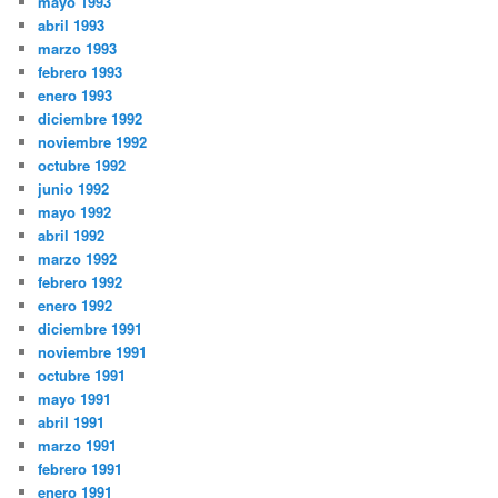
mayo 1993
abril 1993
marzo 1993
febrero 1993
enero 1993
diciembre 1992
noviembre 1992
octubre 1992
junio 1992
mayo 1992
abril 1992
marzo 1992
febrero 1992
enero 1992
diciembre 1991
noviembre 1991
octubre 1991
mayo 1991
abril 1991
marzo 1991
febrero 1991
enero 1991