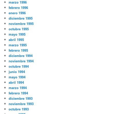
marzo 1996
febrero 1996
enero 1996
diciembre 1995
noviembre 1995
octubre 1995
mayo 1995
abril 1995
marzo 1995
febrero 1995
diciembre 1994
noviembre 1994
octubre 1994
junio 1994
mayo 1994
abril 1994
marzo 1994
febrero 1994
diciembre 1993
noviembre 1993
octubre 1993