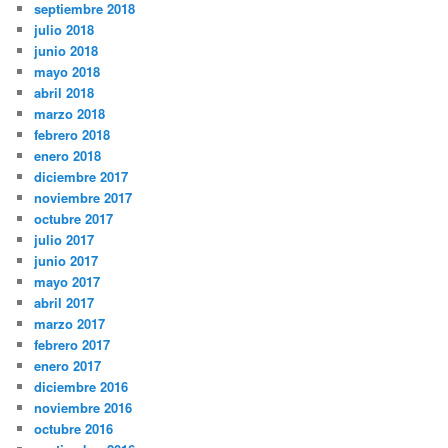
septiembre 2018
julio 2018
junio 2018
mayo 2018
abril 2018
marzo 2018
febrero 2018
enero 2018
diciembre 2017
noviembre 2017
octubre 2017
julio 2017
junio 2017
mayo 2017
abril 2017
marzo 2017
febrero 2017
enero 2017
diciembre 2016
noviembre 2016
octubre 2016