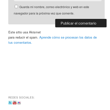
Guarda mi nombre, correo electrónico y web en este
navegador para la próxima vez que comente.
Este sitio usa Akismet
para reducir el spam.
Aprende cómo se procesan los datos de
tus comentarios.
REDES SOCIALES: