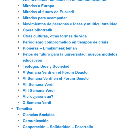
Miradas a Europa
Miradas al futuro de Euskadi
Miradas para acompañar
Movimientos de personas e ideas y multiculturalidad
Opera bihotzetik
Otras culturas, otras formas de vida
Periodismo comprometido en tiempos de crisis
Pioneras – Emakumeak leman
Retos de futuro para la universidad: nuevos modelos
educativos
Teología: Dios y Sociedad
V Semana Verdi en el Fórum Deusto
VI Semana Verdi en el Fórum Deusto
VII Semana Verdi
VIII Semana Verdi
Vivir, ¿para qué?
X Semana Verdi
Temática
Ciencias Sociales
Comunicación
Cooperación – Solidaridad – Desarrollo