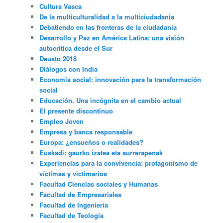
Cultura Vasca
De la multiculturalidad a la multiciudadania
Debatiendo en las fronteras de la ciudadanía
Desarrollo y Paz en América Latina: una visión
autocrítica desde el Sur
Deusto 2018
Diálogos con India
Economía social: innovación para la transformación
social
Educación. Una incógnita en el cambio actual
El presente discontinuo
Empleo Joven
Empresa y banca responsable
Europa: ¿ensueños o realidades?
Euskadi: gaurko izatea eta aurrerapenak
Experiencias para la convivencia: protagonismo de
víctimas y victimarios
Facultad Ciencias sociales y Humanas
Facultad de Empresariales
Facultad de Ingeniería
Facultad de Teología