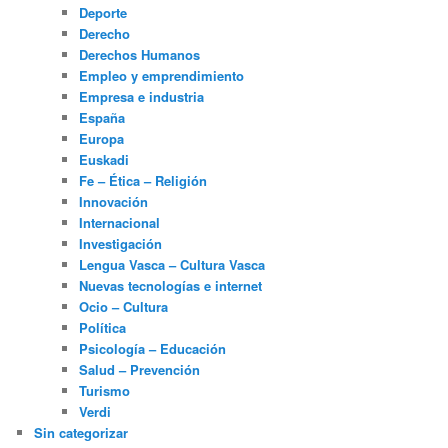
Deporte
Derecho
Derechos Humanos
Empleo y emprendimiento
Empresa e industria
España
Europa
Euskadi
Fe – Ética – Religión
Innovación
Internacional
Investigación
Lengua Vasca – Cultura Vasca
Nuevas tecnologías e internet
Ocio – Cultura
Política
Psicología – Educación
Salud – Prevención
Turismo
Verdi
Sin categorizar