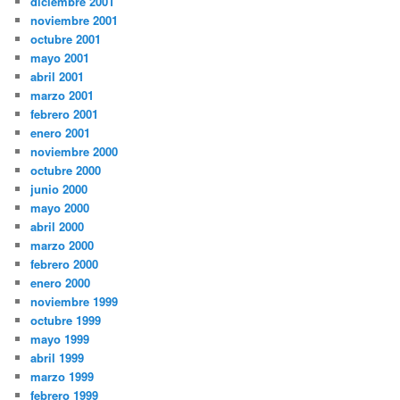
diciembre 2001
noviembre 2001
octubre 2001
mayo 2001
abril 2001
marzo 2001
febrero 2001
enero 2001
noviembre 2000
octubre 2000
junio 2000
mayo 2000
abril 2000
marzo 2000
febrero 2000
enero 2000
noviembre 1999
octubre 1999
mayo 1999
abril 1999
marzo 1999
febrero 1999