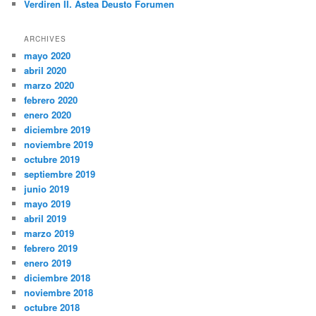
Verdiren II. Astea Deusto Forumen
ARCHIVES
mayo 2020
abril 2020
marzo 2020
febrero 2020
enero 2020
diciembre 2019
noviembre 2019
octubre 2019
septiembre 2019
junio 2019
mayo 2019
abril 2019
marzo 2019
febrero 2019
enero 2019
diciembre 2018
noviembre 2018
octubre 2018