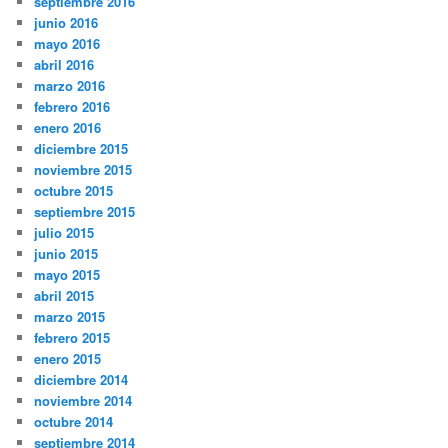
septiembre 2016
junio 2016
mayo 2016
abril 2016
marzo 2016
febrero 2016
enero 2016
diciembre 2015
noviembre 2015
octubre 2015
septiembre 2015
julio 2015
junio 2015
mayo 2015
abril 2015
marzo 2015
febrero 2015
enero 2015
diciembre 2014
noviembre 2014
octubre 2014
septiembre 2014