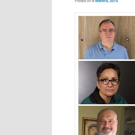
Posted on
4 febrero, 2015