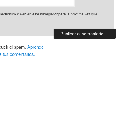
lectrónico y web en este navegador para la próxima vez que
ducir el spam.
Aprende
e tus comentarios.