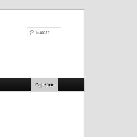
Buscar
Castellano