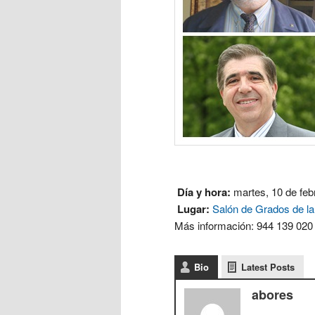
Día y hora:
martes, 10 de feb
Lugar:
Salón de Grados de la
Más información: 944 139 020
Bio
Latest Posts
abores