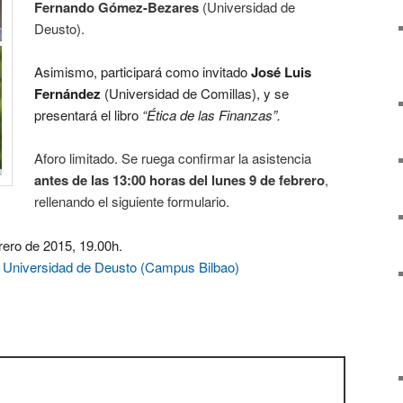
Fernando Gómez-Bezares
(Universidad de
Deusto).
Asimismo, participará como invitado
José Luis
Fernández
(Universidad de Comillas), y se
presentará el libro
“Ética de las Finanzas”.
Aforo limitado. Se ruega confirmar la asistencia
antes de las 13:00 horas del lunes 9 de febrero
,
rellenando el siguiente formulario.
rero de 2015, 19.00h.
 Universidad de Deusto (Campus Bilbao)