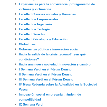
Experiencias para la convivencia: protagonismo de
víctimas y victimarios
Facultad Ciencias sociales y Humanas
Facultad de Empresariales
Facultad de Ingeniería
Facultad de Teología
Facultad Derecho
Facultad Psicología y Educación
Global Law
Gobernanza pública e innovación social
Hacia la salida de la crisis: ¿cómo?, ¿en qué
condiciones?
Hacia una nueva sociedad: innovación y cambio
I Semana Verdi en el Fórum Deusto
II Semana Verdi en el Fórum Deusto
III Semana Verdi en el Fórum Deusto
IIº Mesa Redonda sobre la Actualidad en la Sociedad
Vasca
Innovación social empresarial: tándem de
competitividad
IX Semana Verdi