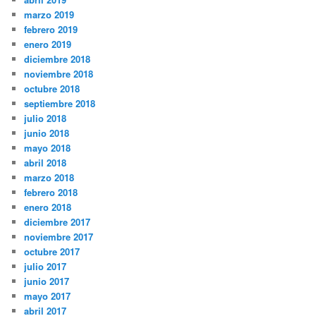
marzo 2019
febrero 2019
enero 2019
diciembre 2018
noviembre 2018
octubre 2018
septiembre 2018
julio 2018
junio 2018
mayo 2018
abril 2018
marzo 2018
febrero 2018
enero 2018
diciembre 2017
noviembre 2017
octubre 2017
julio 2017
junio 2017
mayo 2017
abril 2017