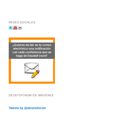
REDES SOCIALES:
DEUSTOFORUM EN IMÁGENES
Tweets by @deustoforum