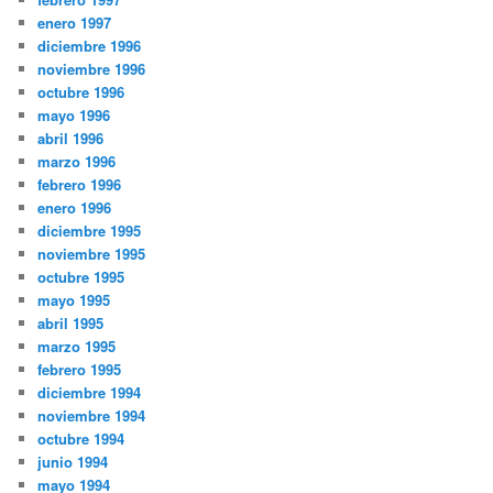
enero 1997
diciembre 1996
noviembre 1996
octubre 1996
mayo 1996
abril 1996
marzo 1996
febrero 1996
enero 1996
diciembre 1995
noviembre 1995
octubre 1995
mayo 1995
abril 1995
marzo 1995
febrero 1995
diciembre 1994
noviembre 1994
octubre 1994
junio 1994
mayo 1994