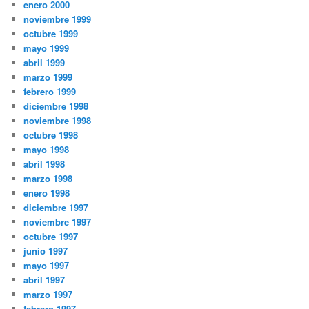
enero 2000
noviembre 1999
octubre 1999
mayo 1999
abril 1999
marzo 1999
febrero 1999
diciembre 1998
noviembre 1998
octubre 1998
mayo 1998
abril 1998
marzo 1998
enero 1998
diciembre 1997
noviembre 1997
octubre 1997
junio 1997
mayo 1997
abril 1997
marzo 1997
febrero 1997