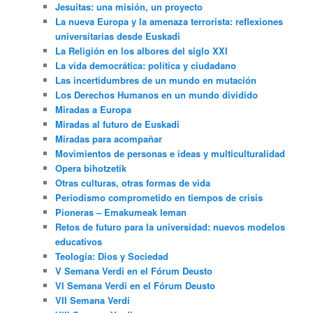
Jesuitas: una misión, un proyecto
La nueva Europa y la amenaza terrorista: reflexiones
universitarias desde Euskadi
La Religión en los albores del siglo XXI
La vida democrática: política y ciudadano
Las incertidumbres de un mundo en mutación
Los Derechos Humanos en un mundo dividido
Miradas a Europa
Miradas al futuro de Euskadi
Miradas para acompañar
Movimientos de personas e ideas y multiculturalidad
Opera bihotzetik
Otras culturas, otras formas de vida
Periodismo comprometido en tiempos de crisis
Pioneras – Emakumeak leman
Retos de futuro para la universidad: nuevos modelos
educativos
Teología: Dios y Sociedad
V Semana Verdi en el Fórum Deusto
VI Semana Verdi en el Fórum Deusto
VII Semana Verdi