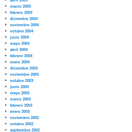
marzo 2005
febrero 2005
diciembre 2004
noviembre 2004
octubre 2004
junio 2004
mayo 2004
abril 2004
febrero 2004
enero 2004
diciembre 2003
noviembre 2003
octubre 2003
junio 2003
mayo 2003
marzo 2003
febrero 2003
enero 2003
noviembre 2002
octubre 2002
septiembre 2002