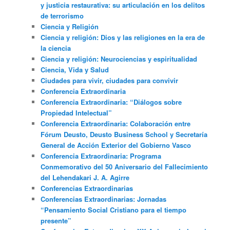
y justicia restaurativa: su articulación en los delitos
de terrorismo
Ciencia y Religión
Ciencia y religión: Dios y las religiones en la era de
la ciencia
Ciencia y religión: Neurociencias y espiritualidad
Ciencia, Vida y Salud
Ciudades para vivir, ciudades para convivir
Conferencia Extraordinaria
Conferencia Extraordinaria: “Diálogos sobre
Propiedad Intelectual”
Conferencia Extraordinaria: Colaboración entre
Fórum Deusto, Deusto Business School y Secretaría
General de Acción Exterior del Gobierno Vasco
Conferencia Extraordinaria: Programa
Conmemorativo del 50 Aniversario del Fallecimiento
del Lehendakari J. A. Agirre
Conferencias Extraordinarias
Conferencias Extraordinarias: Jornadas
“Pensamiento Social Cristiano para el tiempo
presente”