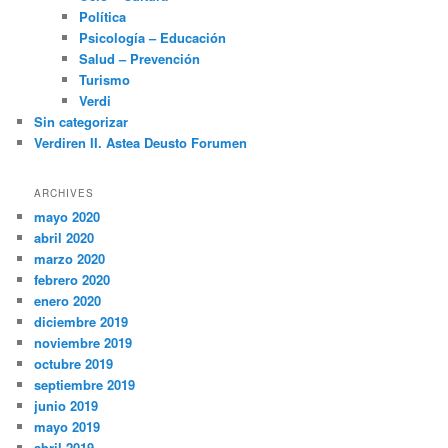
Política
Psicología – Educación
Salud – Prevención
Turismo
Verdi
Sin categorizar
Verdiren II. Astea Deusto Forumen
ARCHIVES
mayo 2020
abril 2020
marzo 2020
febrero 2020
enero 2020
diciembre 2019
noviembre 2019
octubre 2019
septiembre 2019
junio 2019
mayo 2019
abril 2019