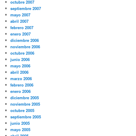
octubre 2007
septiembre 2007
mayo 2007
abril 2007
febrero 2007
enero 2007
diciembre 2006
noviembre 2006
octubre 2006
junio 2006
mayo 2006
abril 2006
marzo 2006
febrero 2006
enero 2006
diciembre 2005
noviembre 2005
octubre 2005
septiembre 2005
junio 2005
mayo 2005
abril 2005