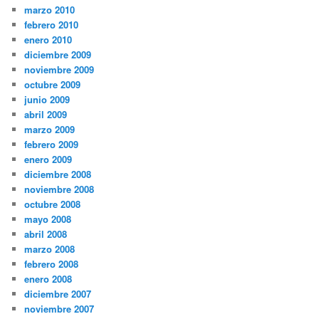
marzo 2010
febrero 2010
enero 2010
diciembre 2009
noviembre 2009
octubre 2009
junio 2009
abril 2009
marzo 2009
febrero 2009
enero 2009
diciembre 2008
noviembre 2008
octubre 2008
mayo 2008
abril 2008
marzo 2008
febrero 2008
enero 2008
diciembre 2007
noviembre 2007