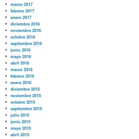
marzo 2017
febrero 2017
enero 2017
diciembre 2016
noviembre 2016
octubre 2016
septiembre 2016
junio 2016
mayo 2016
abril 2016
marzo 2016
febrero 2016
enero 2016
diciembre 2015
noviembre 2015
octubre 2015
septiembre 2015
julio 2015
junio 2015
mayo 2015
abril 2015