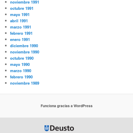
noviembre 1991
octubre 1991
mayo 1991
abril 1991
marzo 1991
febrero 1991
enero 1991
diciembre 1990
noviembre 1990
octubre 1990
mayo 1990
marzo 1990
febrero 1990
noviembre 1989
Funciona gracias a WordPress