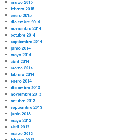
marzo 2015
febrero 2015
enero 2015
diciembre 2014
noviembre 2014
octubre 2014
septiembre 2014
junio 2014
mayo 2014
abril 2014
marzo 2014
febrero 2014
enero 2014
diciembre 2013
noviembre 2013
octubre 2013
septiembre 2013
junio 2013
mayo 2013
abril 2013
marzo 2013
febrero 2013