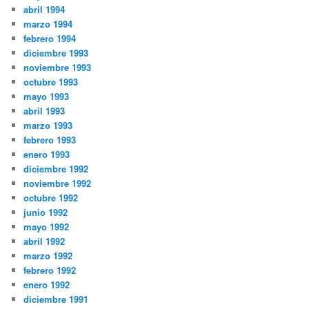
abril 1994
marzo 1994
febrero 1994
diciembre 1993
noviembre 1993
octubre 1993
mayo 1993
abril 1993
marzo 1993
febrero 1993
enero 1993
diciembre 1992
noviembre 1992
octubre 1992
junio 1992
mayo 1992
abril 1992
marzo 1992
febrero 1992
enero 1992
diciembre 1991