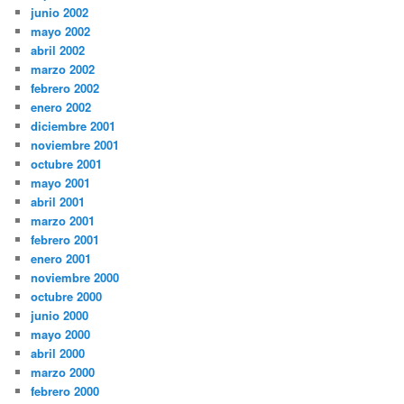
junio 2002
mayo 2002
abril 2002
marzo 2002
febrero 2002
enero 2002
diciembre 2001
noviembre 2001
octubre 2001
mayo 2001
abril 2001
marzo 2001
febrero 2001
enero 2001
noviembre 2000
octubre 2000
junio 2000
mayo 2000
abril 2000
marzo 2000
febrero 2000