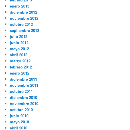
enero 2013
diciembre 2012
noviembre 2012
octubre 2012
septiembre 2012
julio 2012
junio 2012
mayo 2012
abril 2012
marzo 2012
febrero 2012
enero 2012
diciembre 2011
noviembre 2011
octubre 2011
diciembre 2010
noviembre 2010
octubre 2010
junio 2010
mayo 2010
abril 2010