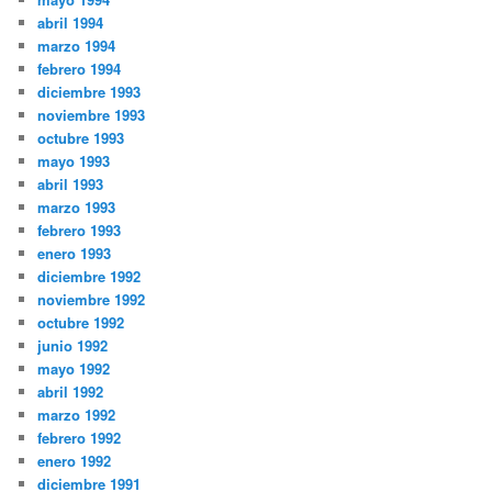
abril 1994
marzo 1994
febrero 1994
diciembre 1993
noviembre 1993
octubre 1993
mayo 1993
abril 1993
marzo 1993
febrero 1993
enero 1993
diciembre 1992
noviembre 1992
octubre 1992
junio 1992
mayo 1992
abril 1992
marzo 1992
febrero 1992
enero 1992
diciembre 1991