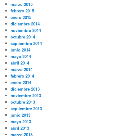
marzo 2015
febrero 2015
enero 2015
diciembre 2014
noviembre 2014
octubre 2014
septiembre 2014
junio 2014
mayo 2014
abril 2014
marzo 2014
febrero 2014
enero 2014
diciembre 2013
noviembre 2013
octubre 2013
septiembre 2013
junio 2013
mayo 2013
abril 2013
marzo 2013