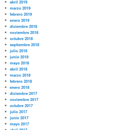
abril 2019
marzo 2019
febrero 2019
enero 2019
diciembre 2018
noviembre 2018
octubre 2018
septiembre 2018
julio 2018
junio 2018
mayo 2018
abril 2018
marzo 2018
febrero 2018
enero 2018
diciembre 2017
noviembre 2017
octubre 2017
julio 2017
junio 2017
mayo 2017
abril 2017