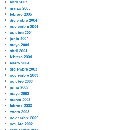
abril 2005
marzo 2005
febrero 2005
diciembre 2004
noviembre 2004
octubre 2004
junio 2004
mayo 2004
abril 2004
febrero 2004
enero 2004
diciembre 2003
noviembre 2003
octubre 2003
junio 2003
mayo 2003
marzo 2003
febrero 2003
enero 2003
noviembre 2002
octubre 2002
septiembre 2002