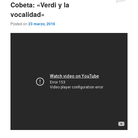
Cobeta: «Verdi y la
vocalidad»
Posted on
23 marzo, 2016