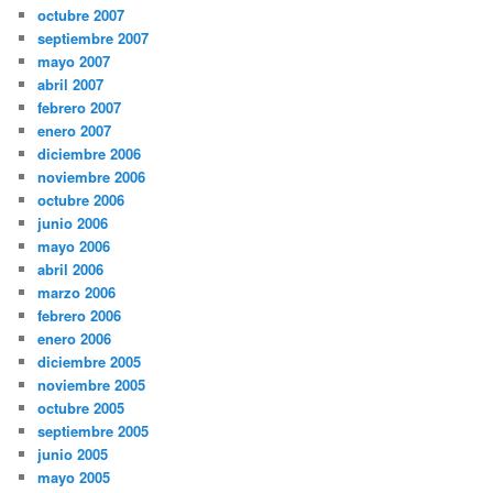
octubre 2007
septiembre 2007
mayo 2007
abril 2007
febrero 2007
enero 2007
diciembre 2006
noviembre 2006
octubre 2006
junio 2006
mayo 2006
abril 2006
marzo 2006
febrero 2006
enero 2006
diciembre 2005
noviembre 2005
octubre 2005
septiembre 2005
junio 2005
mayo 2005