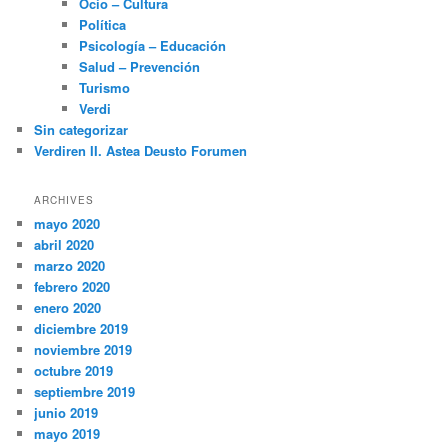
Ocio – Cultura
Política
Psicología – Educación
Salud – Prevención
Turismo
Verdi
Sin categorizar
Verdiren II. Astea Deusto Forumen
ARCHIVES
mayo 2020
abril 2020
marzo 2020
febrero 2020
enero 2020
diciembre 2019
noviembre 2019
octubre 2019
septiembre 2019
junio 2019
mayo 2019