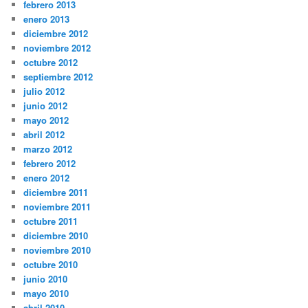
febrero 2013
enero 2013
diciembre 2012
noviembre 2012
octubre 2012
septiembre 2012
julio 2012
junio 2012
mayo 2012
abril 2012
marzo 2012
febrero 2012
enero 2012
diciembre 2011
noviembre 2011
octubre 2011
diciembre 2010
noviembre 2010
octubre 2010
junio 2010
mayo 2010
abril 2010