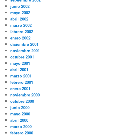
junio 2002
mayo 2002
abril 2002
marzo 2002
febrero 2002
enero 2002
diciembre 2001
noviembre 2001
octubre 2001
mayo 2001
abril 2001
marzo 2001
febrero 2001
enero 2001
noviembre 2000
octubre 2000
junio 2000
mayo 2000
abril 2000
marzo 2000
febrero 2000