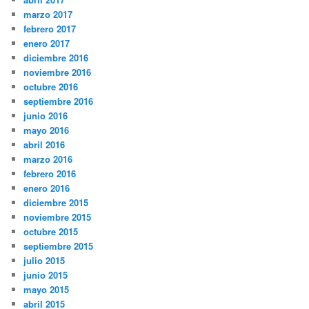
marzo 2017
febrero 2017
enero 2017
diciembre 2016
noviembre 2016
octubre 2016
septiembre 2016
junio 2016
mayo 2016
abril 2016
marzo 2016
febrero 2016
enero 2016
diciembre 2015
noviembre 2015
octubre 2015
septiembre 2015
julio 2015
junio 2015
mayo 2015
abril 2015