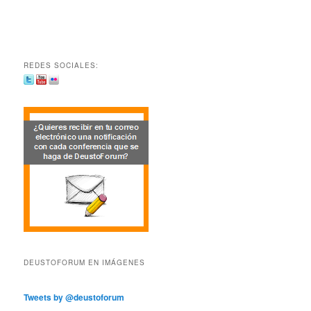
REDES SOCIALES:
DEUSTOFORUM EN IMÁGENES
Tweets by @deustoforum