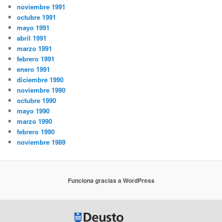
noviembre 1991
octubre 1991
mayo 1991
abril 1991
marzo 1991
febrero 1991
enero 1991
diciembre 1990
noviembre 1990
octubre 1990
mayo 1990
marzo 1990
febrero 1990
noviembre 1989
Funciona gracias a WordPress