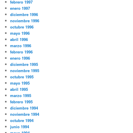
febrero 1997
enero 1997
diciembre 1996
noviembre 1996
octubre 1996
mayo 1996
abril 1996
marzo 1996
febrero 1996
enero 1996
diciembre 1995
noviembre 1995
octubre 1995
mayo 1995
abril 1995
marzo 1995
febrero 1995
diciembre 1994
noviembre 1994
octubre 1994
junio 1994
mayo 1994