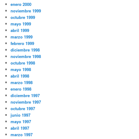
enero 2000
noviembre 1999
octubre 1999
mayo 1999
abril 1999
marzo 1999
febrero 1999
diciembre 1998
noviembre 1998
octubre 1998
mayo 1998
abril 1998
marzo 1998
enero 1998
diciembre 1997
noviembre 1997
octubre 1997
junio 1997
mayo 1997
abril 1997
marzo 1997