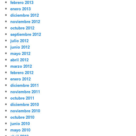
febrero 2013
enero 2013
diciembre 2012
noviembre 2012
octubre 2012
septiembre 2012
julio 2012
junio 2012
mayo 2012
abril 2012
marzo 2012
febrero 2012
enero 2012
diciembre 2011
noviembre 2011
octubre 2011
diciembre 2010
noviembre 2010
octubre 2010
junio 2010
mayo 2010