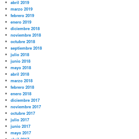
abril 2019
marzo 2019
febrero 2019
enero 2019
diciembre 2018
noviembre 2018
octubre 2018
septiembre 2018
julio 2018
junio 2018
mayo 2018
abril 2018
marzo 2018
febrero 2018
enero 2018
diciembre 2017
noviembre 2017
octubre 2017
julio 2017
junio 2017
mayo 2017