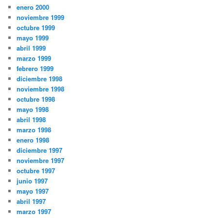
enero 2000
noviembre 1999
octubre 1999
mayo 1999
abril 1999
marzo 1999
febrero 1999
diciembre 1998
noviembre 1998
octubre 1998
mayo 1998
abril 1998
marzo 1998
enero 1998
diciembre 1997
noviembre 1997
octubre 1997
junio 1997
mayo 1997
abril 1997
marzo 1997