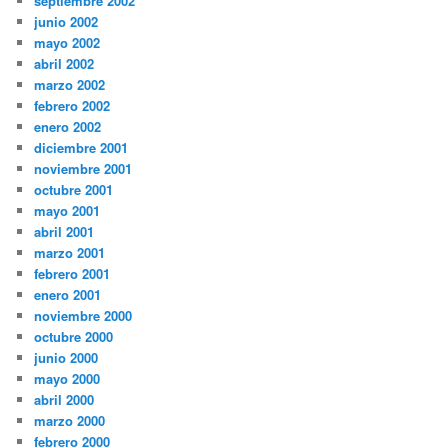
septiembre 2002
junio 2002
mayo 2002
abril 2002
marzo 2002
febrero 2002
enero 2002
diciembre 2001
noviembre 2001
octubre 2001
mayo 2001
abril 2001
marzo 2001
febrero 2001
enero 2001
noviembre 2000
octubre 2000
junio 2000
mayo 2000
abril 2000
marzo 2000
febrero 2000