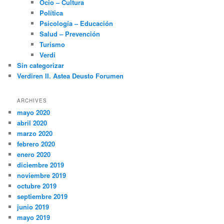
Ocio – Cultura
Política
Psicología – Educación
Salud – Prevención
Turismo
Verdi
Sin categorizar
Verdiren II. Astea Deusto Forumen
ARCHIVES
mayo 2020
abril 2020
marzo 2020
febrero 2020
enero 2020
diciembre 2019
noviembre 2019
octubre 2019
septiembre 2019
junio 2019
mayo 2019