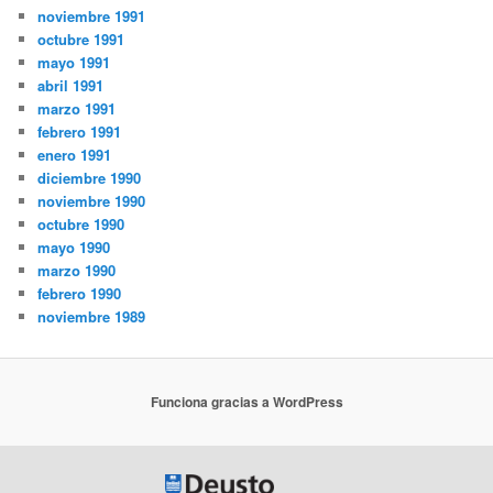
noviembre 1991
octubre 1991
mayo 1991
abril 1991
marzo 1991
febrero 1991
enero 1991
diciembre 1990
noviembre 1990
octubre 1990
mayo 1990
marzo 1990
febrero 1990
noviembre 1989
Funciona gracias a WordPress