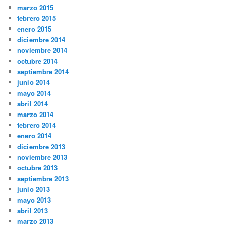
marzo 2015
febrero 2015
enero 2015
diciembre 2014
noviembre 2014
octubre 2014
septiembre 2014
junio 2014
mayo 2014
abril 2014
marzo 2014
febrero 2014
enero 2014
diciembre 2013
noviembre 2013
octubre 2013
septiembre 2013
junio 2013
mayo 2013
abril 2013
marzo 2013