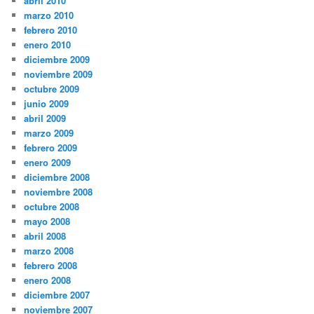
abril 2010
marzo 2010
febrero 2010
enero 2010
diciembre 2009
noviembre 2009
octubre 2009
junio 2009
abril 2009
marzo 2009
febrero 2009
enero 2009
diciembre 2008
noviembre 2008
octubre 2008
mayo 2008
abril 2008
marzo 2008
febrero 2008
enero 2008
diciembre 2007
noviembre 2007