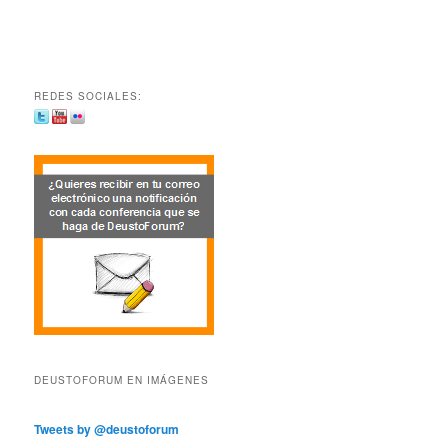
REDES SOCIALES:
DEUSTOFORUM EN IMÁGENES
Tweets by @deustoforum