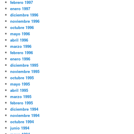
febrero 1997
enero 1997
diciembre 1996
noviembre 1996
octubre 1996
mayo 1996
abril 1996
marzo 1996
febrero 1996
enero 1996
diciembre 1995
noviembre 1995
octubre 1995
mayo 1995
abril 1995
marzo 1995
febrero 1995
diciembre 1994
noviembre 1994
octubre 1994
junio 1994