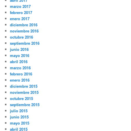
abril 2017
marzo 2017
febrero 2017
enero 2017
diciembre 2016
noviembre 2016
octubre 2016
septiembre 2016
junio 2016
mayo 2016
abril 2016
marzo 2016
febrero 2016
enero 2016
diciembre 2015
noviembre 2015
octubre 2015
septiembre 2015
julio 2015
junio 2015
mayo 2015
abril 2015