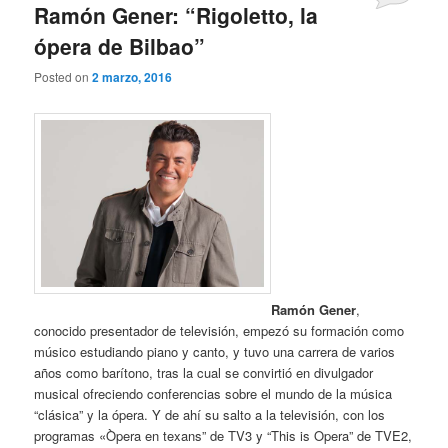
Ramón Gener: “Rigoletto, la
ópera de Bilbao”
Posted on
2 marzo, 2016
Ramón Gener
,
conocido presentador de televisión, empezó su formación como
músico estudiando piano y canto, y tuvo una carrera de varios
años como barítono, tras la cual se convirtió en divulgador
musical ofreciendo conferencias sobre el mundo de la música
“clásica” y la ópera. Y de ahí su salto a la televisión, con los
programas «Òpera en texans” de TV3 y “This is Opera” de TVE2,