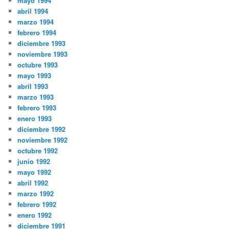
mayo 1994
abril 1994
marzo 1994
febrero 1994
diciembre 1993
noviembre 1993
octubre 1993
mayo 1993
abril 1993
marzo 1993
febrero 1993
enero 1993
diciembre 1992
noviembre 1992
octubre 1992
junio 1992
mayo 1992
abril 1992
marzo 1992
febrero 1992
enero 1992
diciembre 1991