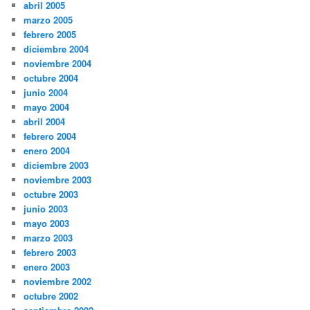
abril 2005
marzo 2005
febrero 2005
diciembre 2004
noviembre 2004
octubre 2004
junio 2004
mayo 2004
abril 2004
febrero 2004
enero 2004
diciembre 2003
noviembre 2003
octubre 2003
junio 2003
mayo 2003
marzo 2003
febrero 2003
enero 2003
noviembre 2002
octubre 2002