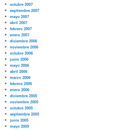
octubre 2007
septiembre 2007
mayo 2007
abril 2007
febrero 2007
enero 2007
diciembre 2006
noviembre 2006
octubre 2006
junio 2006
mayo 2006
abril 2006
marzo 2006
febrero 2006
enero 2006
diciembre 2005
noviembre 2005
octubre 2005
septiembre 2005
junio 2005
mayo 2005