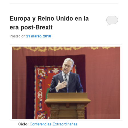
Europa y Reino Unido en la
era post-Brexit
Posted on
21 marzo, 2018
Ciclo:
Conferencias Extraordinarias