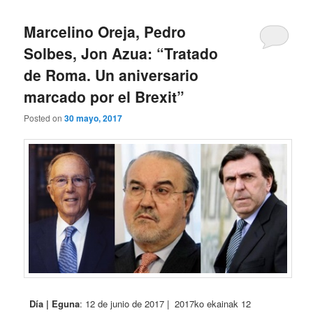
Marcelino Oreja, Pedro
Solbes, Jon Azua: “Tratado
de Roma. Un aniversario
marcado por el Brexit”
Posted on
30 mayo, 2017
Día | Eguna
: 12 de junio de 2017 | 2017ko ekainak 12