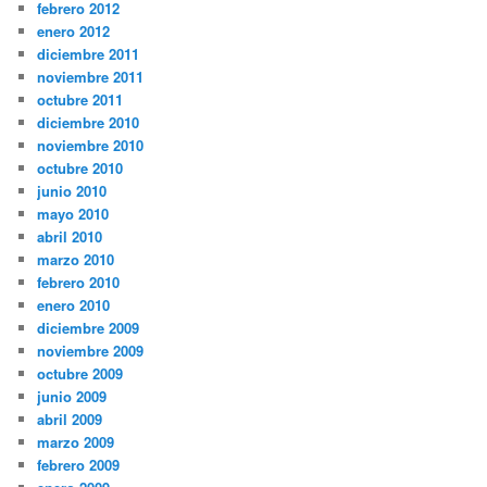
febrero 2012
enero 2012
diciembre 2011
noviembre 2011
octubre 2011
diciembre 2010
noviembre 2010
octubre 2010
junio 2010
mayo 2010
abril 2010
marzo 2010
febrero 2010
enero 2010
diciembre 2009
noviembre 2009
octubre 2009
junio 2009
abril 2009
marzo 2009
febrero 2009