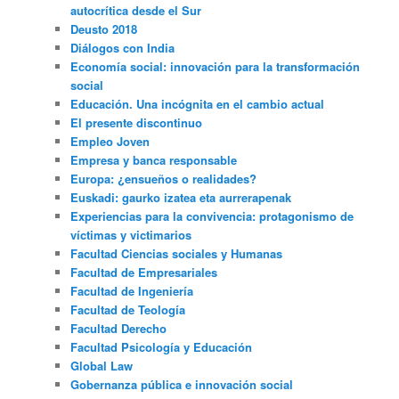
autocrítica desde el Sur
Deusto 2018
Diálogos con India
Economía social: innovación para la transformación
social
Educación. Una incógnita en el cambio actual
El presente discontinuo
Empleo Joven
Empresa y banca responsable
Europa: ¿ensueños o realidades?
Euskadi: gaurko izatea eta aurrerapenak
Experiencias para la convivencia: protagonismo de
víctimas y victimarios
Facultad Ciencias sociales y Humanas
Facultad de Empresariales
Facultad de Ingeniería
Facultad de Teología
Facultad Derecho
Facultad Psicología y Educación
Global Law
Gobernanza pública e innovación social