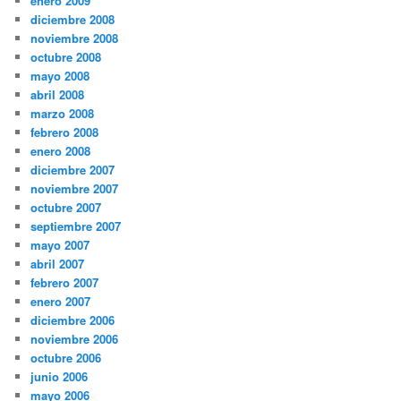
enero 2009
diciembre 2008
noviembre 2008
octubre 2008
mayo 2008
abril 2008
marzo 2008
febrero 2008
enero 2008
diciembre 2007
noviembre 2007
octubre 2007
septiembre 2007
mayo 2007
abril 2007
febrero 2007
enero 2007
diciembre 2006
noviembre 2006
octubre 2006
junio 2006
mayo 2006