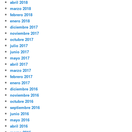
abril 2018
marzo 2018
febrero 2018
enero 2018
diciembre 2017
noviembre 2017
octubre 2017
julio 2017
junio 2017
mayo 2017
abril 2017
marzo 2017
febrero 2017
enero 2017
diciembre 2016
noviembre 2016
octubre 2016
septiembre 2016
junio 2016
mayo 2016
abril 2016