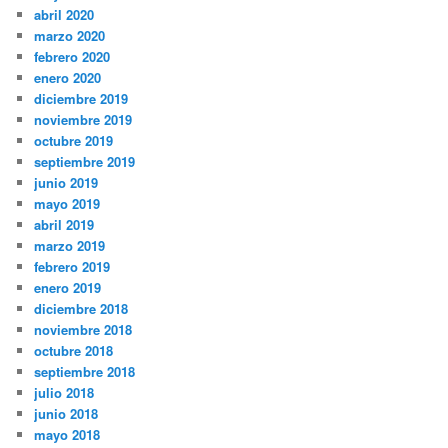
abril 2020
marzo 2020
febrero 2020
enero 2020
diciembre 2019
noviembre 2019
octubre 2019
septiembre 2019
junio 2019
mayo 2019
abril 2019
marzo 2019
febrero 2019
enero 2019
diciembre 2018
noviembre 2018
octubre 2018
septiembre 2018
julio 2018
junio 2018
mayo 2018