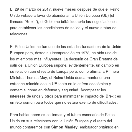
El 29 de marzo de 2017, nueve meses después de que el Reino
Unido votase a favor de abandonar la Unión Europea (UE) (el
llamado “Brexit”), el Gobierno británico abrió las negociaciones
para establecer las condiciones de salida y el nuevo status de
relaciones.
El Reino Unido no fue uno de los estados fundadores de la Unión
Europea pero, desde su incorporación en 1973, ha sido uno de
los miembros más influyentes. La decisión de Gran Bretaña de
salir de la Unión Europea supone, evidentemente, un cambio en
su relación con el resto de Europa pero, como afirma la Primera
Ministra Theresa May, el Reino Unido desea mantener una
estrecha relación con la UE tanto en la esfera económico y
comercial como en defensa y seguridad. Acompasar los
intereses de unos y otros para minimizar el impacto del Brexit es
un reto común para todos que no estará exento de dificultades.
Para hablar sobre estos temas y el futuro escenario de Reino
Unido en sus relaciones con la Unión Europea y el resto del
mundo contaremos con
Simon Manley
, embajador británico en