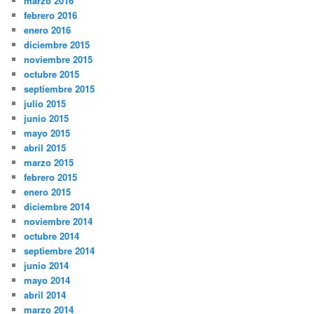
marzo 2016
febrero 2016
enero 2016
diciembre 2015
noviembre 2015
octubre 2015
septiembre 2015
julio 2015
junio 2015
mayo 2015
abril 2015
marzo 2015
febrero 2015
enero 2015
diciembre 2014
noviembre 2014
octubre 2014
septiembre 2014
junio 2014
mayo 2014
abril 2014
marzo 2014