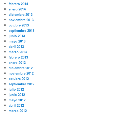
febrero 2014
enero 2014
diciembre 2013
noviembre 2013
octubre 2013
septiembre 2013
junio 2013
mayo 2013
abril 2013
marzo 2013
febrero 2013
enero 2013
diciembre 2012
noviembre 2012
octubre 2012
septiembre 2012
julio 2012
junio 2012
mayo 2012
abril 2012
marzo 2012