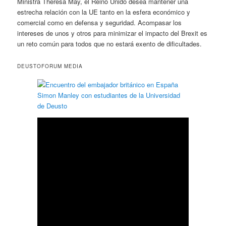
Ministra Theresa May, el Reino Unido desea mantener una
estrecha relación con la UE tanto en la esfera económico y
comercial como en defensa y seguridad. Acompasar los
intereses de unos y otros para minimizar el impacto del Brexit es
un reto común para todos que no estará exento de dificultades.
DEUSTOFORUM MEDIA