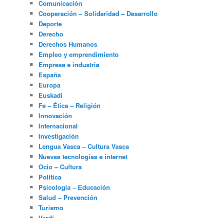
Comunicación
Cooperación – Solidaridad – Desarrollo
Deporte
Derecho
Derechos Humanos
Empleo y emprendimiento
Empresa e industria
España
Europa
Euskadi
Fe – Ética – Religión
Innovación
Internacional
Investigación
Lengua Vasca – Cultura Vasca
Nuevas tecnologías e internet
Ocio – Cultura
Política
Psicología – Educación
Salud – Prevención
Turismo
Verdi