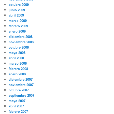
octubre 2009
junio 2009
abril 2009
marzo 2009
febrero 2009
enero 2009
diciembre 2008
noviembre 2008
octubre 2008
mayo 2008
abril 2008
marzo 2008
febrero 2008
enero 2008
diciembre 2007
noviembre 2007
octubre 2007
septiembre 2007
mayo 2007
abril 2007
febrero 2007