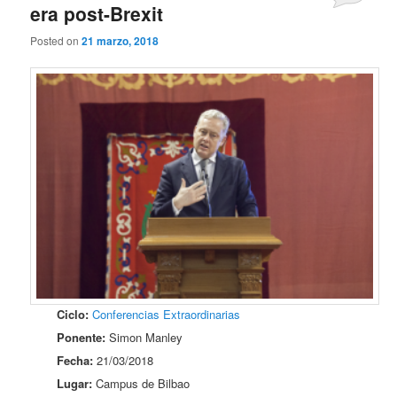
era post-Brexit
Posted on
21 marzo, 2018
Ciclo:
Conferencias Extraordinarias
Ponente:
Simon Manley
Fecha:
21/03/2018
Lugar:
Campus de Bilbao