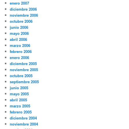
enero 2007
diciembre 2006
noviembre 2006
octubre 2006
junio 2006
mayo 2006
abril 2006
marzo 2006
febrero 2006
enero 2006
diciembre 2005
noviembre 2005
octubre 2005
septiembre 2005
junio 2005
mayo 2005
abril 2005
marzo 2005
febrero 2005
diciembre 2004
noviembre 2004