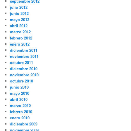
septiembre 2012
julio 2012
junio 2012
mayo 2012
abril 2012
marzo 2012
febrero 2012
enero 2012
diciembre 2011
noviembre 2011
octubre 2011
diciembre 2010
noviembre 2010
octubre 2010
junio 2010
mayo 2010
abril 2010
marzo 2010
febrero 2010
enero 2010
diciembre 2009
noviembre 2009