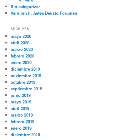
Sin categorizar
Verdiren II. Astea Deusto Forumen
ARCHIVES
mayo 2020
abril 2020
marzo 2020
febrero 2020
enero 2020
diciembre 2019
noviembre 2019
octubre 2019
septiembre 2019
junio 2019
mayo 2019
abril 2019
marzo 2019
febrero 2019
enero 2019
diciembre 2018