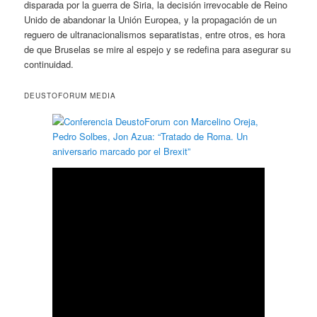
disparada por la guerra de Siria, la decisión irrevocable de Reino
Unido de abandonar la Unión Europea, y la propagación de un
reguero de ultranacionalismos separatistas, entre otros, es hora
de que Bruselas se mire al espejo y se redefina para asegurar su
continuidad.
DEUSTOFORUM MEDIA