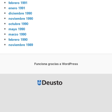
febrero 1991
enero 1991
diciembre 1990
noviembre 1990
octubre 1990
mayo 1990
marzo 1990
febrero 1990
noviembre 1989
Funciona gracias a WordPress