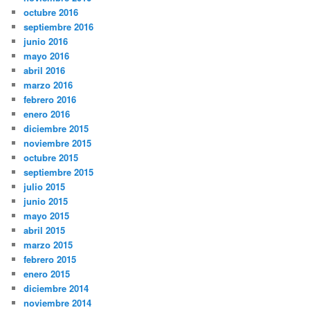
octubre 2016
septiembre 2016
junio 2016
mayo 2016
abril 2016
marzo 2016
febrero 2016
enero 2016
diciembre 2015
noviembre 2015
octubre 2015
septiembre 2015
julio 2015
junio 2015
mayo 2015
abril 2015
marzo 2015
febrero 2015
enero 2015
diciembre 2014
noviembre 2014