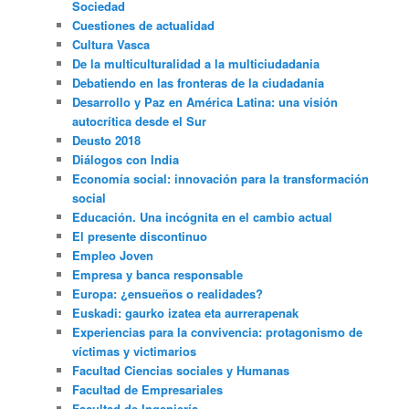
Sociedad
Cuestiones de actualidad
Cultura Vasca
De la multiculturalidad a la multiciudadania
Debatiendo en las fronteras de la ciudadanía
Desarrollo y Paz en América Latina: una visión
autocrítica desde el Sur
Deusto 2018
Diálogos con India
Economía social: innovación para la transformación
social
Educación. Una incógnita en el cambio actual
El presente discontinuo
Empleo Joven
Empresa y banca responsable
Europa: ¿ensueños o realidades?
Euskadi: gaurko izatea eta aurrerapenak
Experiencias para la convivencia: protagonismo de
víctimas y victimarios
Facultad Ciencias sociales y Humanas
Facultad de Empresariales
Facultad de Ingeniería