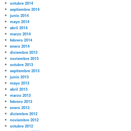
octubre 2014
septiembre 2014
junio 2014
mayo 2014
abril 2014
marzo 2014
febrero 2014
enero 2014
diciembre 2013
noviembre 2013
octubre 2013
septiembre 2013
junio 2013
mayo 2013
abril 2013
marzo 2013
febrero 2013
enero 2013
diciembre 2012
noviembre 2012
octubre 2012