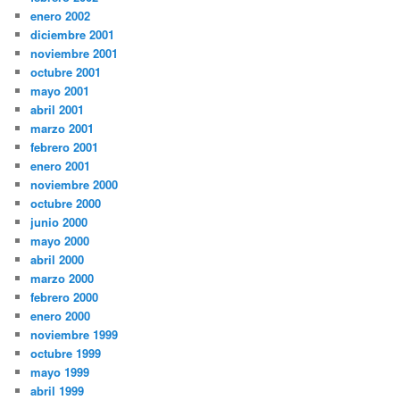
enero 2002
diciembre 2001
noviembre 2001
octubre 2001
mayo 2001
abril 2001
marzo 2001
febrero 2001
enero 2001
noviembre 2000
octubre 2000
junio 2000
mayo 2000
abril 2000
marzo 2000
febrero 2000
enero 2000
noviembre 1999
octubre 1999
mayo 1999
abril 1999