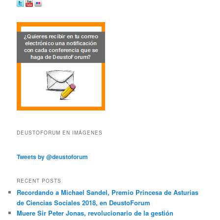
DEUSTOFORUM EN IMÁGENES
Tweets by @deustoforum
RECENT POSTS
Recordando a Michael Sandel, Premio Princesa de Asturias
de Ciencias Sociales 2018, en DeustoForum
Muere Sir Peter Jonas, revolucionario de la gestión