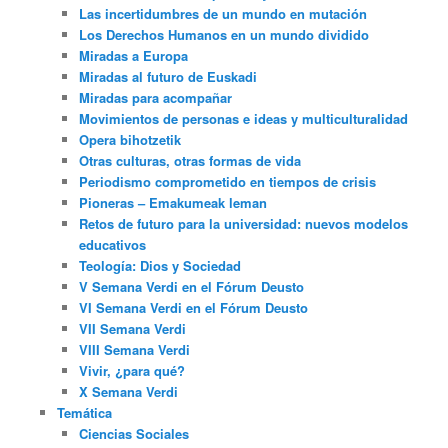
Las incertidumbres de un mundo en mutación
Los Derechos Humanos en un mundo dividido
Miradas a Europa
Miradas al futuro de Euskadi
Miradas para acompañar
Movimientos de personas e ideas y multiculturalidad
Opera bihotzetik
Otras culturas, otras formas de vida
Periodismo comprometido en tiempos de crisis
Pioneras – Emakumeak leman
Retos de futuro para la universidad: nuevos modelos
educativos
Teología: Dios y Sociedad
V Semana Verdi en el Fórum Deusto
VI Semana Verdi en el Fórum Deusto
VII Semana Verdi
VIII Semana Verdi
Vivir, ¿para qué?
X Semana Verdi
Temática
Ciencias Sociales