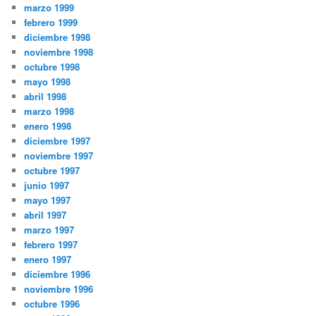
marzo 1999
febrero 1999
diciembre 1998
noviembre 1998
octubre 1998
mayo 1998
abril 1998
marzo 1998
enero 1998
diciembre 1997
noviembre 1997
octubre 1997
junio 1997
mayo 1997
abril 1997
marzo 1997
febrero 1997
enero 1997
diciembre 1996
noviembre 1996
octubre 1996