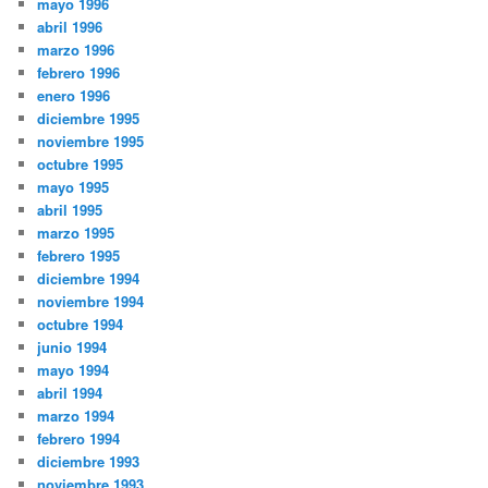
mayo 1996
abril 1996
marzo 1996
febrero 1996
enero 1996
diciembre 1995
noviembre 1995
octubre 1995
mayo 1995
abril 1995
marzo 1995
febrero 1995
diciembre 1994
noviembre 1994
octubre 1994
junio 1994
mayo 1994
abril 1994
marzo 1994
febrero 1994
diciembre 1993
noviembre 1993