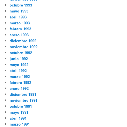
octubre 1993
mayo 1993
abril 1993
marzo 1993
febrero 1993
enero 1993
diciembre 1992
noviembre 1992
octubre 1992
junio 1992
mayo 1992
abril 1992
marzo 1992
febrero 1992
enero 1992
diciembre 1991
noviembre 1991
octubre 1991
mayo 1991
abril 1991
marzo 1991