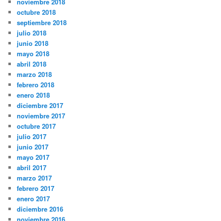
noviembre 2018
octubre 2018
septiembre 2018
julio 2018
junio 2018
mayo 2018
abril 2018
marzo 2018
febrero 2018
enero 2018
diciembre 2017
noviembre 2017
octubre 2017
julio 2017
junio 2017
mayo 2017
abril 2017
marzo 2017
febrero 2017
enero 2017
diciembre 2016
noviembre 2016