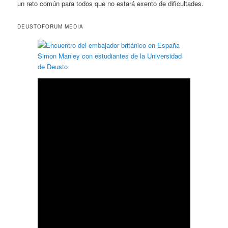
un reto común para todos que no estará exento de dificultades.
DEUSTOFORUM MEDIA