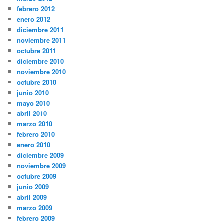
febrero 2012
enero 2012
diciembre 2011
noviembre 2011
octubre 2011
diciembre 2010
noviembre 2010
octubre 2010
junio 2010
mayo 2010
abril 2010
marzo 2010
febrero 2010
enero 2010
diciembre 2009
noviembre 2009
octubre 2009
junio 2009
abril 2009
marzo 2009
febrero 2009