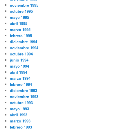
noviembre 1995
octubre 1995
mayo 1995
abril 1995
marzo 1995
febrero 1995
diciembre 1994
noviembre 1994
octubre 1994
junio 1994
mayo 1994
abril 1994
marzo 1994
febrero 1994
diciembre 1993
noviembre 1993
octubre 1993
mayo 1993
abril 1993
marzo 1993
febrero 1993