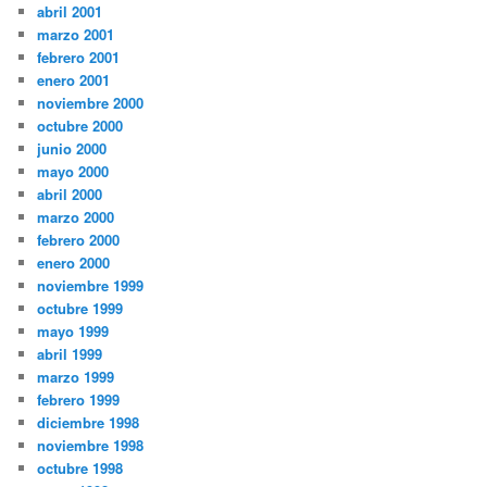
abril 2001
marzo 2001
febrero 2001
enero 2001
noviembre 2000
octubre 2000
junio 2000
mayo 2000
abril 2000
marzo 2000
febrero 2000
enero 2000
noviembre 1999
octubre 1999
mayo 1999
abril 1999
marzo 1999
febrero 1999
diciembre 1998
noviembre 1998
octubre 1998