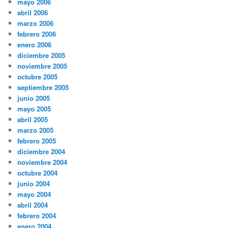
mayo 2006
abril 2006
marzo 2006
febrero 2006
enero 2006
diciembre 2005
noviembre 2005
octubre 2005
septiembre 2005
junio 2005
mayo 2005
abril 2005
marzo 2005
febrero 2005
diciembre 2004
noviembre 2004
octubre 2004
junio 2004
mayo 2004
abril 2004
febrero 2004
enero 2004