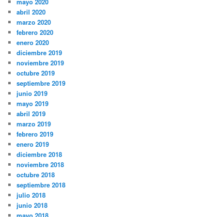
mayo 2020
abril 2020
marzo 2020
febrero 2020
enero 2020
diciembre 2019
noviembre 2019
octubre 2019
septiembre 2019
junio 2019
mayo 2019
abril 2019
marzo 2019
febrero 2019
enero 2019
diciembre 2018
noviembre 2018
octubre 2018
septiembre 2018
julio 2018
junio 2018
mayo 2018