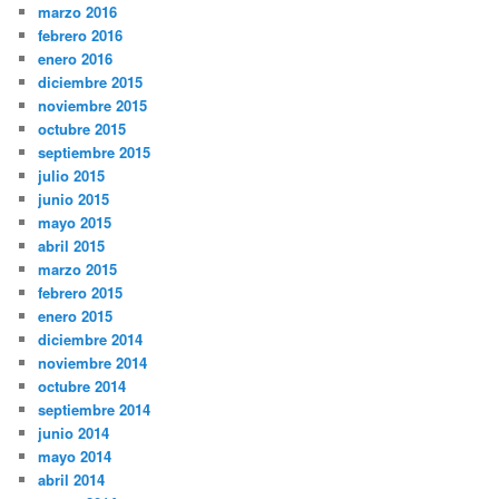
marzo 2016
febrero 2016
enero 2016
diciembre 2015
noviembre 2015
octubre 2015
septiembre 2015
julio 2015
junio 2015
mayo 2015
abril 2015
marzo 2015
febrero 2015
enero 2015
diciembre 2014
noviembre 2014
octubre 2014
septiembre 2014
junio 2014
mayo 2014
abril 2014