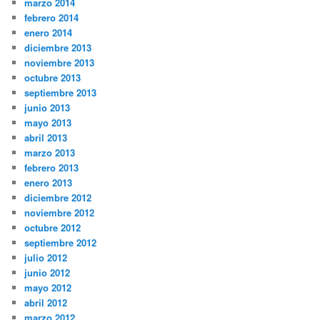
marzo 2014
febrero 2014
enero 2014
diciembre 2013
noviembre 2013
octubre 2013
septiembre 2013
junio 2013
mayo 2013
abril 2013
marzo 2013
febrero 2013
enero 2013
diciembre 2012
noviembre 2012
octubre 2012
septiembre 2012
julio 2012
junio 2012
mayo 2012
abril 2012
marzo 2012