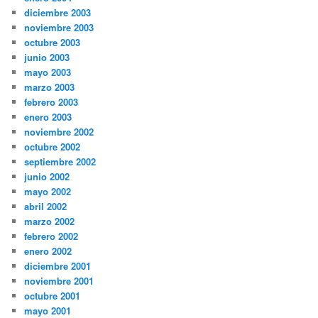
diciembre 2003
noviembre 2003
octubre 2003
junio 2003
mayo 2003
marzo 2003
febrero 2003
enero 2003
noviembre 2002
octubre 2002
septiembre 2002
junio 2002
mayo 2002
abril 2002
marzo 2002
febrero 2002
enero 2002
diciembre 2001
noviembre 2001
octubre 2001
mayo 2001