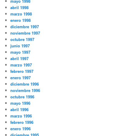
mayo 1998
abril 1998
marzo 1998
enero 1998
diciembre 1997
noviembre 1997
octubre 1997
junio 1997
mayo 1997
abril 1997
marzo 1997
febrero 1997
enero 1997
diciembre 1996
noviembre 1996
octubre 1996
mayo 1996
abril 1996
marzo 1996
febrero 1996
enero 1996
diciembre 1995