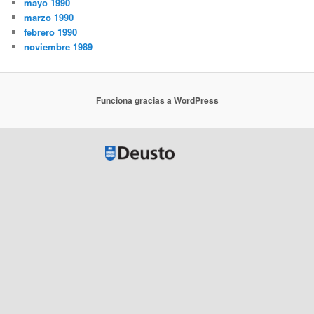
mayo 1990
marzo 1990
febrero 1990
noviembre 1989
Funciona gracias a WordPress