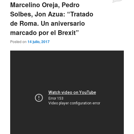
Marcelino Oreja, Pedro
Solbes, Jon Azua: “Tratado
de Roma. Un aniversario
marcado por el Brexit”
Posted on
14 julio, 2017