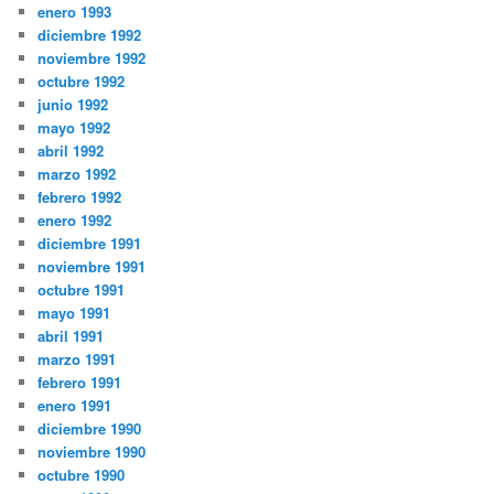
enero 1993
diciembre 1992
noviembre 1992
octubre 1992
junio 1992
mayo 1992
abril 1992
marzo 1992
febrero 1992
enero 1992
diciembre 1991
noviembre 1991
octubre 1991
mayo 1991
abril 1991
marzo 1991
febrero 1991
enero 1991
diciembre 1990
noviembre 1990
octubre 1990