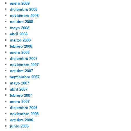
enero 2009
diciembre 2008
noviembre 2008
octubre 2008
mayo 2008
abril 2008
marzo 2008
febrero 2008
enero 2008
diciembre 2007
noviembre 2007
octubre 2007
septiembre 2007
mayo 2007
abril 2007
febrero 2007
enero 2007
diciembre 2006
noviembre 2006
octubre 2006
junio 2006