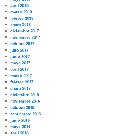
abril 2018
marzo 2018
febrero 2018
enero 2018
diciembre 2017
noviembre 2017
octubre 2017
julio 2017
junio 2017
mayo 2017
abril 2017
marzo 2017
febrero 2017
enero 2017
diciembre 2016
noviembre 2016
octubre 2016
septiembre 2016
junio 2016
mayo 2016
abril 2016