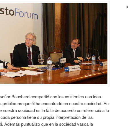
l señor Bouchard compartió con los asistentes una idea
os problemas que él ha encontrado en nuestra sociedad. En
e nuestra sociedad es la falta de acuerdo en referencia a lo
ada persona tiene su propia interpretación de las
di. Además puntualizo que en la sociedad vasca la