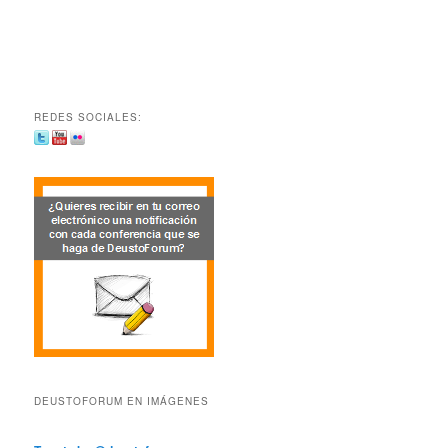
REDES SOCIALES:
DEUSTOFORUM EN IMÁGENES