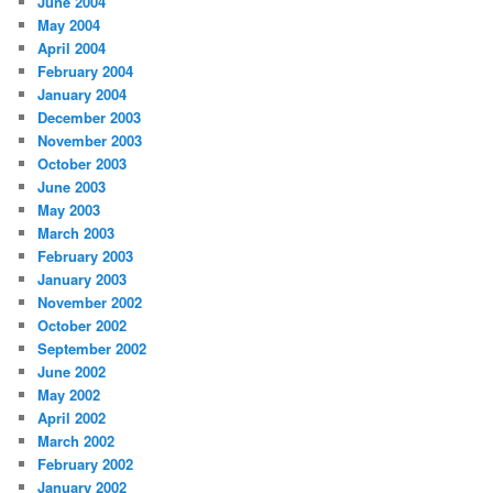
June 2004
May 2004
April 2004
February 2004
January 2004
December 2003
November 2003
October 2003
June 2003
May 2003
March 2003
February 2003
January 2003
November 2002
October 2002
September 2002
June 2002
May 2002
April 2002
March 2002
February 2002
January 2002