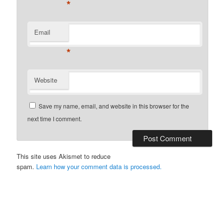
*
Email
*
Website
Save my name, email, and website in this browser for the
next time I comment.
This site uses Akismet to reduce
spam.
Learn how your comment data is processed.