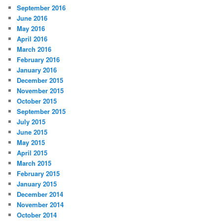
September 2016
June 2016
May 2016
April 2016
March 2016
February 2016
January 2016
December 2015
November 2015
October 2015
September 2015
July 2015
June 2015
May 2015
April 2015
March 2015
February 2015
January 2015
December 2014
November 2014
October 2014