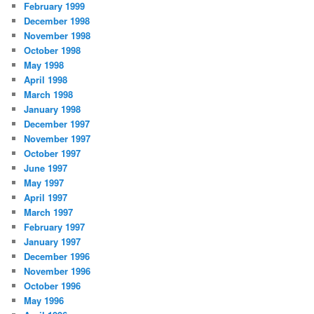
February 1999
December 1998
November 1998
October 1998
May 1998
April 1998
March 1998
January 1998
December 1997
November 1997
October 1997
June 1997
May 1997
April 1997
March 1997
February 1997
January 1997
December 1996
November 1996
October 1996
May 1996