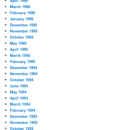
April 1996
March 1996
February 1996
January 1996
December 1995
November 1995
October 1995
May 1995
April 1995
March 1995
February 1995
December 1994
November 1994
October 1994
June 1994
May 1994
April 1994
March 1994
February 1994
December 1993
November 1993
October 1993