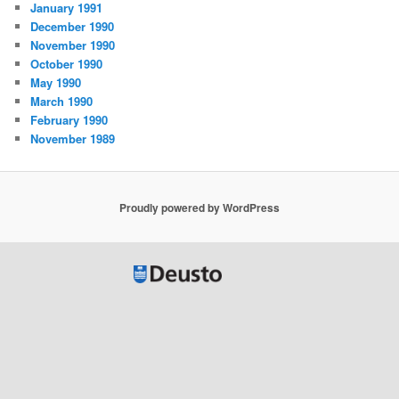
January 1991
December 1990
November 1990
October 1990
May 1990
March 1990
February 1990
November 1989
Proudly powered by WordPress