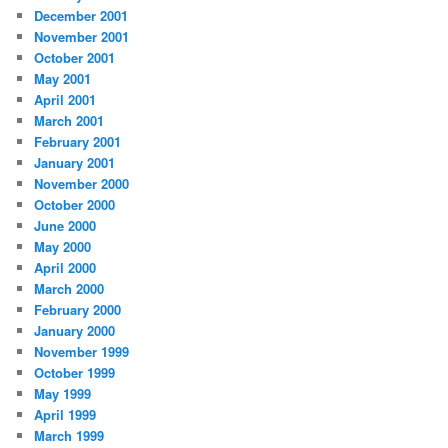
December 2001
November 2001
October 2001
May 2001
April 2001
March 2001
February 2001
January 2001
November 2000
October 2000
June 2000
May 2000
April 2000
March 2000
February 2000
January 2000
November 1999
October 1999
May 1999
April 1999
March 1999