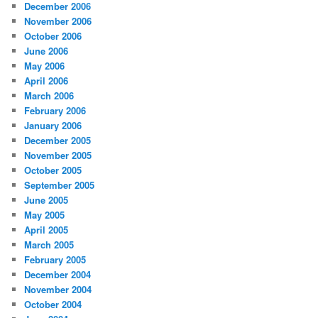
December 2006
November 2006
October 2006
June 2006
May 2006
April 2006
March 2006
February 2006
January 2006
December 2005
November 2005
October 2005
September 2005
June 2005
May 2005
April 2005
March 2005
February 2005
December 2004
November 2004
October 2004