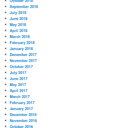
October 2018
September 2018
July 2018
June 2018
May 2018
April 2018
March 2018
February 2018
January 2018
December 2017
November 2017
October 2017
July 2017
June 2017
May 2017
April 2017
March 2017
February 2017
January 2017
December 2016
November 2016
October 2016