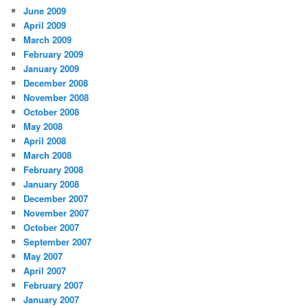
June 2009
April 2009
March 2009
February 2009
January 2009
December 2008
November 2008
October 2008
May 2008
April 2008
March 2008
February 2008
January 2008
December 2007
November 2007
October 2007
September 2007
May 2007
April 2007
February 2007
January 2007