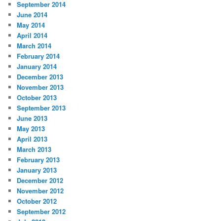
September 2014
June 2014
May 2014
April 2014
March 2014
February 2014
January 2014
December 2013
November 2013
October 2013
September 2013
June 2013
May 2013
April 2013
March 2013
February 2013
January 2013
December 2012
November 2012
October 2012
September 2012