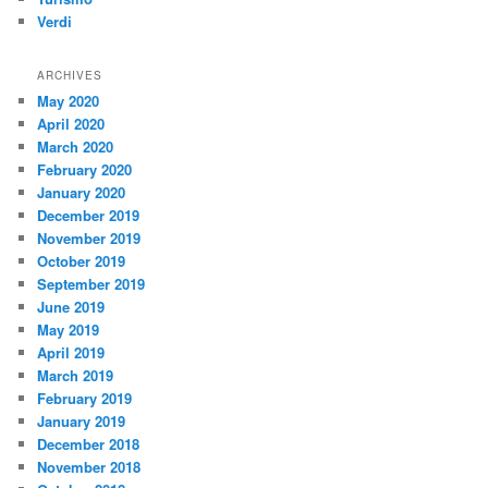
Verdi
ARCHIVES
May 2020
April 2020
March 2020
February 2020
January 2020
December 2019
November 2019
October 2019
September 2019
June 2019
May 2019
April 2019
March 2019
February 2019
January 2019
December 2018
November 2018