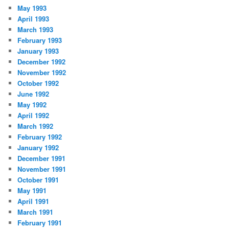
May 1993
April 1993
March 1993
February 1993
January 1993
December 1992
November 1992
October 1992
June 1992
May 1992
April 1992
March 1992
February 1992
January 1992
December 1991
November 1991
October 1991
May 1991
April 1991
March 1991
February 1991