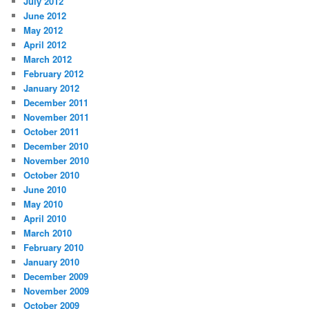
July 2012
June 2012
May 2012
April 2012
March 2012
February 2012
January 2012
December 2011
November 2011
October 2011
December 2010
November 2010
October 2010
June 2010
May 2010
April 2010
March 2010
February 2010
January 2010
December 2009
November 2009
October 2009