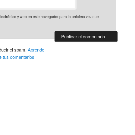
lectrónico y web en este navegador para la próxima vez que
ducir el spam.
Aprende
e tus comentarios.