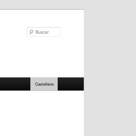
Buscar
Castellano