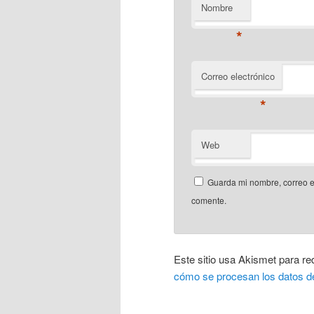
Nombre
*
Correo electrónico
*
Web
Guarda mi nombre, correo e
comente.
Este sitio usa Akismet para re
cómo se procesan los datos d