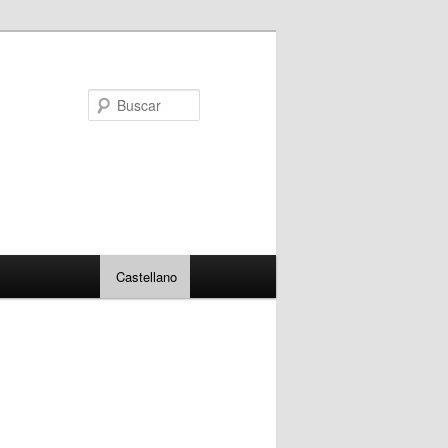
Buscar
Castellano