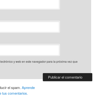
lectrónico y web en este navegador para la próxima vez que
ducir el spam.
Aprende
e tus comentarios.