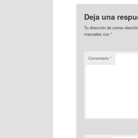
Deja una respu
Tu dirección de correo electró
marcados con
*
Comentario
*