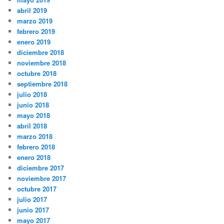
abril 2019
marzo 2019
febrero 2019
enero 2019
diciembre 2018
noviembre 2018
octubre 2018
septiembre 2018
julio 2018
junio 2018
mayo 2018
abril 2018
marzo 2018
febrero 2018
enero 2018
diciembre 2017
noviembre 2017
octubre 2017
julio 2017
junio 2017
mayo 2017