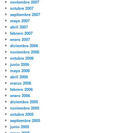
noviembre 2007
octubre 2007
septiembre 2007
mayo 2007
abril 2007
febrero 2007
enero 2007
diciembre 2006
noviembre 2006
octubre 2006
junio 2006
mayo 2006
abril 2006
marzo 2006
febrero 2006
enero 2006
diciembre 2005
noviembre 2005
octubre 2005
septiembre 2005
junio 2005
mayo 2005