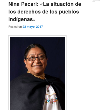
Nina Pacari: «La situación de
los derechos de los pueblos
indígenas»
Posted on
22 mayo, 2017