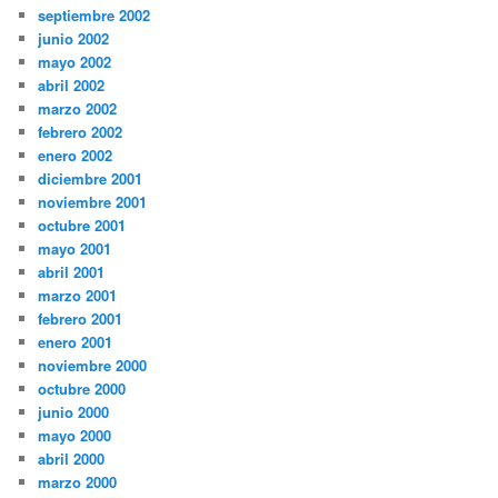
septiembre 2002
junio 2002
mayo 2002
abril 2002
marzo 2002
febrero 2002
enero 2002
diciembre 2001
noviembre 2001
octubre 2001
mayo 2001
abril 2001
marzo 2001
febrero 2001
enero 2001
noviembre 2000
octubre 2000
junio 2000
mayo 2000
abril 2000
marzo 2000