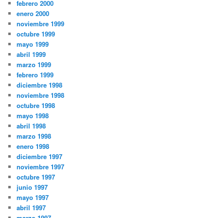
febrero 2000
enero 2000
noviembre 1999
octubre 1999
mayo 1999
abril 1999
marzo 1999
febrero 1999
diciembre 1998
noviembre 1998
octubre 1998
mayo 1998
abril 1998
marzo 1998
enero 1998
diciembre 1997
noviembre 1997
octubre 1997
junio 1997
mayo 1997
abril 1997
marzo 1997