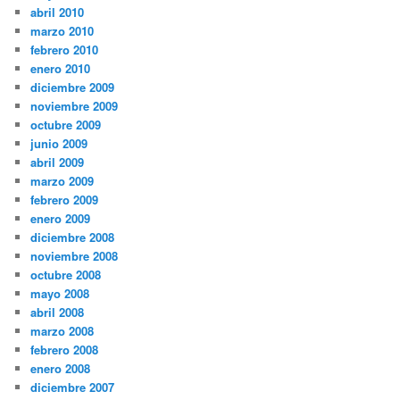
abril 2010
marzo 2010
febrero 2010
enero 2010
diciembre 2009
noviembre 2009
octubre 2009
junio 2009
abril 2009
marzo 2009
febrero 2009
enero 2009
diciembre 2008
noviembre 2008
octubre 2008
mayo 2008
abril 2008
marzo 2008
febrero 2008
enero 2008
diciembre 2007