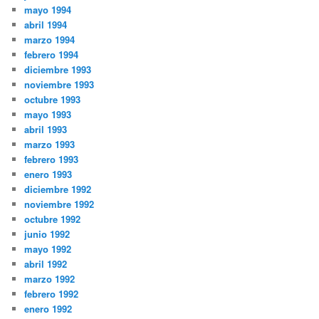
mayo 1994
abril 1994
marzo 1994
febrero 1994
diciembre 1993
noviembre 1993
octubre 1993
mayo 1993
abril 1993
marzo 1993
febrero 1993
enero 1993
diciembre 1992
noviembre 1992
octubre 1992
junio 1992
mayo 1992
abril 1992
marzo 1992
febrero 1992
enero 1992