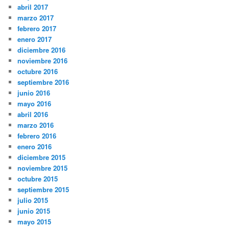
abril 2017
marzo 2017
febrero 2017
enero 2017
diciembre 2016
noviembre 2016
octubre 2016
septiembre 2016
junio 2016
mayo 2016
abril 2016
marzo 2016
febrero 2016
enero 2016
diciembre 2015
noviembre 2015
octubre 2015
septiembre 2015
julio 2015
junio 2015
mayo 2015