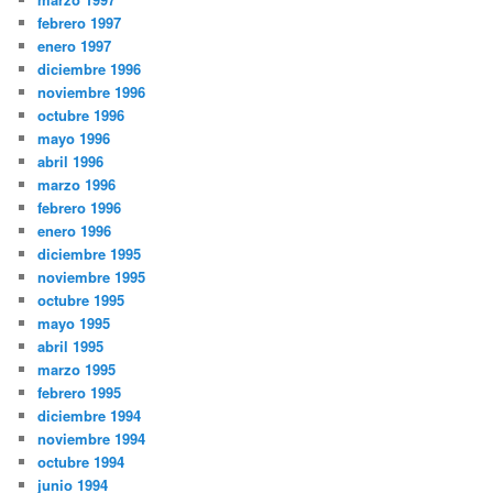
febrero 1997
enero 1997
diciembre 1996
noviembre 1996
octubre 1996
mayo 1996
abril 1996
marzo 1996
febrero 1996
enero 1996
diciembre 1995
noviembre 1995
octubre 1995
mayo 1995
abril 1995
marzo 1995
febrero 1995
diciembre 1994
noviembre 1994
octubre 1994
junio 1994