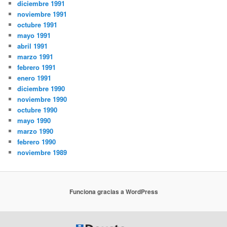
diciembre 1991
noviembre 1991
octubre 1991
mayo 1991
abril 1991
marzo 1991
febrero 1991
enero 1991
diciembre 1990
noviembre 1990
octubre 1990
mayo 1990
marzo 1990
febrero 1990
noviembre 1989
Funciona gracias a WordPress