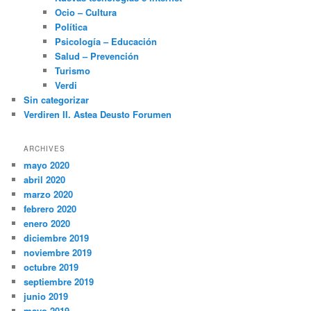
Ocio – Cultura
Política
Psicología – Educación
Salud – Prevención
Turismo
Verdi
Sin categorizar
Verdiren II. Astea Deusto Forumen
ARCHIVES
mayo 2020
abril 2020
marzo 2020
febrero 2020
enero 2020
diciembre 2019
noviembre 2019
octubre 2019
septiembre 2019
junio 2019
mayo 2019