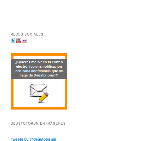
REDES SOCIALES:
DEUSTOFORUM EN IMÁGENES
Tweets by @deustoforum