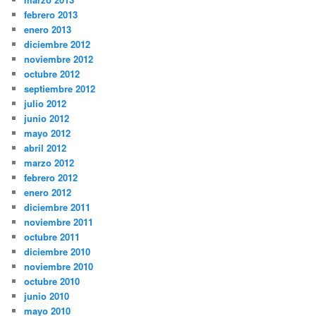
febrero 2013
enero 2013
diciembre 2012
noviembre 2012
octubre 2012
septiembre 2012
julio 2012
junio 2012
mayo 2012
abril 2012
marzo 2012
febrero 2012
enero 2012
diciembre 2011
noviembre 2011
octubre 2011
diciembre 2010
noviembre 2010
octubre 2010
junio 2010
mayo 2010