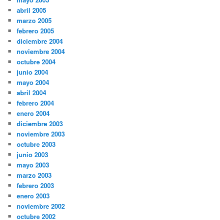
abril 2005
marzo 2005
febrero 2005
diciembre 2004
noviembre 2004
octubre 2004
junio 2004
mayo 2004
abril 2004
febrero 2004
enero 2004
diciembre 2003
noviembre 2003
octubre 2003
junio 2003
mayo 2003
marzo 2003
febrero 2003
enero 2003
noviembre 2002
octubre 2002