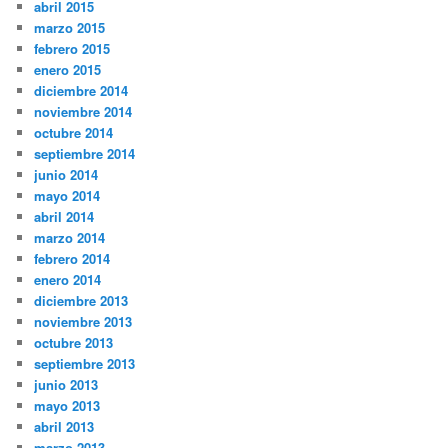
abril 2015
marzo 2015
febrero 2015
enero 2015
diciembre 2014
noviembre 2014
octubre 2014
septiembre 2014
junio 2014
mayo 2014
abril 2014
marzo 2014
febrero 2014
enero 2014
diciembre 2013
noviembre 2013
octubre 2013
septiembre 2013
junio 2013
mayo 2013
abril 2013
marzo 2013