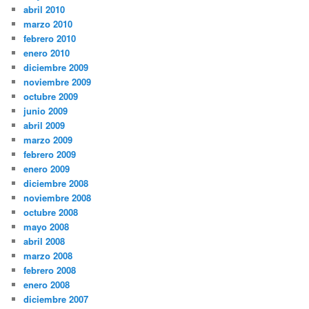
abril 2010
marzo 2010
febrero 2010
enero 2010
diciembre 2009
noviembre 2009
octubre 2009
junio 2009
abril 2009
marzo 2009
febrero 2009
enero 2009
diciembre 2008
noviembre 2008
octubre 2008
mayo 2008
abril 2008
marzo 2008
febrero 2008
enero 2008
diciembre 2007