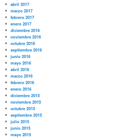
abril 2017
marzo 2017
febrero 2017
enero 2017
diciembre 2016
noviembre 2016
octubre 2016
septiembre 2016
junio 2016
mayo 2016
abril 2016
marzo 2016
febrero 2016
enero 2016
diciembre 2015
noviembre 2015
octubre 2015
septiembre 2015
julio 2015
junio 2015
mayo 2015