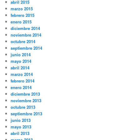
abril 2015
marzo 2015
febrero 2015
enero 2015
diciembre 2014
noviembre 2014
octubre 2014
septiembre 2014
junio 2014
mayo 2014
abril 2014
marzo 2014
febrero 2014
enero 2014
diciembre 2013
noviembre 2013
octubre 2013
septiembre 2013
junio 2013
mayo 2013
abril 2013
marzo 2013