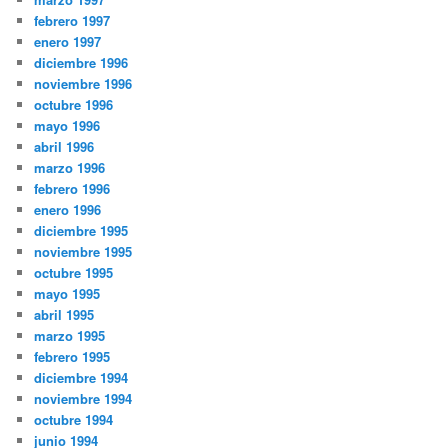
febrero 1997
enero 1997
diciembre 1996
noviembre 1996
octubre 1996
mayo 1996
abril 1996
marzo 1996
febrero 1996
enero 1996
diciembre 1995
noviembre 1995
octubre 1995
mayo 1995
abril 1995
marzo 1995
febrero 1995
diciembre 1994
noviembre 1994
octubre 1994
junio 1994