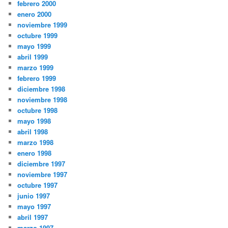
febrero 2000
enero 2000
noviembre 1999
octubre 1999
mayo 1999
abril 1999
marzo 1999
febrero 1999
diciembre 1998
noviembre 1998
octubre 1998
mayo 1998
abril 1998
marzo 1998
enero 1998
diciembre 1997
noviembre 1997
octubre 1997
junio 1997
mayo 1997
abril 1997
marzo 1997