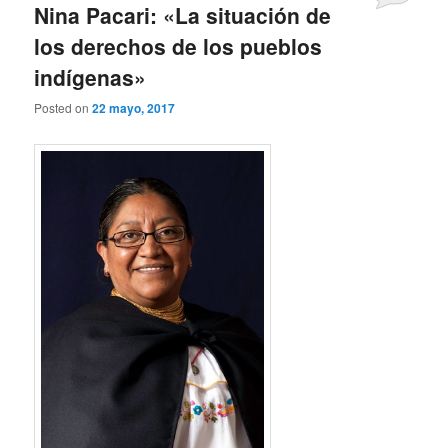
Nina Pacari: «La situación de
los derechos de los pueblos
indígenas»
Posted on
22 mayo, 2017