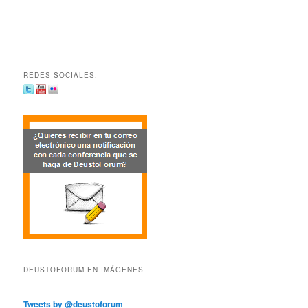
REDES SOCIALES:
DEUSTOFORUM EN IMÁGENES
Tweets by @deustoforum