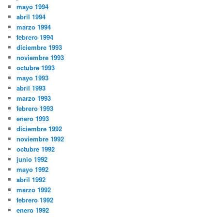
mayo 1994
abril 1994
marzo 1994
febrero 1994
diciembre 1993
noviembre 1993
octubre 1993
mayo 1993
abril 1993
marzo 1993
febrero 1993
enero 1993
diciembre 1992
noviembre 1992
octubre 1992
junio 1992
mayo 1992
abril 1992
marzo 1992
febrero 1992
enero 1992