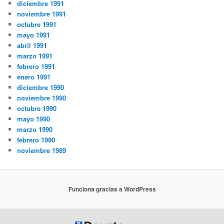
diciembre 1991
noviembre 1991
octubre 1991
mayo 1991
abril 1991
marzo 1991
febrero 1991
enero 1991
diciembre 1990
noviembre 1990
octubre 1990
mayo 1990
marzo 1990
febrero 1990
noviembre 1989
Funciona gracias a WordPress