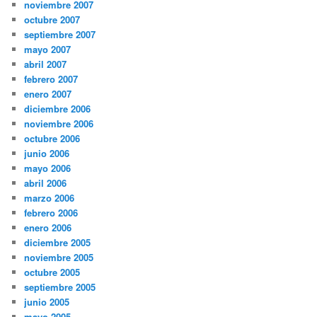
noviembre 2007
octubre 2007
septiembre 2007
mayo 2007
abril 2007
febrero 2007
enero 2007
diciembre 2006
noviembre 2006
octubre 2006
junio 2006
mayo 2006
abril 2006
marzo 2006
febrero 2006
enero 2006
diciembre 2005
noviembre 2005
octubre 2005
septiembre 2005
junio 2005
mayo 2005