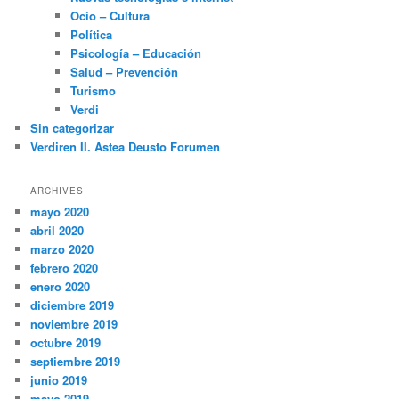
Ocio – Cultura
Política
Psicología – Educación
Salud – Prevención
Turismo
Verdi
Sin categorizar
Verdiren II. Astea Deusto Forumen
ARCHIVES
mayo 2020
abril 2020
marzo 2020
febrero 2020
enero 2020
diciembre 2019
noviembre 2019
octubre 2019
septiembre 2019
junio 2019
mayo 2019