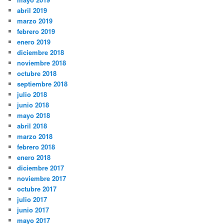
abril 2019
marzo 2019
febrero 2019
enero 2019
diciembre 2018
noviembre 2018
octubre 2018
septiembre 2018
julio 2018
junio 2018
mayo 2018
abril 2018
marzo 2018
febrero 2018
enero 2018
diciembre 2017
noviembre 2017
octubre 2017
julio 2017
junio 2017
mayo 2017