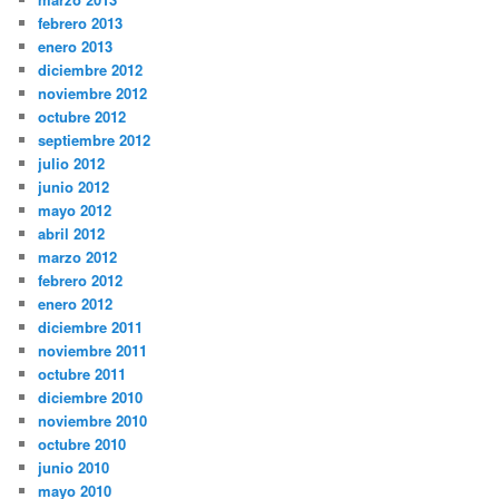
febrero 2013
enero 2013
diciembre 2012
noviembre 2012
octubre 2012
septiembre 2012
julio 2012
junio 2012
mayo 2012
abril 2012
marzo 2012
febrero 2012
enero 2012
diciembre 2011
noviembre 2011
octubre 2011
diciembre 2010
noviembre 2010
octubre 2010
junio 2010
mayo 2010