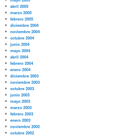
abril 2005
marzo 2005
febrero 2005
diciembre 2004
noviembre 2004
octubre 2004
junio 2004
mayo 2004
abril 2004
febrero 2004
enero 2004
diciembre 2003
noviembre 2003
octubre 2003
junio 2003
mayo 2003
marzo 2003
febrero 2003
enero 2003
noviembre 2002
octubre 2002