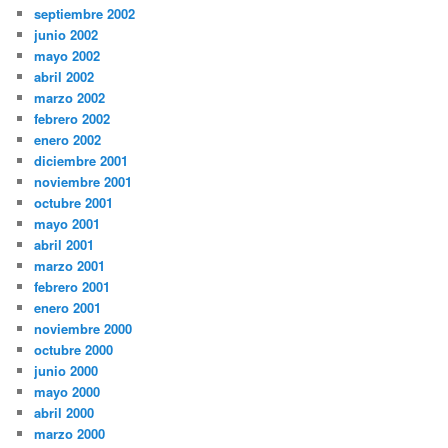
septiembre 2002
junio 2002
mayo 2002
abril 2002
marzo 2002
febrero 2002
enero 2002
diciembre 2001
noviembre 2001
octubre 2001
mayo 2001
abril 2001
marzo 2001
febrero 2001
enero 2001
noviembre 2000
octubre 2000
junio 2000
mayo 2000
abril 2000
marzo 2000