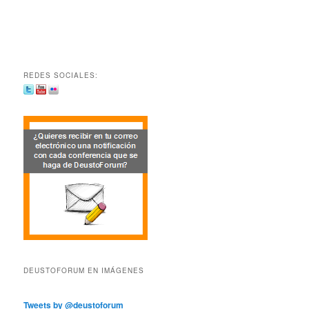
REDES SOCIALES:
DEUSTOFORUM EN IMÁGENES
Tweets by @deustoforum