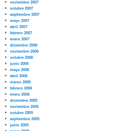
noviembre 2007
octubre 2007
septiembre 2007
mayo 2007
abril 2007
febrero 2007
enero 2007
diciembre 2006
noviembre 2006
octubre 2006
junio 2006
mayo 2006
abril 2006
marzo 2006
febrero 2006
enero 2006
diciembre 2005
noviembre 2005
octubre 2005
septiembre 2005
junio 2005
mayo 2005