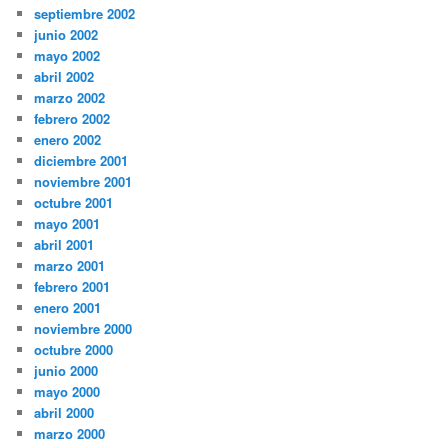
septiembre 2002
junio 2002
mayo 2002
abril 2002
marzo 2002
febrero 2002
enero 2002
diciembre 2001
noviembre 2001
octubre 2001
mayo 2001
abril 2001
marzo 2001
febrero 2001
enero 2001
noviembre 2000
octubre 2000
junio 2000
mayo 2000
abril 2000
marzo 2000