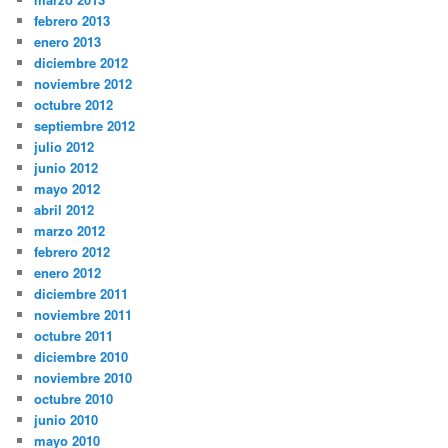
febrero 2013
enero 2013
diciembre 2012
noviembre 2012
octubre 2012
septiembre 2012
julio 2012
junio 2012
mayo 2012
abril 2012
marzo 2012
febrero 2012
enero 2012
diciembre 2011
noviembre 2011
octubre 2011
diciembre 2010
noviembre 2010
octubre 2010
junio 2010
mayo 2010