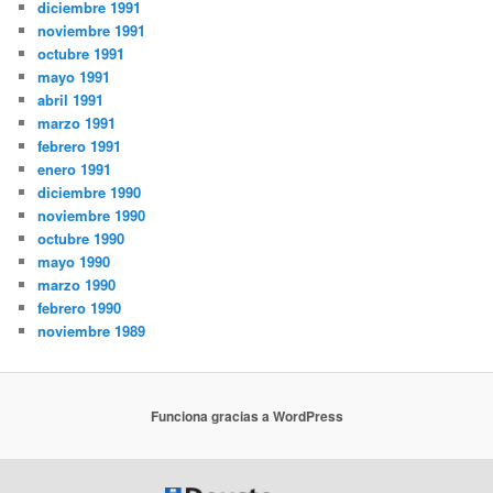
diciembre 1991
noviembre 1991
octubre 1991
mayo 1991
abril 1991
marzo 1991
febrero 1991
enero 1991
diciembre 1990
noviembre 1990
octubre 1990
mayo 1990
marzo 1990
febrero 1990
noviembre 1989
Funciona gracias a WordPress