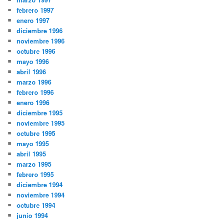
febrero 1997
enero 1997
diciembre 1996
noviembre 1996
octubre 1996
mayo 1996
abril 1996
marzo 1996
febrero 1996
enero 1996
diciembre 1995
noviembre 1995
octubre 1995
mayo 1995
abril 1995
marzo 1995
febrero 1995
diciembre 1994
noviembre 1994
octubre 1994
junio 1994