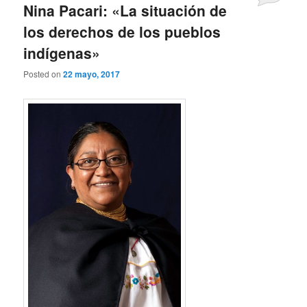
Nina Pacari: «La situación de
los derechos de los pueblos
indígenas»
Posted on
22 mayo, 2017