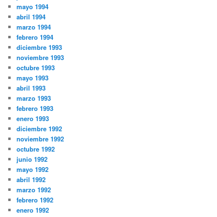
mayo 1994
abril 1994
marzo 1994
febrero 1994
diciembre 1993
noviembre 1993
octubre 1993
mayo 1993
abril 1993
marzo 1993
febrero 1993
enero 1993
diciembre 1992
noviembre 1992
octubre 1992
junio 1992
mayo 1992
abril 1992
marzo 1992
febrero 1992
enero 1992