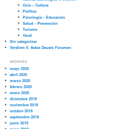
Ocio – Cultura
Política
Psicología – Educación
Salud – Prevención
Turismo
Verdi
Sin categorizar
Verdiren II. Astea Deusto Forumen
ARCHIVES
mayo 2020
abril 2020
marzo 2020
febrero 2020
enero 2020
diciembre 2019
noviembre 2019
octubre 2019
septiembre 2019
junio 2019
mayo 2019