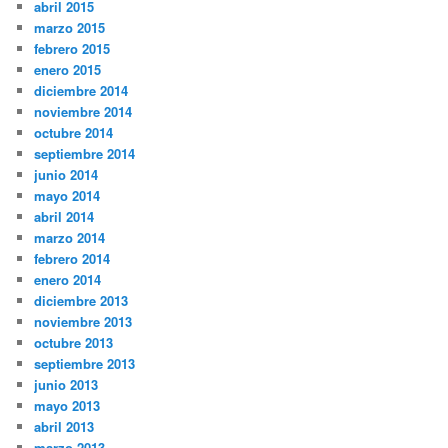
abril 2015
marzo 2015
febrero 2015
enero 2015
diciembre 2014
noviembre 2014
octubre 2014
septiembre 2014
junio 2014
mayo 2014
abril 2014
marzo 2014
febrero 2014
enero 2014
diciembre 2013
noviembre 2013
octubre 2013
septiembre 2013
junio 2013
mayo 2013
abril 2013
marzo 2013