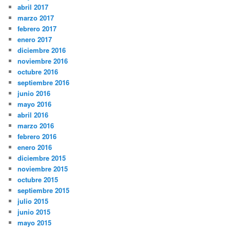
abril 2017
marzo 2017
febrero 2017
enero 2017
diciembre 2016
noviembre 2016
octubre 2016
septiembre 2016
junio 2016
mayo 2016
abril 2016
marzo 2016
febrero 2016
enero 2016
diciembre 2015
noviembre 2015
octubre 2015
septiembre 2015
julio 2015
junio 2015
mayo 2015