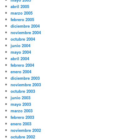
abril 2005
marzo 2005
febrero 2005
diciembre 2004
noviembre 2004
octubre 2004
junio 2004
mayo 2004
abril 2004
febrero 2004
enero 2004
diciembre 2003
noviembre 2003
octubre 2003
junio 2003
mayo 2003
marzo 2003
febrero 2003
enero 2003
noviembre 2002
octubre 2002