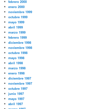
febrero 2000
enero 2000
noviembre 1999
octubre 1999
mayo 1999
abril 1999
marzo 1999
febrero 1999
diciembre 1998
noviembre 1998
octubre 1998
mayo 1998
abril 1998
marzo 1998
enero 1998
diciembre 1997
noviembre 1997
octubre 1997
junio 1997
mayo 1997
abril 1997
marzo 1997