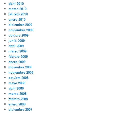
abril 2010
marzo 2010
febrero 2010
enero 2010
diciembre 2009
noviembre 2009
octubre 2009
junio 2009
abril 2009
marzo 2009
febrero 2009
enero 2009
diciembre 2008
noviembre 2008
octubre 2008
mayo 2008
abril 2008
marzo 2008
febrero 2008
enero 2008
diciembre 2007