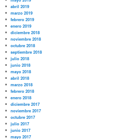
abril 2019
marzo 2019
febrero 2019
enero 2019
diciembre 2018
noviembre 2018
octubre 2018
septiembre 2018
julio 2018
junio 2018
mayo 2018
abril 2018
marzo 2018
febrero 2018
enero 2018
diciembre 2017
noviembre 2017
octubre 2017
julio 2017
junio 2017
mayo 2017