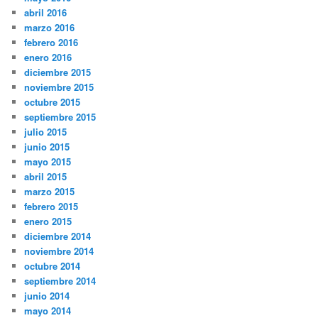
abril 2016
marzo 2016
febrero 2016
enero 2016
diciembre 2015
noviembre 2015
octubre 2015
septiembre 2015
julio 2015
junio 2015
mayo 2015
abril 2015
marzo 2015
febrero 2015
enero 2015
diciembre 2014
noviembre 2014
octubre 2014
septiembre 2014
junio 2014
mayo 2014