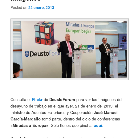
Posted on
22 enero, 2013
Consulta el
Flickr
de
DeustoForum
para ver las imágenes del
desayuno de trabajo en el que ayer, 21 de enero del 2013, el
ministro de Asuntos Exteriores y Cooperación
José Manuel
García-Margallo
tomó parte, dentro del ciclo de conferencias
«Miradas a Europa»
. Sólo tienes que pinchar
aquí.