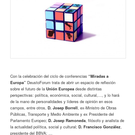
Con la celebración del ciclo de conferencias
“Miradas a
Europa”
DeustoForum trata de abrir un espacio de reflexión
sobre el futuro de la
Unión Europea
desde distintas
perspectivas: política, económica, social, cultural,…, y lo hará
de la mano de personalidades y líderes de opinión en esos
campos, entre otros,
D. Josep Borrell
, ex-Ministro de Obras
Públicas, Transporte y Medio Ambiente y ex Presidente del
Parlamento Europeo;
D. Josep Ramoneda
, filósofo y analista de
la actualidad política, social y cultural;
D. Francisco González
,
presidente del BBVA; …