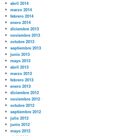
abril 2014
marzo 2014
febrero 2014
enero 2014
diciembre 2013
noviembre 2013
octubre 2013
septiembre 2013
junio 2013
mayo 2013
abril 2013
marzo 2013
febrero 2013
enero 2013
diciembre 2012
noviembre 2012
octubre 2012
septiembre 2012
julio 2012
junio 2012
mayo 2012