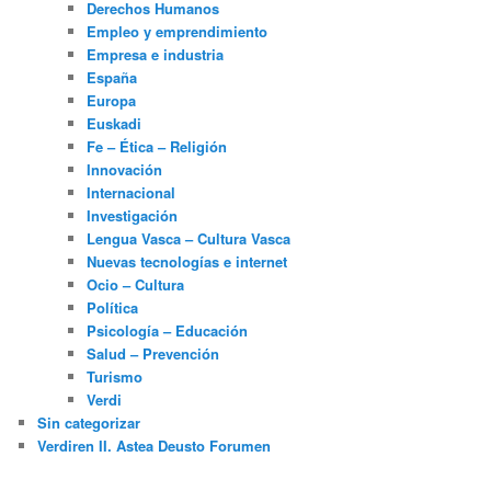
Derechos Humanos
Empleo y emprendimiento
Empresa e industria
España
Europa
Euskadi
Fe – Ética – Religión
Innovación
Internacional
Investigación
Lengua Vasca – Cultura Vasca
Nuevas tecnologías e internet
Ocio – Cultura
Política
Psicología – Educación
Salud – Prevención
Turismo
Verdi
Sin categorizar
Verdiren II. Astea Deusto Forumen