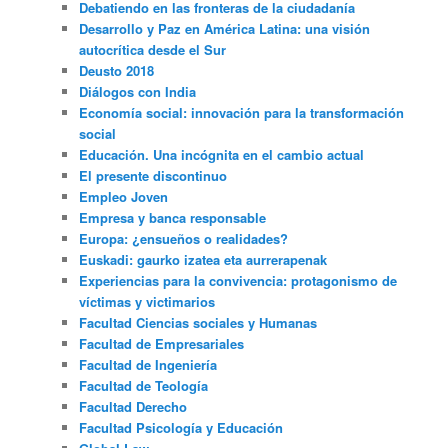
Debatiendo en las fronteras de la ciudadanía
Desarrollo y Paz en América Latina: una visión
autocrítica desde el Sur
Deusto 2018
Diálogos con India
Economía social: innovación para la transformación
social
Educación. Una incógnita en el cambio actual
El presente discontinuo
Empleo Joven
Empresa y banca responsable
Europa: ¿ensueños o realidades?
Euskadi: gaurko izatea eta aurrerapenak
Experiencias para la convivencia: protagonismo de
víctimas y victimarios
Facultad Ciencias sociales y Humanas
Facultad de Empresariales
Facultad de Ingeniería
Facultad de Teología
Facultad Derecho
Facultad Psicología y Educación