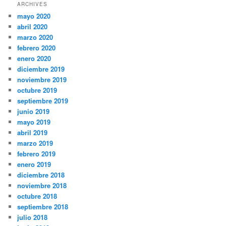
ARCHIVES
mayo 2020
abril 2020
marzo 2020
febrero 2020
enero 2020
diciembre 2019
noviembre 2019
octubre 2019
septiembre 2019
junio 2019
mayo 2019
abril 2019
marzo 2019
febrero 2019
enero 2019
diciembre 2018
noviembre 2018
octubre 2018
septiembre 2018
julio 2018