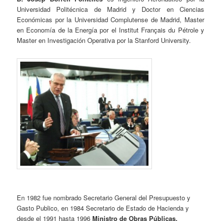
Universidad Politécnica de Madrid y Doctor en Ciencias
Económicas por la Universidad Complutense de Madrid, Master
en Economía de la Energía por el Institut Français du Pétrole y
Master en Investigación Operativa por la Stanford University.
En 1982 fue nombrado Secretario General del Presupuesto y
Gasto Publico, en 1984 Secretario de Estado de Hacienda y
desde el 1991 hasta 1996
Ministro de Obras Públicas,