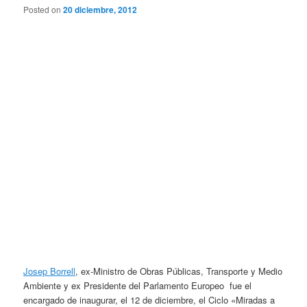
Posted on
20 diciembre, 2012
Josep Borrell
, ex-Ministro de Obras Públicas, Transporte y Medio
Ambiente y ex Presidente del Parlamento Europeo fue el
encargado de inaugurar, el 12 de diciembre, el Ciclo «Miradas a