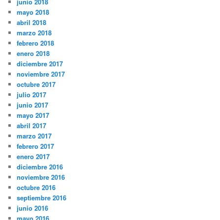
junio 2018
mayo 2018
abril 2018
marzo 2018
febrero 2018
enero 2018
diciembre 2017
noviembre 2017
octubre 2017
julio 2017
junio 2017
mayo 2017
abril 2017
marzo 2017
febrero 2017
enero 2017
diciembre 2016
noviembre 2016
octubre 2016
septiembre 2016
junio 2016
mayo 2016