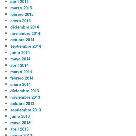
abril 2015
marzo 2015
febrero 2015
enero 2015
diciembre 2014
noviembre 2014
octubre 2014
septiembre 2014
junio 2014
mayo 2014
abril 2014
marzo 2014
febrero 2014
enero 2014
diciembre 2013
noviembre 2013
octubre 2013
septiembre 2013
junio 2013
mayo 2013
abril 2013
marzo 2013