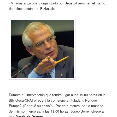
«Miradas a Europa», organizado por
DeustoForum
en el marco
de colaboración con Bizkailab.
Durante su intervención que tendrá lugar a las 19.00 horas en la
Biblioteca-CRAI ofrecerá la conferencia titulada «¿Por qué
Europa? ¿Por qué su crisis?». Por este motivo, por la mañana
del mismo miércoles, a las 13.00 horas, Josep Borrell ofrecerá
una
Rueda de Prensa
.