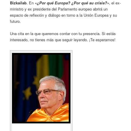
Bizkailab
. En
«
¿Por qué Europa? ¿Por qué su crisis?»
,
el ex-
ministro y ex presidente del Parlamento europeo abrirá un
espacio de reflexión y diálogo en torno a la Unión Europea y su
futuro.
Una cita en la que queremos contar con tu presencia. Si estás
interesado, no tienes más que seguir leyendo. ¡Te esperamos!