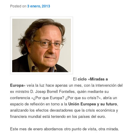
Posted on
3 enero, 2013
El
ciclo «Miradas a
Europa
» veía la luz hace apenas un mes, con la intervención del
ex ministro D. Josep Borrell Fontelles, quién mediante su
conferencia «¿Por que Europa? ¿Por que su crisis?», abría un
espacio de reflexión en torno a la
Unión Europea y su futuro
,
analizando los efectos devastadores que la crisis económica y
financiera mundial está teniendo en los países del euro.
Este mes de enero abordamos otro punto de vista, otra mirada.