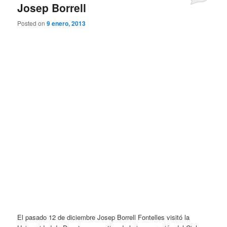
Josep Borrell
Posted on
9 enero, 2013
El pasado 12 de diciembre Josep Borrell Fontelles visitó la