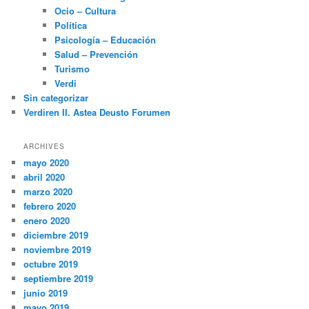
Ocio – Cultura
Política
Psicología – Educación
Salud – Prevención
Turismo
Verdi
Sin categorizar
Verdiren II. Astea Deusto Forumen
ARCHIVES
mayo 2020
abril 2020
marzo 2020
febrero 2020
enero 2020
diciembre 2019
noviembre 2019
octubre 2019
septiembre 2019
junio 2019
mayo 2019