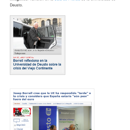
Deusto.