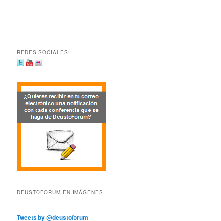
REDES SOCIALES:
DEUSTOFORUM EN IMÁGENES
Tweets by @deustoforum