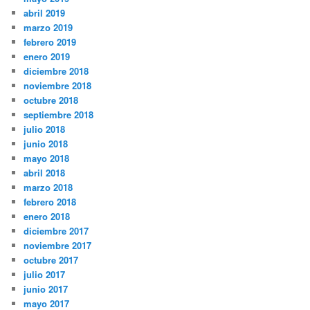
abril 2019
marzo 2019
febrero 2019
enero 2019
diciembre 2018
noviembre 2018
octubre 2018
septiembre 2018
julio 2018
junio 2018
mayo 2018
abril 2018
marzo 2018
febrero 2018
enero 2018
diciembre 2017
noviembre 2017
octubre 2017
julio 2017
junio 2017
mayo 2017