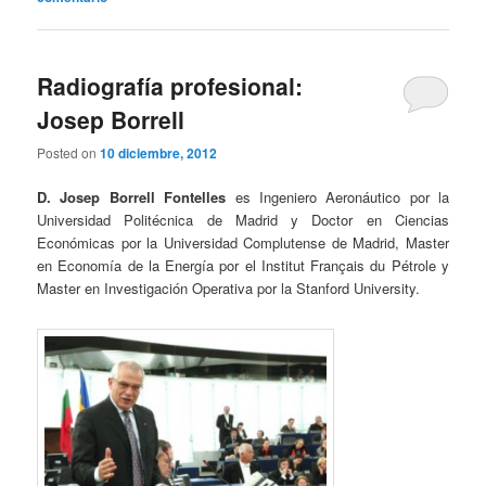
Radiografía profesional:
Josep Borrell
Posted on
10 diciembre, 2012
D. Josep Borrell Fontelles
es Ingeniero Aeronáutico por la
Universidad Politécnica de Madrid y Doctor en Ciencias
Económicas por la Universidad Complutense de Madrid, Master
en Economía de la Energía por el Institut Français du Pétrole y
Master en Investigación Operativa por la Stanford University.