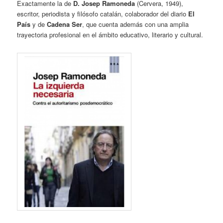
Exactamente la de
D. Josep Ramoneda
(Cervera, 1949),
escritor, periodista y filósofo catalán, colaborador del diario
El
País
y de
Cadena Ser
, que cuenta además con una amplia
trayectoria profesional en el ámbito educativo, literario y cultural.