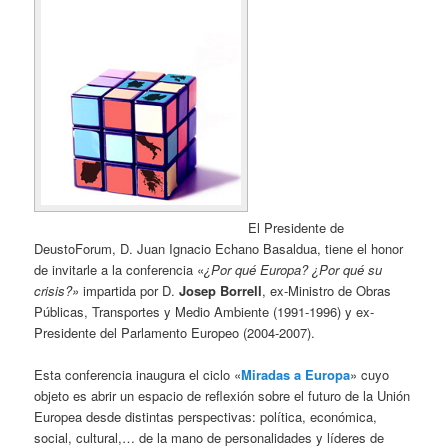
El Presidente de
DeustoForum, D. Juan Ignacio Echano Basaldua, tiene el honor
de invitarle a la conferencia «
¿Por qué Europa? ¿Por qué
su
crisis?»
impartida por D.
Josep Borrell
, ex-Ministro de Obras
Públicas, Transportes y Medio Ambiente (1991-1996) y ex-
Presidente del Parlamento Europeo (2004-2007).
Esta conferencia inaugura el ciclo «
Miradas a Europa
» cuyo
objeto es abrir un espacio de reflexión sobre el futuro de la Unión
Europea desde distintas perspectivas: política, económica,
social, cultural,… de la mano de personalidades y líderes de