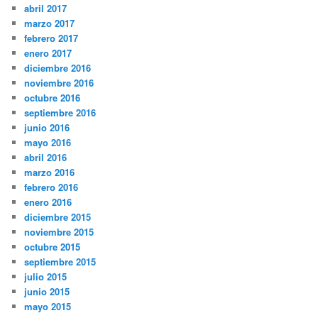
abril 2017
marzo 2017
febrero 2017
enero 2017
diciembre 2016
noviembre 2016
octubre 2016
septiembre 2016
junio 2016
mayo 2016
abril 2016
marzo 2016
febrero 2016
enero 2016
diciembre 2015
noviembre 2015
octubre 2015
septiembre 2015
julio 2015
junio 2015
mayo 2015