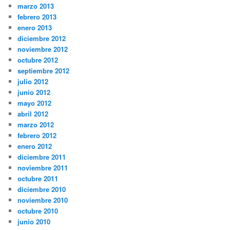
marzo 2013
febrero 2013
enero 2013
diciembre 2012
noviembre 2012
octubre 2012
septiembre 2012
julio 2012
junio 2012
mayo 2012
abril 2012
marzo 2012
febrero 2012
enero 2012
diciembre 2011
noviembre 2011
octubre 2011
diciembre 2010
noviembre 2010
octubre 2010
junio 2010