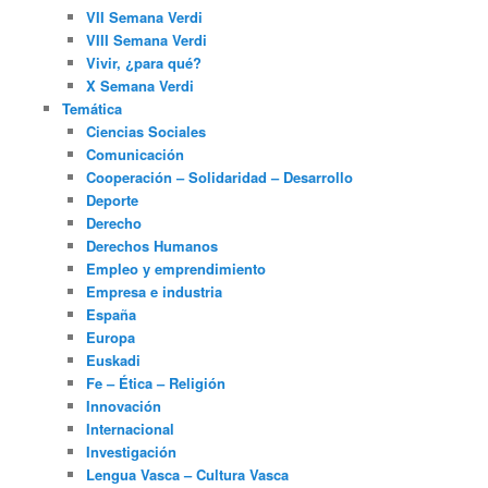
VII Semana Verdi
VIII Semana Verdi
Vivir, ¿para qué?
X Semana Verdi
Temática
Ciencias Sociales
Comunicación
Cooperación – Solidaridad – Desarrollo
Deporte
Derecho
Derechos Humanos
Empleo y emprendimiento
Empresa e industria
España
Europa
Euskadi
Fe – Ética – Religión
Innovación
Internacional
Investigación
Lengua Vasca – Cultura Vasca