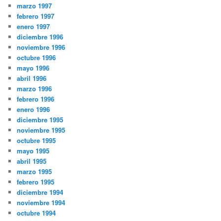
marzo 1997
febrero 1997
enero 1997
diciembre 1996
noviembre 1996
octubre 1996
mayo 1996
abril 1996
marzo 1996
febrero 1996
enero 1996
diciembre 1995
noviembre 1995
octubre 1995
mayo 1995
abril 1995
marzo 1995
febrero 1995
diciembre 1994
noviembre 1994
octubre 1994