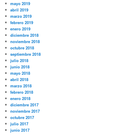
mayo 2019
abril 2019
marzo 2019
febrero 2019
enero 2019
diciembre 2018
noviembre 2018
octubre 2018
septiembre 2018
julio 2018
junio 2018
mayo 2018
abril 2018
marzo 2018
febrero 2018
enero 2018
diciembre 2017
noviembre 2017
octubre 2017
julio 2017
junio 2017