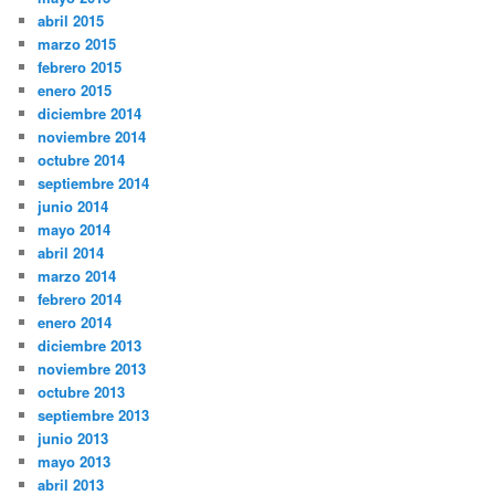
abril 2015
marzo 2015
febrero 2015
enero 2015
diciembre 2014
noviembre 2014
octubre 2014
septiembre 2014
junio 2014
mayo 2014
abril 2014
marzo 2014
febrero 2014
enero 2014
diciembre 2013
noviembre 2013
octubre 2013
septiembre 2013
junio 2013
mayo 2013
abril 2013