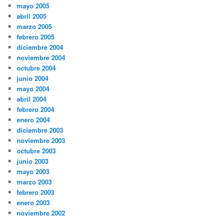
mayo 2005
abril 2005
marzo 2005
febrero 2005
diciembre 2004
noviembre 2004
octubre 2004
junio 2004
mayo 2004
abril 2004
febrero 2004
enero 2004
diciembre 2003
noviembre 2003
octubre 2003
junio 2003
mayo 2003
marzo 2003
febrero 2003
enero 2003
noviembre 2002