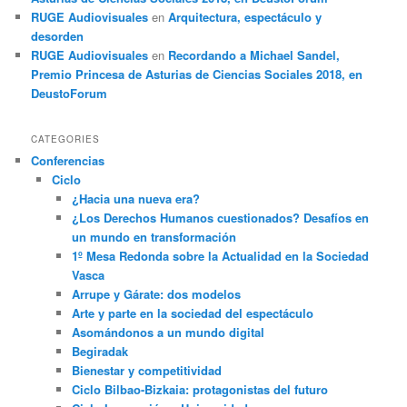
RUGE Audiovisuales
en
Arquitectura, espectáculo y
desorden
RUGE Audiovisuales
en
Recordando a Michael Sandel,
Premio Princesa de Asturias de Ciencias Sociales 2018, en
DeustoForum
CATEGORIES
Conferencias
Ciclo
¿Hacia una nueva era?
¿Los Derechos Humanos cuestionados? Desafíos en
un mundo en transformación
1º Mesa Redonda sobre la Actualidad en la Sociedad
Vasca
Arrupe y Gárate: dos modelos
Arte y parte en la sociedad del espectáculo
Asomándonos a un mundo digital
Begiradak
Bienestar y competitividad
Ciclo Bilbao-Bizkaia: protagonistas del futuro