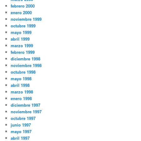
febrero 2000
enero 2000
noviembre 1999
octubre 1999
mayo 1999
abril 1999
marzo 1999
febrero 1999
diciembre 1998
noviembre 1998
octubre 1998
mayo 1998
abril 1998
marzo 1998
enero 1998
diciembre 1997
noviembre 1997
octubre 1997
junio 1997
mayo 1997
abril 1997