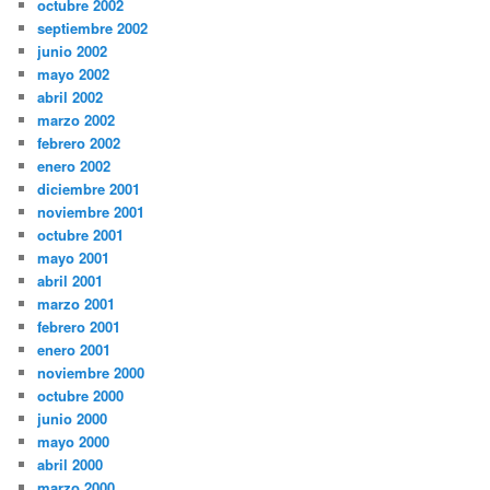
octubre 2002
septiembre 2002
junio 2002
mayo 2002
abril 2002
marzo 2002
febrero 2002
enero 2002
diciembre 2001
noviembre 2001
octubre 2001
mayo 2001
abril 2001
marzo 2001
febrero 2001
enero 2001
noviembre 2000
octubre 2000
junio 2000
mayo 2000
abril 2000
marzo 2000