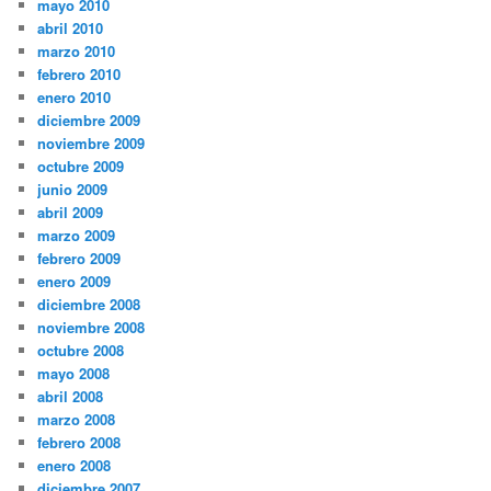
mayo 2010
abril 2010
marzo 2010
febrero 2010
enero 2010
diciembre 2009
noviembre 2009
octubre 2009
junio 2009
abril 2009
marzo 2009
febrero 2009
enero 2009
diciembre 2008
noviembre 2008
octubre 2008
mayo 2008
abril 2008
marzo 2008
febrero 2008
enero 2008
diciembre 2007