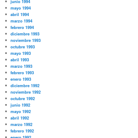
junio 1994
mayo 1994
abril 1994
marzo 1994
febrero 1994
diciembre 1993
noviembre 1993
octubre 1993
mayo 1993
abril 1993
marzo 1993
febrero 1993
enero 1993
diciembre 1992
noviembre 1992
octubre 1992
junio 1992
mayo 1992
abril 1992
marzo 1992
febrero 1992
enero 1992