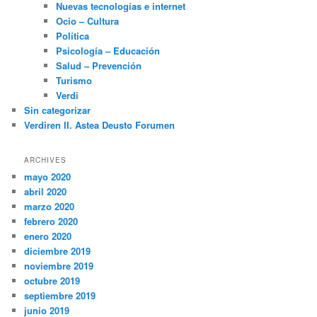
Nuevas tecnologías e internet
Ocio – Cultura
Política
Psicología – Educación
Salud – Prevención
Turismo
Verdi
Sin categorizar
Verdiren II. Astea Deusto Forumen
ARCHIVES
mayo 2020
abril 2020
marzo 2020
febrero 2020
enero 2020
diciembre 2019
noviembre 2019
octubre 2019
septiembre 2019
junio 2019