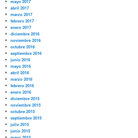
mayo 2017
abril 2017
marzo 2017
febrero 2017
enero 2017
diciembre 2016
noviembre 2016
octubre 2016
septiembre 2016
junio 2016
mayo 2016
abril 2016
marzo 2016
febrero 2016
enero 2016
diciembre 2015
noviembre 2015
octubre 2015
septiembre 2015
julio 2015
junio 2015
mayo 2015