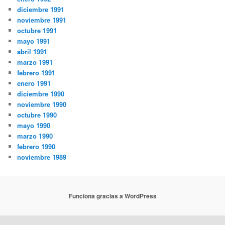
diciembre 1991
noviembre 1991
octubre 1991
mayo 1991
abril 1991
marzo 1991
febrero 1991
enero 1991
diciembre 1990
noviembre 1990
octubre 1990
mayo 1990
marzo 1990
febrero 1990
noviembre 1989
Funciona gracias a WordPress