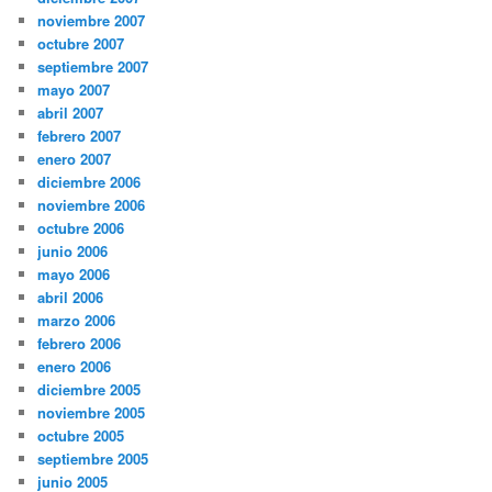
noviembre 2007
octubre 2007
septiembre 2007
mayo 2007
abril 2007
febrero 2007
enero 2007
diciembre 2006
noviembre 2006
octubre 2006
junio 2006
mayo 2006
abril 2006
marzo 2006
febrero 2006
enero 2006
diciembre 2005
noviembre 2005
octubre 2005
septiembre 2005
junio 2005