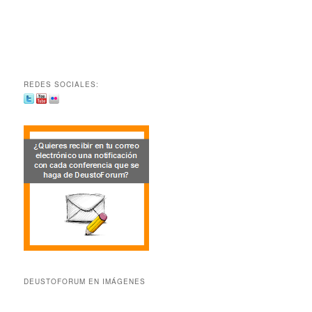
REDES SOCIALES:
DEUSTOFORUM EN IMÁGENES