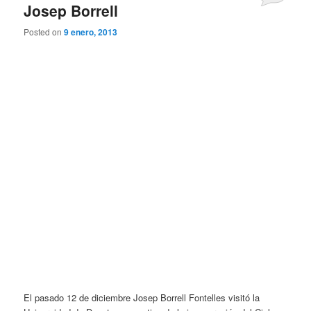
Josep Borrell
Posted on
9 enero, 2013
El pasado 12 de diciembre Josep Borrell Fontelles visitó la