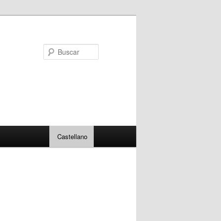
Buscar
Castellano