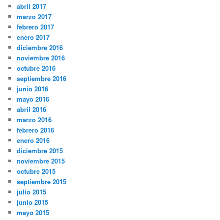
abril 2017
marzo 2017
febrero 2017
enero 2017
diciembre 2016
noviembre 2016
octubre 2016
septiembre 2016
junio 2016
mayo 2016
abril 2016
marzo 2016
febrero 2016
enero 2016
diciembre 2015
noviembre 2015
octubre 2015
septiembre 2015
julio 2015
junio 2015
mayo 2015