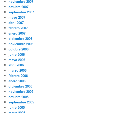
noviembre 2007
octubre 2007
septiembre 2007
mayo 2007
abril 2007
febrero 2007
enero 2007
diciembre 2006
noviembre 2006
octubre 2006
junio 2006
mayo 2006
abril 2006
marzo 2006
febrero 2006
enero 2006
diciembre 2005
noviembre 2005
octubre 2005
septiembre 2005
junio 2005
mayo 2005