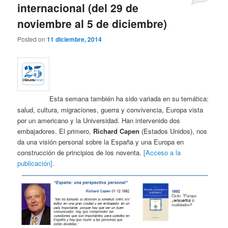
internacional (del 29 de
noviembre al 5 de diciembre)
Posted on
11 diciembre, 2014
Esta semana también ha sido variada en su temática:
salud, cultura, migraciones, guerra y convivencia, Europa vista
por un americano y la Universidad. Han intervenido dos
embajadores. El primero,
Richard Capen
(Estados Unidos), nos
da una visión personal sobre la España y una Europa en
construcción de principios de los noventa.
[Acceso a la
publicación].