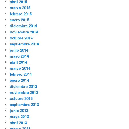
abril 2015
marzo 2015
febrero 2015
enero 2015
diciembre 2014
noviembre 2014
octubre 2014
septiembre 2014
junio 2014
mayo 2014
abril 2014
marzo 2014
febrero 2014
enero 2014
diciembre 2013
noviembre 2013
octubre 2013
septiembre 2013
junio 2013
mayo 2013
abril 2013
marzo 2013