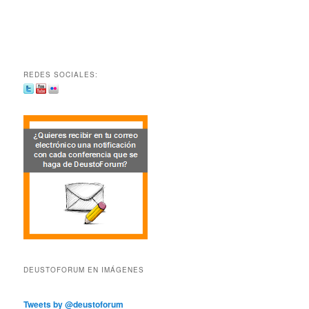
REDES SOCIALES:
DEUSTOFORUM EN IMÁGENES
Tweets by @deustoforum