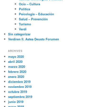
Ocio – Cultura
Política
Psicología – Educación
Salud – Prevención
Turismo
Verdi
Sin categorizar
Verdiren II. Astea Deusto Forumen
ARCHIVES
mayo 2020
abril 2020
marzo 2020
febrero 2020
enero 2020
diciembre 2019
noviembre 2019
octubre 2019
septiembre 2019
junio 2019
mayo 2019