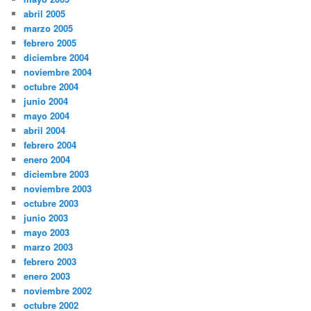
abril 2005
marzo 2005
febrero 2005
diciembre 2004
noviembre 2004
octubre 2004
junio 2004
mayo 2004
abril 2004
febrero 2004
enero 2004
diciembre 2003
noviembre 2003
octubre 2003
junio 2003
mayo 2003
marzo 2003
febrero 2003
enero 2003
noviembre 2002
octubre 2002