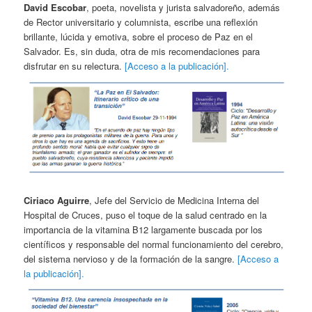
David Escobar
, poeta, novelista y jurista salvadoreño, además
de Rector universitario y columnista, escribe una reflexión
brillante, lúcida y emotiva, sobre el proceso de Paz en el
Salvador. Es, sin duda, otra de mis recomendaciones para
disfrutar en su relectura.
[Acceso a la publicación].
Ciriaco Aguirre
, Jefe del Servicio de Medicina Interna del
Hospital de Cruces, puso el toque de la salud centrado en la
importancia de la vitamina B12 largamente buscada por los
científicos y responsable del normal funcionamiento del cerebro,
del sistema nervioso y de la formación de la sangre.
[Acceso a
la publicación].