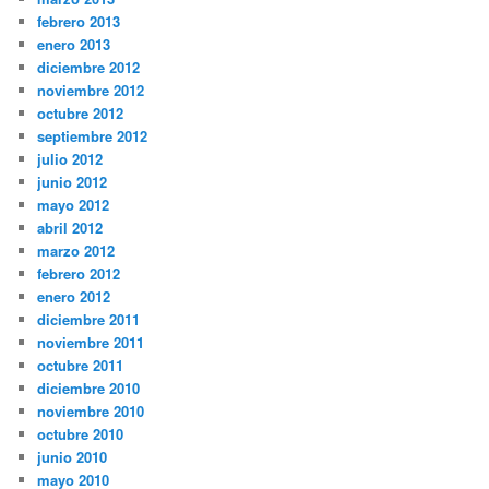
febrero 2013
enero 2013
diciembre 2012
noviembre 2012
octubre 2012
septiembre 2012
julio 2012
junio 2012
mayo 2012
abril 2012
marzo 2012
febrero 2012
enero 2012
diciembre 2011
noviembre 2011
octubre 2011
diciembre 2010
noviembre 2010
octubre 2010
junio 2010
mayo 2010