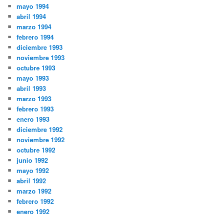
mayo 1994
abril 1994
marzo 1994
febrero 1994
diciembre 1993
noviembre 1993
octubre 1993
mayo 1993
abril 1993
marzo 1993
febrero 1993
enero 1993
diciembre 1992
noviembre 1992
octubre 1992
junio 1992
mayo 1992
abril 1992
marzo 1992
febrero 1992
enero 1992