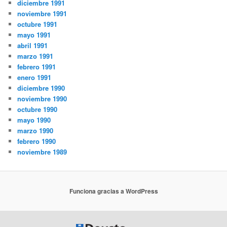
diciembre 1991
noviembre 1991
octubre 1991
mayo 1991
abril 1991
marzo 1991
febrero 1991
enero 1991
diciembre 1990
noviembre 1990
octubre 1990
mayo 1990
marzo 1990
febrero 1990
noviembre 1989
Funciona gracias a WordPress