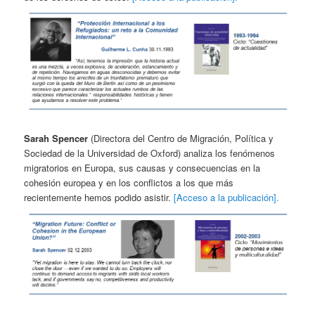
Sarah Spencer
(Directora del Centro de Migración, Política y
Sociedad de la Universidad de Oxford) analiza los fenómenos
migratorios en Europa, sus causas y consecuencias en la
cohesión europea y en los conflictos a los que más
recientemente hemos podido asistir.
[Acceso a la publicación].