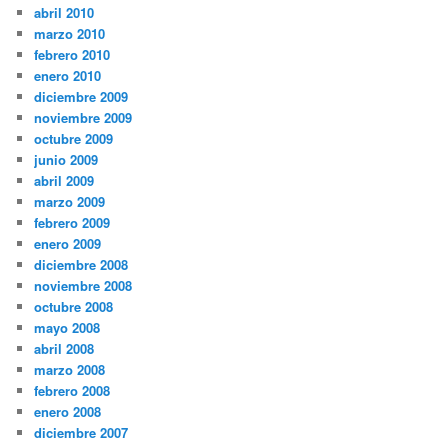
abril 2010
marzo 2010
febrero 2010
enero 2010
diciembre 2009
noviembre 2009
octubre 2009
junio 2009
abril 2009
marzo 2009
febrero 2009
enero 2009
diciembre 2008
noviembre 2008
octubre 2008
mayo 2008
abril 2008
marzo 2008
febrero 2008
enero 2008
diciembre 2007