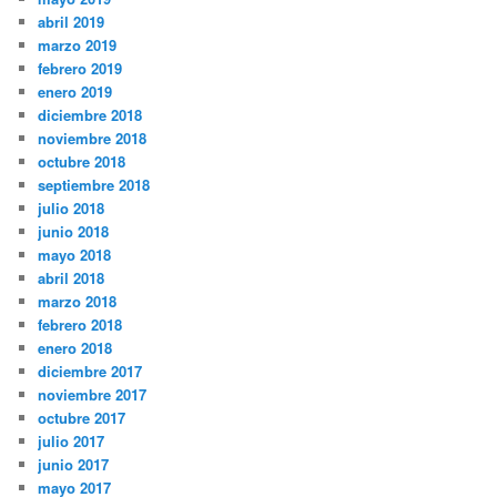
abril 2019
marzo 2019
febrero 2019
enero 2019
diciembre 2018
noviembre 2018
octubre 2018
septiembre 2018
julio 2018
junio 2018
mayo 2018
abril 2018
marzo 2018
febrero 2018
enero 2018
diciembre 2017
noviembre 2017
octubre 2017
julio 2017
junio 2017
mayo 2017