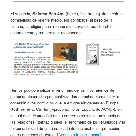
El segundo,
Shlomo Ben Amí
(Israel), ilustra magistralmente la
complejidad de oriente medio, los conflictos, el peso de la
historia, la religión, una intervención cuya lectura disfruté
enormemente y me atrevo a recomendar.
Hemos podido analizar el fenómeno de los movimientos de
personas desde dos perspectivas, los derechos humanos y la
cohesión o los conflictos que la emigración genera en Europa.
Guilherme L. Cunha
(representante en España de ACNUR, en
la cual cual desarrolló toda su carrera profesional) nos habla de
las relaciones internacionales, el fenómeno de los refugiados y la
responsabilidad de la comunidad internacional en la protección
de los derechos de éstos.
[Acceso a la publicación].