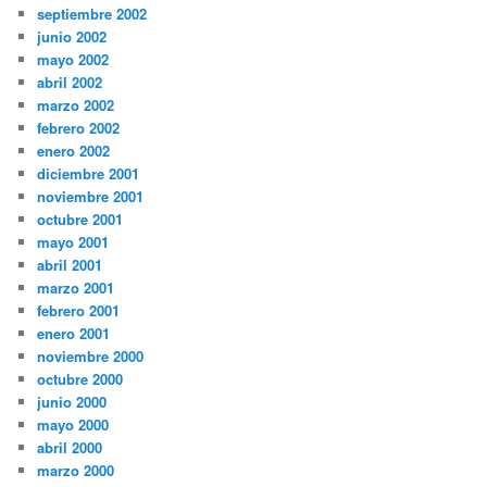
septiembre 2002
junio 2002
mayo 2002
abril 2002
marzo 2002
febrero 2002
enero 2002
diciembre 2001
noviembre 2001
octubre 2001
mayo 2001
abril 2001
marzo 2001
febrero 2001
enero 2001
noviembre 2000
octubre 2000
junio 2000
mayo 2000
abril 2000
marzo 2000