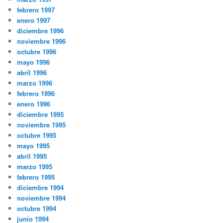
febrero 1997
enero 1997
diciembre 1996
noviembre 1996
octubre 1996
mayo 1996
abril 1996
marzo 1996
febrero 1996
enero 1996
diciembre 1995
noviembre 1995
octubre 1995
mayo 1995
abril 1995
marzo 1995
febrero 1995
diciembre 1994
noviembre 1994
octubre 1994
junio 1994