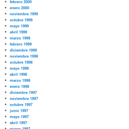
febrero 2000
enero 2000
noviembre 1999
octubre 1999
mayo 1999
abril 1999
marzo 1999
febrero 1999
diciembre 1998
noviembre 1998
octubre 1998
mayo 1998
abril 1998
marzo 1998
enero 1998
diciembre 1997
noviembre 1997
octubre 1997
junio 1997
mayo 1997
abril 1997
marzo 1997