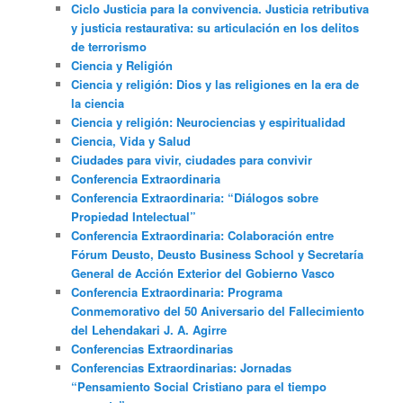
Ciclo Justicia para la convivencia. Justicia retributiva
y justicia restaurativa: su articulación en los delitos
de terrorismo
Ciencia y Religión
Ciencia y religión: Dios y las religiones en la era de
la ciencia
Ciencia y religión: Neurociencias y espiritualidad
Ciencia, Vida y Salud
Ciudades para vivir, ciudades para convivir
Conferencia Extraordinaria
Conferencia Extraordinaria: “Diálogos sobre
Propiedad Intelectual”
Conferencia Extraordinaria: Colaboración entre
Fórum Deusto, Deusto Business School y Secretaría
General de Acción Exterior del Gobierno Vasco
Conferencia Extraordinaria: Programa
Conmemorativo del 50 Aniversario del Fallecimiento
del Lehendakari J. A. Agirre
Conferencias Extraordinarias
Conferencias Extraordinarias: Jornadas
“Pensamiento Social Cristiano para el tiempo