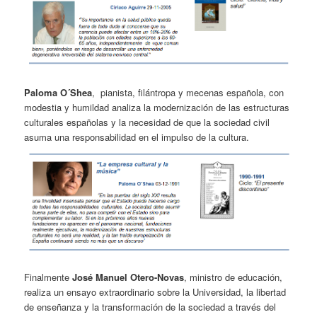
Paloma O´Shea
, pianista, filántropa y mecenas española, con
modestia y humildad analiza la modernización de las estructuras
culturales españolas y la necesidad de que la sociedad civil
asuma una responsabilidad en el impulso de la cultura.
Finalmente
José Manuel Otero-Novas
, ministro de educación,
realiza un ensayo extraordinario sobre la Universidad, la libertad
de enseñanza y la transformación de la sociedad a través del