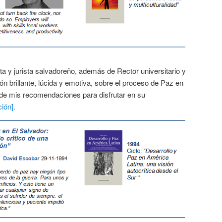
sta y jurista salvadoreño, además de Rector universitario y
ón brillante, lúcida y emotiva, sobre el proceso de Paz en
a de mis recomendaciones para disfrutar en su
ión].