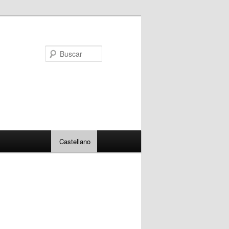
Buscar
Castellano