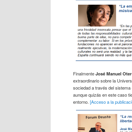
Finalmente
José Manuel Ote
extraordinario sobre la Univers
sociedad a través del sistema 
aunque quizás en este caso ti
entorno.
[Acceso a la publicaci