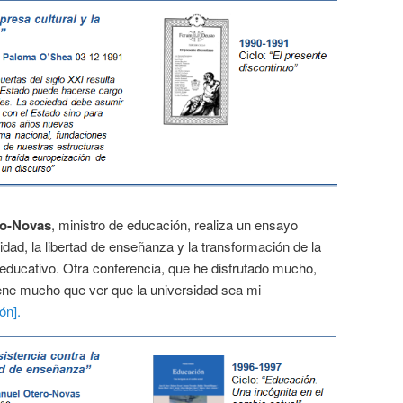
ro-Novas
, ministro de educación, realiza un ensayo
idad, la libertad de enseñanza y la transformación de la
educativo. Otra conferencia, que he disfrutado mucho,
ene mucho que ver que la universidad sea mi
ón].