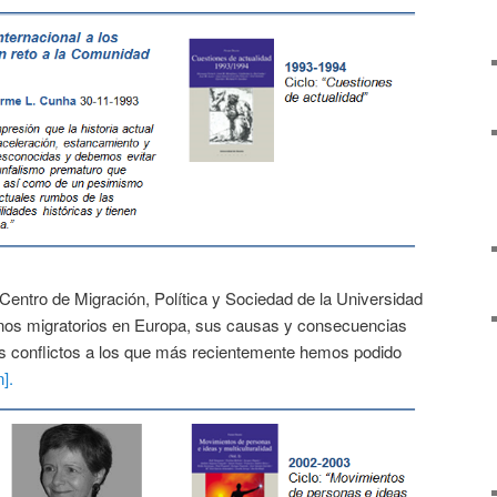
 Centro de Migración, Política y Sociedad de la Universidad
enos migratorios en Europa, sus causas y consecuencias
os conflictos a los que más recientemente hemos podido
].