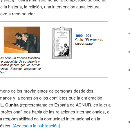
e la historia, la religión, una intervención cuya lectura
revo a recomendar.
ómeno de los movimientos de personas desde dos
anos y la cohesión o los conflictos que la emigración
 L. Cunha
(representante en España de ACNUR, en la cual
 profesional) nos habla de las relaciones internacionales, el
a responsabilidad de la comunidad internacional en la
 éstos.
[Acceso a la publicación].