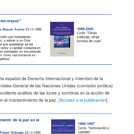
ista español de Derecho Internacional y miembro de la
mblea General de las Naciones Unidas (comisión jurídica)
excelente análisis de las luces y sombras en la acción de
ón al mantenimiento de la paz.
[Acceso a la publicación
].