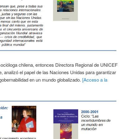
 socióloga chilena, entonces Directora Regional de UNICEF
e, analizó el papel de las Naciones Unidas para garantizar
la gobernabilidad en un mundo globalizado.
[Acceso a la