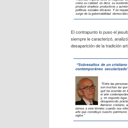
El contrapunto lo puso el jesui
siempre le caracterizó, analizó
desaparición de la tradición artí