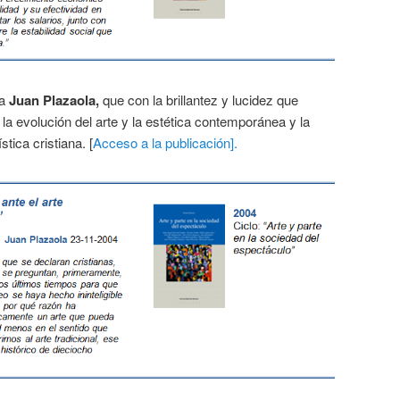
ta
Juan Plazaola,
que con la brillantez y lucidez que
 la evolución del arte y la estética contemporánea y la
stica cristiana. [
Acceso a la publicación].