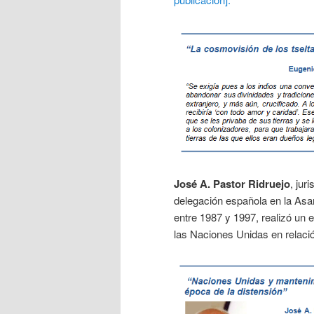
José A. Pastor Ridruejo
, jur
delegación española en la Asa
entre 1987 y 1997, realizó un 
las Naciones Unidas en relaci