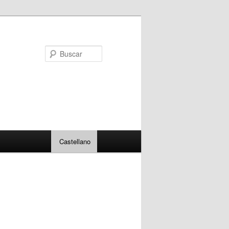
Buscar
Castellano