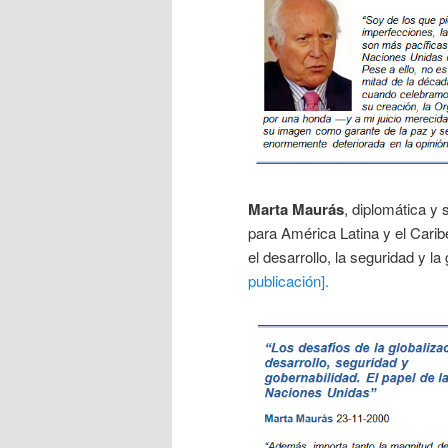
Marta Maurás
, diplomática y
para América Latina y el Carib
el desarrollo, la seguridad y 
publicación].