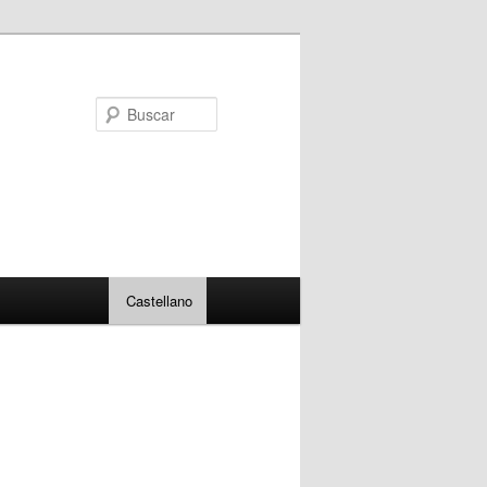
Buscar
Castellano