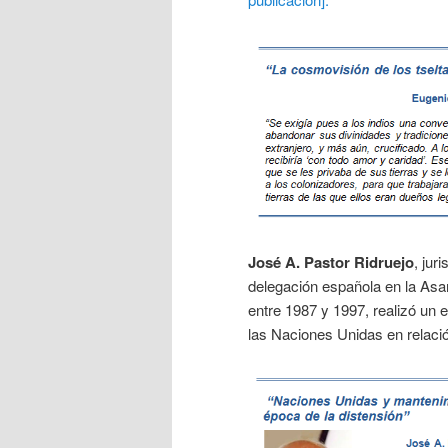
José A. Pastor Ridruejo
, jur
delegación española en la Asa
entre 1987 y 1997, realizó un 
las Naciones Unidas en relaci