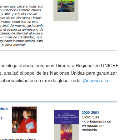
 socióloga chilena, entonces Directora Regional de UNICEF
e, analizó el papel de las Naciones Unidas para garantizar
la gobernabilidad en un mundo globalizado.
[Acceso a la