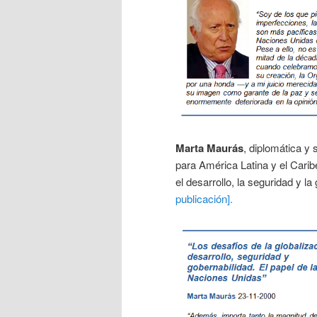
Marta Maurás
, diplomática y
para América Latina y el Carib
el desarrollo, la seguridad y 
publicación].