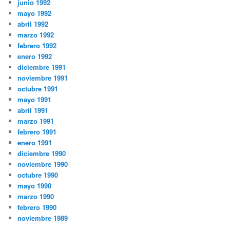
junio 1992
mayo 1992
abril 1992
marzo 1992
febrero 1992
enero 1992
diciembre 1991
noviembre 1991
octubre 1991
mayo 1991
abril 1991
marzo 1991
febrero 1991
enero 1991
diciembre 1990
noviembre 1990
octubre 1990
mayo 1990
marzo 1990
febrero 1990
noviembre 1989