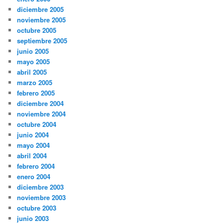
diciembre 2005
noviembre 2005
octubre 2005
septiembre 2005
junio 2005
mayo 2005
abril 2005
marzo 2005
febrero 2005
diciembre 2004
noviembre 2004
octubre 2004
junio 2004
mayo 2004
abril 2004
febrero 2004
enero 2004
diciembre 2003
noviembre 2003
octubre 2003
junio 2003