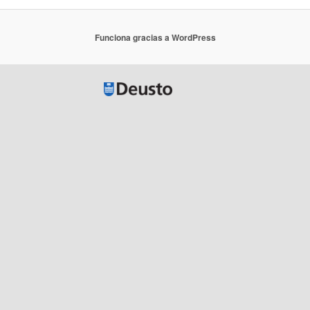
Funciona gracias a WordPress