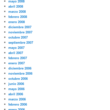
mayo 2008
abril 2008
marzo 2008
febrero 2008
enero 2008
diciembre 2007
noviembre 2007
octubre 2007
septiembre 2007
mayo 2007
abril 2007
febrero 2007
enero 2007
diciembre 2006
noviembre 2006
octubre 2006
junio 2006
mayo 2006
abril 2006
marzo 2006
febrero 2006
enero 2006