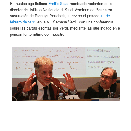
El musicólogo italiano
Emilio Sala
, nombrado recientemente
director del Istituto Nazionale di Studi Verdiano de Parma en
sustitución de Pierluigi Petrobelli, intervino el pasado
11 de
febrero de 2013
en la VII Semana Verdi, con una conferencia
sobre las cartas escritas por Verdi, mediante las que indagó en el
pensamiento íntimo del maestro.