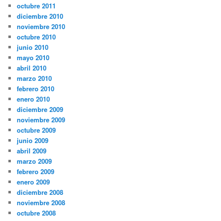
octubre 2011
diciembre 2010
noviembre 2010
octubre 2010
junio 2010
mayo 2010
abril 2010
marzo 2010
febrero 2010
enero 2010
diciembre 2009
noviembre 2009
octubre 2009
junio 2009
abril 2009
marzo 2009
febrero 2009
enero 2009
diciembre 2008
noviembre 2008
octubre 2008