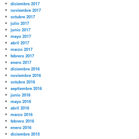
diciembre 2017
noviembre 2017
octubre 2017
julio 2017
junio 2017
mayo 2017
abril 2017
marzo 2017
febrero 2017
enero 2017
diciembre 2016
noviembre 2016
octubre 2016
septiembre 2016
junio 2016
mayo 2016
abril 2016
marzo 2016
febrero 2016
enero 2016
diciembre 2015