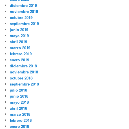
diciembre 2019
noviembre 2019
octubre 2019
septiembre 2019
junio 2019
mayo 2019
abril 2019
marzo 2019
febrero 2019
enero 2019
diciembre 2018
noviembre 2018
octubre 2018
septiembre 2018
julio 2018
junio 2018
mayo 2018
abril 2018
marzo 2018
febrero 2018
enero 2018