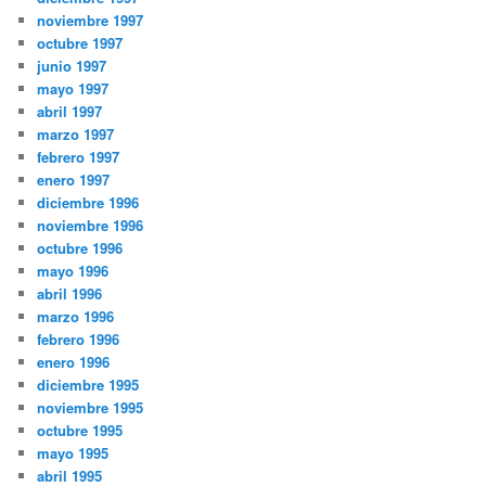
noviembre 1997
octubre 1997
junio 1997
mayo 1997
abril 1997
marzo 1997
febrero 1997
enero 1997
diciembre 1996
noviembre 1996
octubre 1996
mayo 1996
abril 1996
marzo 1996
febrero 1996
enero 1996
diciembre 1995
noviembre 1995
octubre 1995
mayo 1995
abril 1995