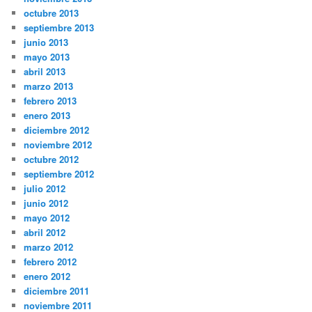
octubre 2013
septiembre 2013
junio 2013
mayo 2013
abril 2013
marzo 2013
febrero 2013
enero 2013
diciembre 2012
noviembre 2012
octubre 2012
septiembre 2012
julio 2012
junio 2012
mayo 2012
abril 2012
marzo 2012
febrero 2012
enero 2012
diciembre 2011
noviembre 2011