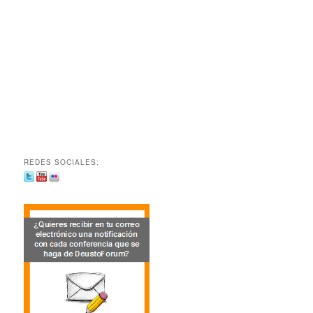
REDES SOCIALES: