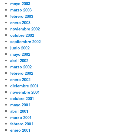
mayo 2003
marzo 2003
febrero 2003
enero 2003
noviembre 2002
octubre 2002
septiembre 2002
junio 2002
mayo 2002
abril 2002
marzo 2002
febrero 2002
enero 2002
diciembre 2001
noviembre 2001
octubre 2001
mayo 2001
abril 2001
marzo 2001
febrero 2001
enero 2001