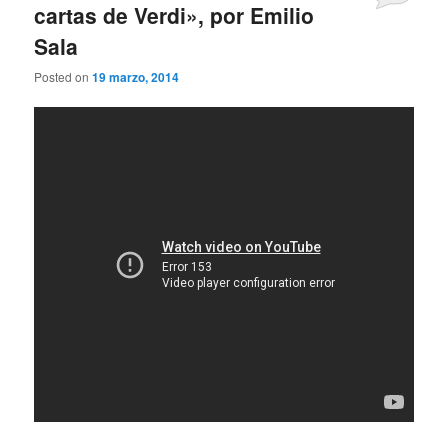
cartas de Verdi», por Emilio
Sala
Posted on
19 marzo, 2014