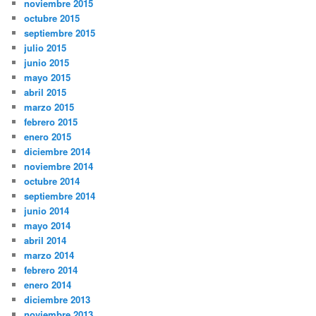
noviembre 2015
octubre 2015
septiembre 2015
julio 2015
junio 2015
mayo 2015
abril 2015
marzo 2015
febrero 2015
enero 2015
diciembre 2014
noviembre 2014
octubre 2014
septiembre 2014
junio 2014
mayo 2014
abril 2014
marzo 2014
febrero 2014
enero 2014
diciembre 2013
noviembre 2013