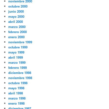
noviembre 2000
octubre 2000
junio 2000
mayo 2000
abril 2000
marzo 2000
febrero 2000
enero 2000
noviembre 1999
octubre 1999
mayo 1999
abril 1999
marzo 1999
febrero 1999
diciembre 1998
noviembre 1998
octubre 1998
mayo 1998
abril 1998
marzo 1998
enero 1998
diciembre 1997