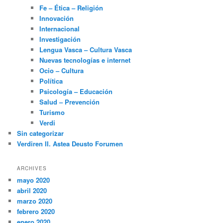
Fe – Ética – Religión
Innovación
Internacional
Investigación
Lengua Vasca – Cultura Vasca
Nuevas tecnologías e internet
Ocio – Cultura
Política
Psicología – Educación
Salud – Prevención
Turismo
Verdi
Sin categorizar
Verdiren II. Astea Deusto Forumen
ARCHIVES
mayo 2020
abril 2020
marzo 2020
febrero 2020
enero 2020