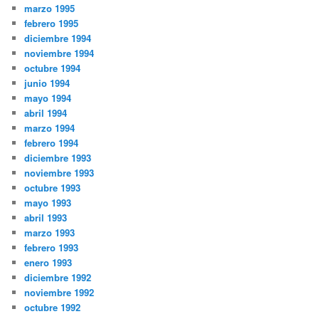
marzo 1995
febrero 1995
diciembre 1994
noviembre 1994
octubre 1994
junio 1994
mayo 1994
abril 1994
marzo 1994
febrero 1994
diciembre 1993
noviembre 1993
octubre 1993
mayo 1993
abril 1993
marzo 1993
febrero 1993
enero 1993
diciembre 1992
noviembre 1992
octubre 1992