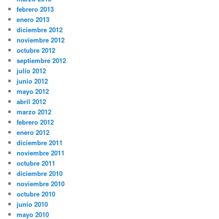
febrero 2013
enero 2013
diciembre 2012
noviembre 2012
octubre 2012
septiembre 2012
julio 2012
junio 2012
mayo 2012
abril 2012
marzo 2012
febrero 2012
enero 2012
diciembre 2011
noviembre 2011
octubre 2011
diciembre 2010
noviembre 2010
octubre 2010
junio 2010
mayo 2010