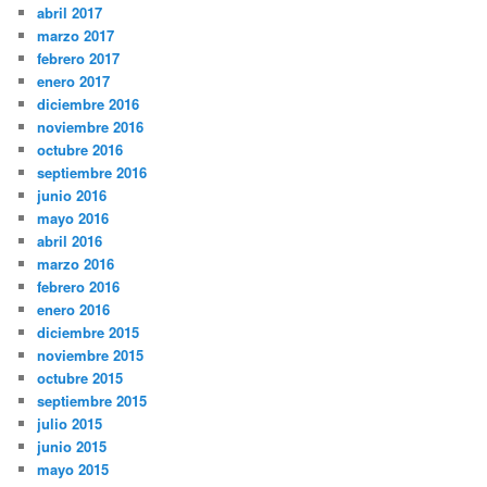
abril 2017
marzo 2017
febrero 2017
enero 2017
diciembre 2016
noviembre 2016
octubre 2016
septiembre 2016
junio 2016
mayo 2016
abril 2016
marzo 2016
febrero 2016
enero 2016
diciembre 2015
noviembre 2015
octubre 2015
septiembre 2015
julio 2015
junio 2015
mayo 2015