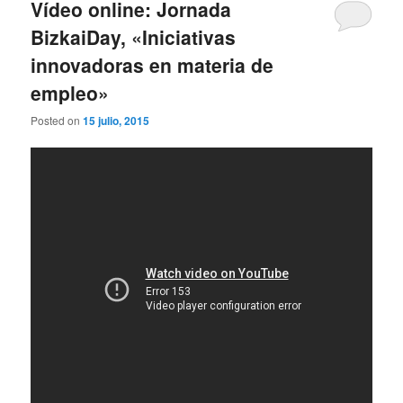
Vídeo online: Jornada
BizkaiDay, «Iniciativas
innovadoras en materia de
empleo»
Posted on
15 julio, 2015