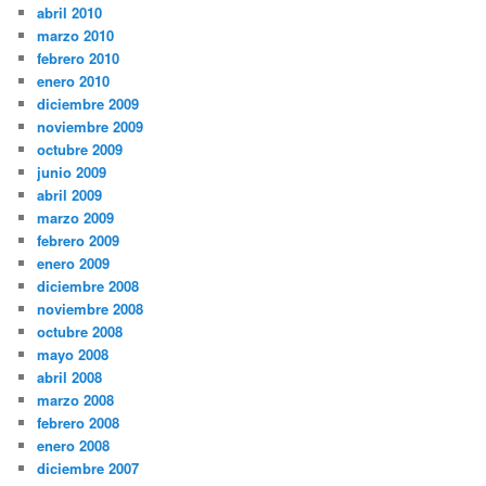
abril 2010
marzo 2010
febrero 2010
enero 2010
diciembre 2009
noviembre 2009
octubre 2009
junio 2009
abril 2009
marzo 2009
febrero 2009
enero 2009
diciembre 2008
noviembre 2008
octubre 2008
mayo 2008
abril 2008
marzo 2008
febrero 2008
enero 2008
diciembre 2007