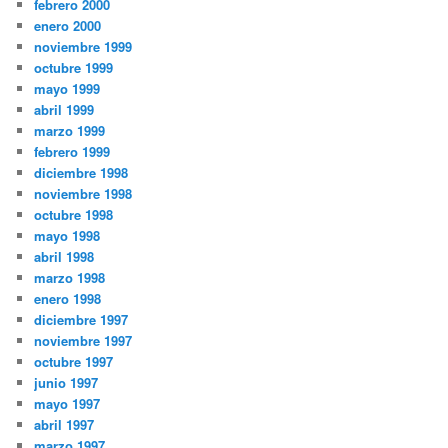
febrero 2000
enero 2000
noviembre 1999
octubre 1999
mayo 1999
abril 1999
marzo 1999
febrero 1999
diciembre 1998
noviembre 1998
octubre 1998
mayo 1998
abril 1998
marzo 1998
enero 1998
diciembre 1997
noviembre 1997
octubre 1997
junio 1997
mayo 1997
abril 1997
marzo 1997