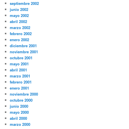
septiembre 2002
junio 2002
mayo 2002
abril 2002
marzo 2002
febrero 2002
enero 2002
diciembre 2001
noviembre 2001
octubre 2001
mayo 2001
abril 2001
marzo 2001
febrero 2001
enero 2001
noviembre 2000
octubre 2000
junio 2000
mayo 2000
abril 2000
marzo 2000