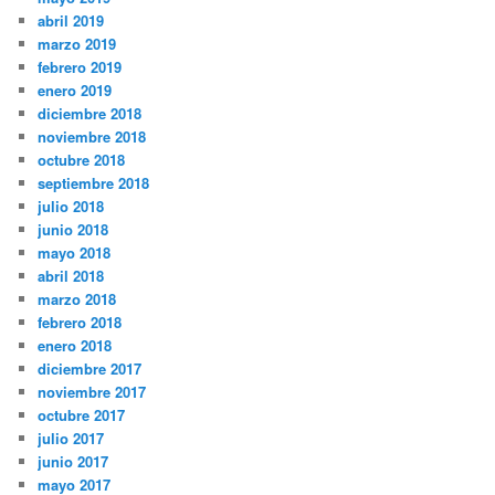
abril 2019
marzo 2019
febrero 2019
enero 2019
diciembre 2018
noviembre 2018
octubre 2018
septiembre 2018
julio 2018
junio 2018
mayo 2018
abril 2018
marzo 2018
febrero 2018
enero 2018
diciembre 2017
noviembre 2017
octubre 2017
julio 2017
junio 2017
mayo 2017