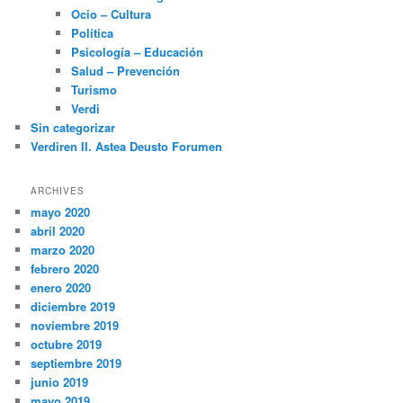
Ocio – Cultura
Política
Psicología – Educación
Salud – Prevención
Turismo
Verdi
Sin categorizar
Verdiren II. Astea Deusto Forumen
ARCHIVES
mayo 2020
abril 2020
marzo 2020
febrero 2020
enero 2020
diciembre 2019
noviembre 2019
octubre 2019
septiembre 2019
junio 2019
mayo 2019