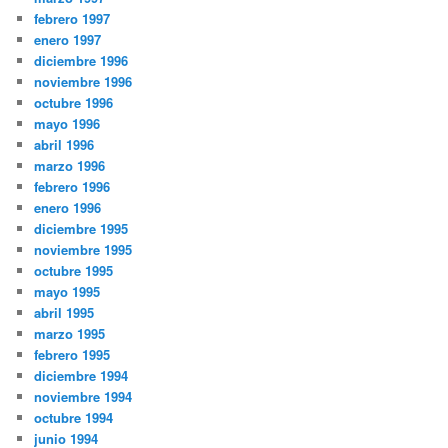
febrero 1997
enero 1997
diciembre 1996
noviembre 1996
octubre 1996
mayo 1996
abril 1996
marzo 1996
febrero 1996
enero 1996
diciembre 1995
noviembre 1995
octubre 1995
mayo 1995
abril 1995
marzo 1995
febrero 1995
diciembre 1994
noviembre 1994
octubre 1994
junio 1994