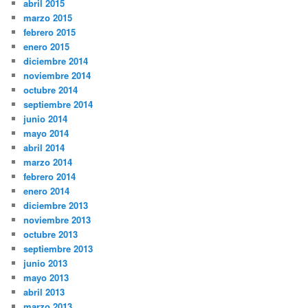
abril 2015
marzo 2015
febrero 2015
enero 2015
diciembre 2014
noviembre 2014
octubre 2014
septiembre 2014
junio 2014
mayo 2014
abril 2014
marzo 2014
febrero 2014
enero 2014
diciembre 2013
noviembre 2013
octubre 2013
septiembre 2013
junio 2013
mayo 2013
abril 2013
marzo 2013