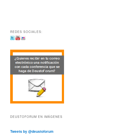
REDES SOCIALES:
DEUSTOFORUM EN IMÁGENES
Tweets by @deustoforum