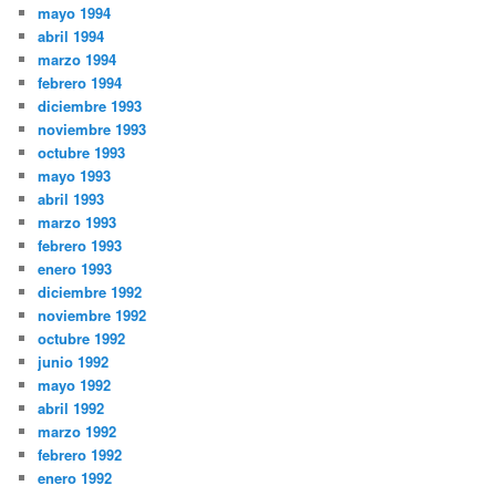
mayo 1994
abril 1994
marzo 1994
febrero 1994
diciembre 1993
noviembre 1993
octubre 1993
mayo 1993
abril 1993
marzo 1993
febrero 1993
enero 1993
diciembre 1992
noviembre 1992
octubre 1992
junio 1992
mayo 1992
abril 1992
marzo 1992
febrero 1992
enero 1992