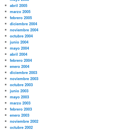
abril 2005
marzo 2005
febrero 2005
diciembre 2004
noviembre 2004
octubre 2004
junio 2004
mayo 2004
abril 2004
febrero 2004
enero 2004
diciembre 2003
noviembre 2003
octubre 2003
junio 2003
mayo 2003
marzo 2003
febrero 2003
enero 2003
noviembre 2002
octubre 2002