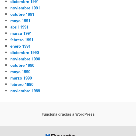
diciembre 1991
noviembre 1991
octubre 1991
mayo 1991
abril 1991
marzo 1991
febrero 1991
enero 1991
diciembre 1990
noviembre 1990
octubre 1990
mayo 1990
marzo 1990
febrero 1990
noviembre 1989
Funciona gracias a WordPress