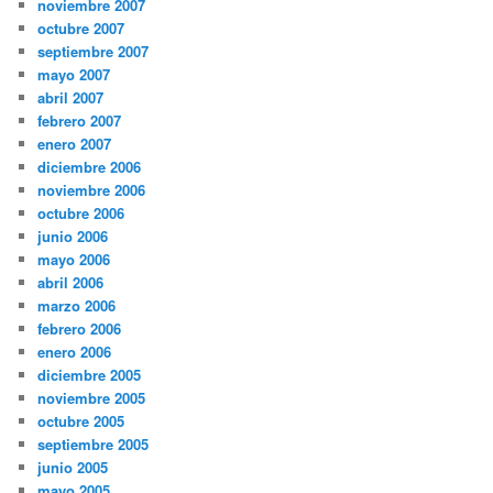
noviembre 2007
octubre 2007
septiembre 2007
mayo 2007
abril 2007
febrero 2007
enero 2007
diciembre 2006
noviembre 2006
octubre 2006
junio 2006
mayo 2006
abril 2006
marzo 2006
febrero 2006
enero 2006
diciembre 2005
noviembre 2005
octubre 2005
septiembre 2005
junio 2005
mayo 2005