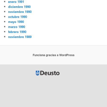
enero 1991
diciembre 1990
noviembre 1990
octubre 1990
mayo 1990
marzo 1990
febrero 1990
noviembre 1989
Funciona gracias a WordPress