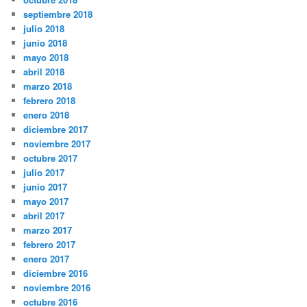
septiembre 2018
julio 2018
junio 2018
mayo 2018
abril 2018
marzo 2018
febrero 2018
enero 2018
diciembre 2017
noviembre 2017
octubre 2017
julio 2017
junio 2017
mayo 2017
abril 2017
marzo 2017
febrero 2017
enero 2017
diciembre 2016
noviembre 2016
octubre 2016