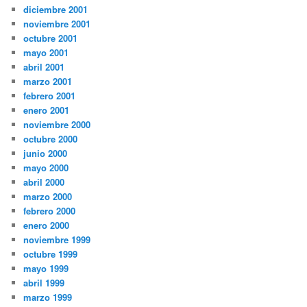
diciembre 2001
noviembre 2001
octubre 2001
mayo 2001
abril 2001
marzo 2001
febrero 2001
enero 2001
noviembre 2000
octubre 2000
junio 2000
mayo 2000
abril 2000
marzo 2000
febrero 2000
enero 2000
noviembre 1999
octubre 1999
mayo 1999
abril 1999
marzo 1999