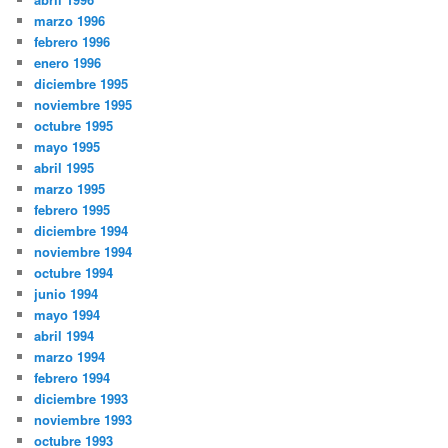
marzo 1996
febrero 1996
enero 1996
diciembre 1995
noviembre 1995
octubre 1995
mayo 1995
abril 1995
marzo 1995
febrero 1995
diciembre 1994
noviembre 1994
octubre 1994
junio 1994
mayo 1994
abril 1994
marzo 1994
febrero 1994
diciembre 1993
noviembre 1993
octubre 1993