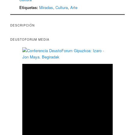
Etiquetas:
Miradas
,
Cultura
,
Arte
DESCRIPCIÓN
DEUSTOFORUM MEDIA