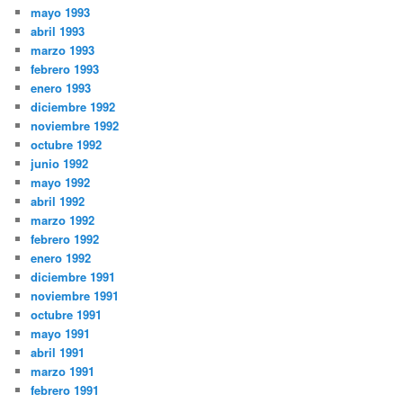
mayo 1993
abril 1993
marzo 1993
febrero 1993
enero 1993
diciembre 1992
noviembre 1992
octubre 1992
junio 1992
mayo 1992
abril 1992
marzo 1992
febrero 1992
enero 1992
diciembre 1991
noviembre 1991
octubre 1991
mayo 1991
abril 1991
marzo 1991
febrero 1991