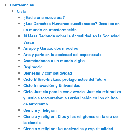
Conferencias
Ciclo
¿Hacia una nueva era?
¿Los Derechos Humanos cuestionados? Desafíos en
un mundo en transformación
1º Mesa Redonda sobre la Actualidad en la Sociedad
Vasca
Arrupe y Gárate: dos modelos
Arte y parte en la sociedad del espectáculo
Asomándonos a un mundo digital
Begiradak
Bienestar y competitividad
Ciclo Bilbao-Bizkaia: protagonistas del futuro
Ciclo Innovación y Universidad
Ciclo Justicia para la convivencia. Justicia retributiva
y justicia restaurativa: su articulación en los delitos
de terrorismo
Ciencia y Religión
Ciencia y religión: Dios y las religiones en la era de
la ciencia
Ciencia y religión: Neurociencias y espiritualidad