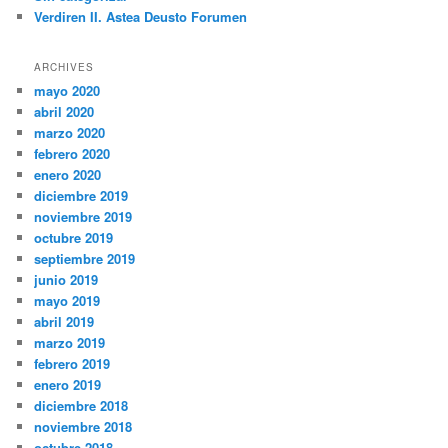
Verdiren II. Astea Deusto Forumen
ARCHIVES
mayo 2020
abril 2020
marzo 2020
febrero 2020
enero 2020
diciembre 2019
noviembre 2019
octubre 2019
septiembre 2019
junio 2019
mayo 2019
abril 2019
marzo 2019
febrero 2019
enero 2019
diciembre 2018
noviembre 2018
octubre 2018