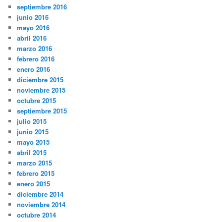
septiembre 2016
junio 2016
mayo 2016
abril 2016
marzo 2016
febrero 2016
enero 2016
diciembre 2015
noviembre 2015
octubre 2015
septiembre 2015
julio 2015
junio 2015
mayo 2015
abril 2015
marzo 2015
febrero 2015
enero 2015
diciembre 2014
noviembre 2014
octubre 2014