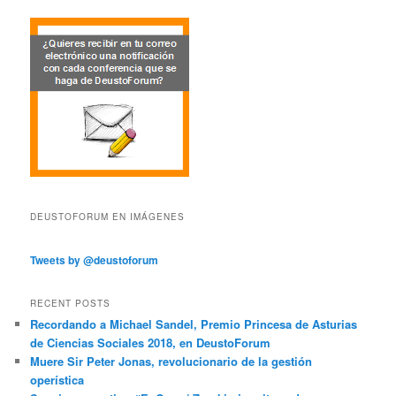
DEUSTOFORUM EN IMÁGENES
Tweets by @deustoforum
RECENT POSTS
Recordando a Michael Sandel, Premio Princesa de Asturias
de Ciencias Sociales 2018, en DeustoForum
Muere Sir Peter Jonas, revolucionario de la gestión
operística