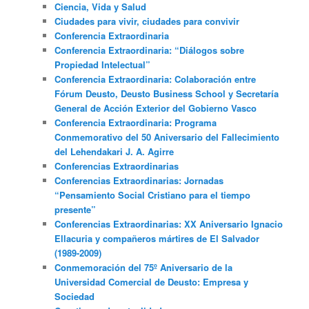
Ciencia, Vida y Salud
Ciudades para vivir, ciudades para convivir
Conferencia Extraordinaria
Conferencia Extraordinaria: “Diálogos sobre
Propiedad Intelectual”
Conferencia Extraordinaria: Colaboración entre
Fórum Deusto, Deusto Business School y Secretaría
General de Acción Exterior del Gobierno Vasco
Conferencia Extraordinaria: Programa
Conmemorativo del 50 Aniversario del Fallecimiento
del Lehendakari J. A. Agirre
Conferencias Extraordinarias
Conferencias Extraordinarias: Jornadas
“Pensamiento Social Cristiano para el tiempo
presente”
Conferencias Extraordinarias: XX Aniversario Ignacio
Ellacuria y compañeros mártires de El Salvador
(1989-2009)
Conmemoración del 75º Aniversario de la
Universidad Comercial de Deusto: Empresa y
Sociedad