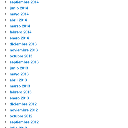
septiembre 2014
junio 2014
mayo 2014
abril 2014
marzo 2014
febrero 2014
enero 2014
diciembre 2013
noviembre 2013
octubre 2013
septiembre 2013
junio 2013
mayo 2013
abril 2013
marzo 2013
febrero 2013
enero 2013
diciembre 2012
noviembre 2012
octubre 2012
septiembre 2012
julio 2012