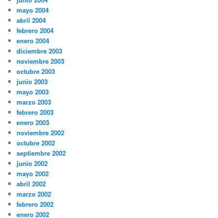
mayo 2004
abril 2004
febrero 2004
enero 2004
diciembre 2003
noviembre 2003
octubre 2003
junio 2003
mayo 2003
marzo 2003
febrero 2003
enero 2003
noviembre 2002
octubre 2002
septiembre 2002
junio 2002
mayo 2002
abril 2002
marzo 2002
febrero 2002
enero 2002