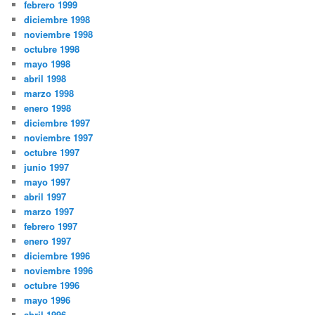
febrero 1999
diciembre 1998
noviembre 1998
octubre 1998
mayo 1998
abril 1998
marzo 1998
enero 1998
diciembre 1997
noviembre 1997
octubre 1997
junio 1997
mayo 1997
abril 1997
marzo 1997
febrero 1997
enero 1997
diciembre 1996
noviembre 1996
octubre 1996
mayo 1996
abril 1996