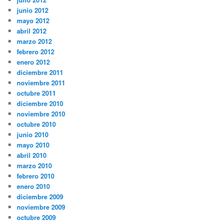
junio 2012
mayo 2012
abril 2012
marzo 2012
febrero 2012
enero 2012
diciembre 2011
noviembre 2011
octubre 2011
diciembre 2010
noviembre 2010
octubre 2010
junio 2010
mayo 2010
abril 2010
marzo 2010
febrero 2010
enero 2010
diciembre 2009
noviembre 2009
octubre 2009