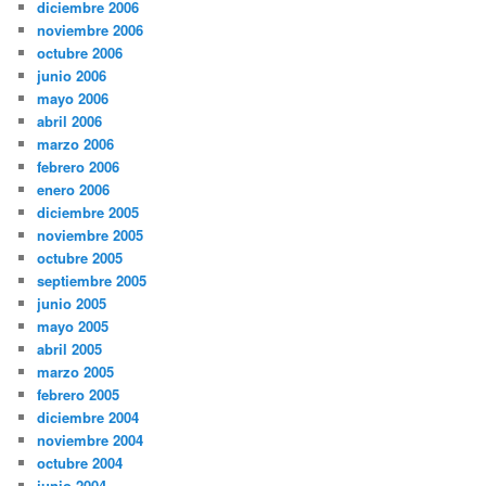
diciembre 2006
noviembre 2006
octubre 2006
junio 2006
mayo 2006
abril 2006
marzo 2006
febrero 2006
enero 2006
diciembre 2005
noviembre 2005
octubre 2005
septiembre 2005
junio 2005
mayo 2005
abril 2005
marzo 2005
febrero 2005
diciembre 2004
noviembre 2004
octubre 2004
junio 2004