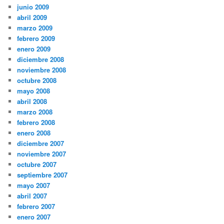
junio 2009
abril 2009
marzo 2009
febrero 2009
enero 2009
diciembre 2008
noviembre 2008
octubre 2008
mayo 2008
abril 2008
marzo 2008
febrero 2008
enero 2008
diciembre 2007
noviembre 2007
octubre 2007
septiembre 2007
mayo 2007
abril 2007
febrero 2007
enero 2007