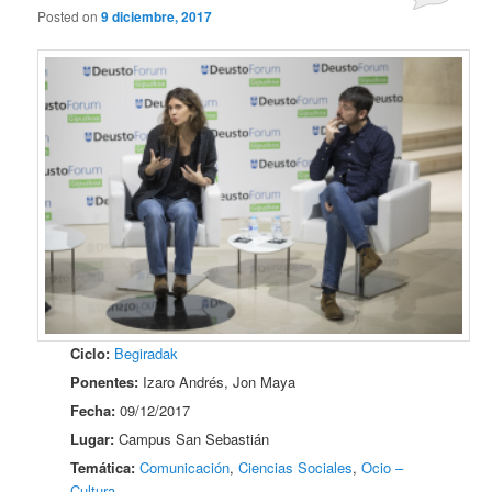
Posted on
9 diciembre, 2017
Ciclo:
Begiradak
Ponentes:
Izaro Andrés, Jon Maya
Fecha:
09/12/2017
Lugar:
Campus San Sebastián
Temática:
Comunicación
,
Ciencias Sociales
,
Ocio –
Cultura