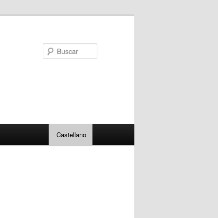
Buscar
Castellano