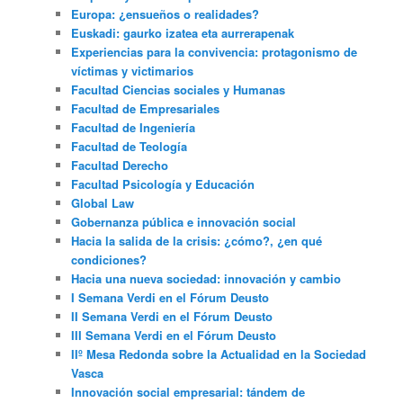
Europa: ¿ensueños o realidades?
Euskadi: gaurko izatea eta aurrerapenak
Experiencias para la convivencia: protagonismo de
víctimas y victimarios
Facultad Ciencias sociales y Humanas
Facultad de Empresariales
Facultad de Ingeniería
Facultad de Teología
Facultad Derecho
Facultad Psicología y Educación
Global Law
Gobernanza pública e innovación social
Hacia la salida de la crisis: ¿cómo?, ¿en qué
condiciones?
Hacia una nueva sociedad: innovación y cambio
I Semana Verdi en el Fórum Deusto
II Semana Verdi en el Fórum Deusto
III Semana Verdi en el Fórum Deusto
IIº Mesa Redonda sobre la Actualidad en la Sociedad
Vasca
Innovación social empresarial: tándem de