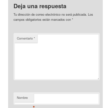
Deja una respuesta
Tu dirección de correo electrónico no será publicada.
Los
campos obligatorios están marcados con
*
Comentario
*
Nombre
*