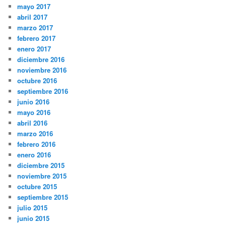
mayo 2017
abril 2017
marzo 2017
febrero 2017
enero 2017
diciembre 2016
noviembre 2016
octubre 2016
septiembre 2016
junio 2016
mayo 2016
abril 2016
marzo 2016
febrero 2016
enero 2016
diciembre 2015
noviembre 2015
octubre 2015
septiembre 2015
julio 2015
junio 2015