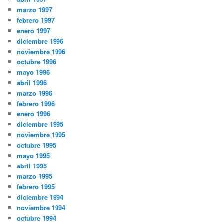
marzo 1997
febrero 1997
enero 1997
diciembre 1996
noviembre 1996
octubre 1996
mayo 1996
abril 1996
marzo 1996
febrero 1996
enero 1996
diciembre 1995
noviembre 1995
octubre 1995
mayo 1995
abril 1995
marzo 1995
febrero 1995
diciembre 1994
noviembre 1994
octubre 1994