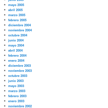
mayo 2005
abril 2005
marzo 2005
febrero 2005
diciembre 2004
noviembre 2004
octubre 2004
junio 2004
mayo 2004
abril 2004
febrero 2004
enero 2004
diciembre 2003
noviembre 2003
octubre 2003
junio 2003
mayo 2003
marzo 2003
febrero 2003
enero 2003
noviembre 2002