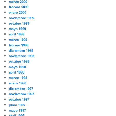
marzo 2000
febrero 2000
enero 2000
noviembre 1999
octubre 1999
mayo 1999
abril 1999
marzo 1999
febrero 1999
diciembre 1998
noviembre 1998
octubre 1998
mayo 1998
abril 1998
marzo 1998
enero 1998
diciembre 1997
noviembre 1997
octubre 1997
junio 1997
mayo 1997
abril 1997