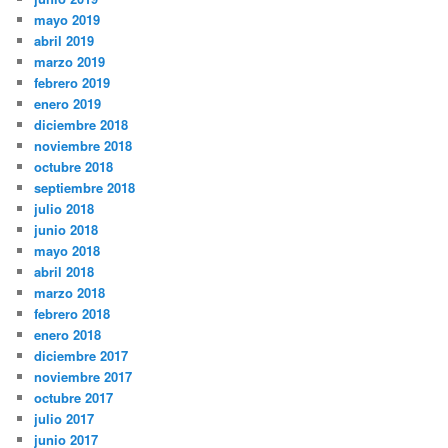
mayo 2019
abril 2019
marzo 2019
febrero 2019
enero 2019
diciembre 2018
noviembre 2018
octubre 2018
septiembre 2018
julio 2018
junio 2018
mayo 2018
abril 2018
marzo 2018
febrero 2018
enero 2018
diciembre 2017
noviembre 2017
octubre 2017
julio 2017
junio 2017