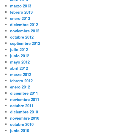
marzo 2013
febrero 2013
enero 2013
diciembre 2012
noviembre 2012
octubre 2012
septiembre 2012
julio 2012
junio 2012
mayo 2012
abril 2012
marzo 2012
febrero 2012
enero 2012
diciembre 2011
noviembre 2011
octubre 2011
diciembre 2010
noviembre 2010
octubre 2010
junio 2010