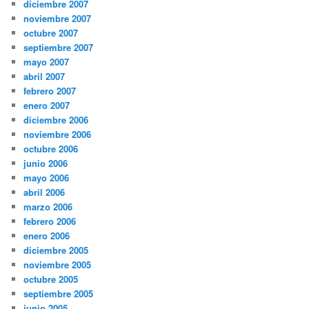
diciembre 2007
noviembre 2007
octubre 2007
septiembre 2007
mayo 2007
abril 2007
febrero 2007
enero 2007
diciembre 2006
noviembre 2006
octubre 2006
junio 2006
mayo 2006
abril 2006
marzo 2006
febrero 2006
enero 2006
diciembre 2005
noviembre 2005
octubre 2005
septiembre 2005
junio 2005