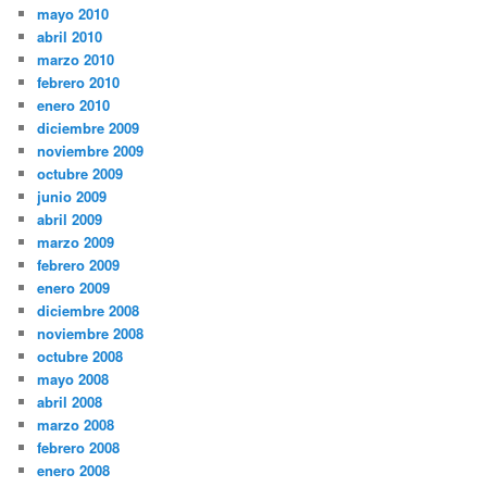
mayo 2010
abril 2010
marzo 2010
febrero 2010
enero 2010
diciembre 2009
noviembre 2009
octubre 2009
junio 2009
abril 2009
marzo 2009
febrero 2009
enero 2009
diciembre 2008
noviembre 2008
octubre 2008
mayo 2008
abril 2008
marzo 2008
febrero 2008
enero 2008