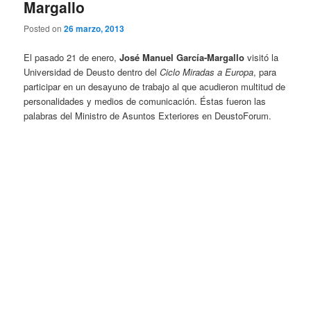
Margallo
Posted on
26 marzo, 2013
El pasado 21 de enero,
José Manuel García-Margallo
visitó la
Universidad de Deusto dentro del
Ciclo Miradas a Europa
, para
participar en un desayuno de trabajo al que acudieron multitud de
personalidades y medios de comunicación. Éstas fueron las
palabras del Ministro de Asuntos Exteriores en DeustoForum.