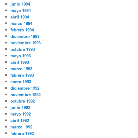
junio 1994
mayo 1994
abril 1994
marzo 1994
febrero 1994
diciembre 1993
noviembre 1993
octubre 1993
mayo 1993
abril 1993
marzo 1993
febrero 1993
enero 1993
diciembre 1992
noviembre 1992
octubre 1992
junio 1992
mayo 1992
abril 1992
marzo 1992
febrero 1992