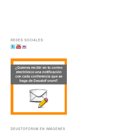
REDES SOCIALES:
DEUSTOFORUM EN IMÁGENES