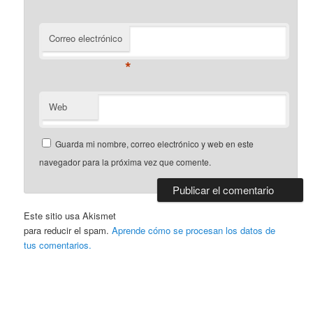
Correo electrónico
*
Web
Guarda mi nombre, correo electrónico y web en este
navegador para la próxima vez que comente.
Este sitio usa Akismet
para reducir el spam.
Aprende cómo se procesan los datos de
tus comentarios.