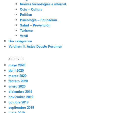
Nuevas tecnologías e internet
Ocio – Cultura
Política
Psicología – Educación
Salud – Prevención
Turismo
Verdi
Sin categorizar
Verdiren II. Astea Deusto Forumen
ARCHIVES
mayo 2020
abril 2020
marzo 2020
febrero 2020
enero 2020
diciembre 2019
noviembre 2019
octubre 2019
septiembre 2019
junio 2019