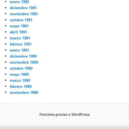
enero 1992
diciembre 1991
noviembre 1991
octubre 1991
mayo 1991
abril 1991
marzo 1991
febrero 1991
enero 1991
diciembre 1990
noviembre 1990
octubre 1990
mayo 1990
marzo 1990
febrero 1990
noviembre 1989
Funciona gracias a WordPress