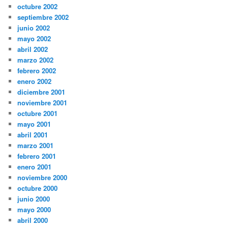
octubre 2002
septiembre 2002
junio 2002
mayo 2002
abril 2002
marzo 2002
febrero 2002
enero 2002
diciembre 2001
noviembre 2001
octubre 2001
mayo 2001
abril 2001
marzo 2001
febrero 2001
enero 2001
noviembre 2000
octubre 2000
junio 2000
mayo 2000
abril 2000