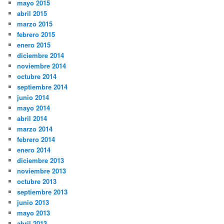
mayo 2015
abril 2015
marzo 2015
febrero 2015
enero 2015
diciembre 2014
noviembre 2014
octubre 2014
septiembre 2014
junio 2014
mayo 2014
abril 2014
marzo 2014
febrero 2014
enero 2014
diciembre 2013
noviembre 2013
octubre 2013
septiembre 2013
junio 2013
mayo 2013
abril 2013