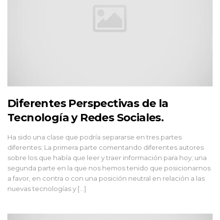
Diferentes Perspectivas de la
Tecnología y Redes Sociales.
Ha sido una clase que podría separarse en tres partes
diferentes: La primera parte comentando diferentes autores
sobre los que había que leer y traer información para hoy; una
segunda parte en la que nos hemos tenido que posicionarnos
a favor, en contra o con una posición neutral en relación a las
nuevas tecnologías y […]