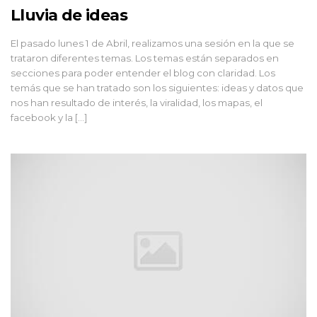
Lluvia de ideas
El pasado lunes 1 de Abril, realizamos una sesión en la que se
trataron diferentes temas. Los temas están separados en
secciones para poder entender el blog con claridad. Los
temás que se han tratado son los siguientes: ideas y datos que
nos han resultado de interés, la viralidad, los mapas, el
facebook y la […]