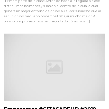
Primera parte de la clase Antes de nada a la llegada a clase
distribuimos las mesas y sillas en el centro de la aula lo cual,
genera un mejor entorno de grupo aula. Por supuesto que al
ser un grupo pequeño podemos trabajar mucho mejor. Al
principio el profesor nos ha preguntado cómo nos […]