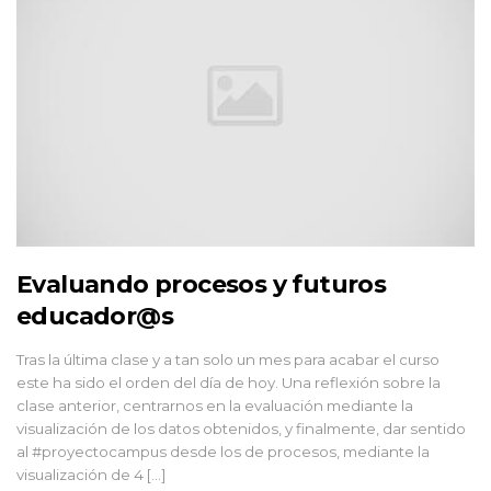
Evaluando procesos y futuros
educador@s
Tras la última clase y a tan solo un mes para acabar el curso
este ha sido el orden del día de hoy. Una reflexión sobre la
clase anterior, centrarnos en la evaluación mediante la
visualización de los datos obtenidos, y finalmente, dar sentido
al #proyectocampus desde los de procesos, mediante la
visualización de 4 […]