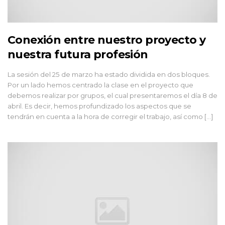
Conexión entre nuestro proyecto y
nuestra futura profesión
La sesión del 25 de marzo ha estado dividida en dos bloques.
Por un lado hemos centrado la clase en el proyecto que
debemos realizar por grupos, el cual presentaremos el día 8 de
abril. Es decir, hemos profundizado los aspectos que se
tendrán en cuenta a la hora de corregir el trabajo, así como […]