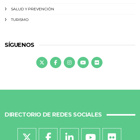
SALUD Y PREVENCIÓN
TURISMO
SÍGUENOS
DIRECTORIO DE REDES SOCIALES