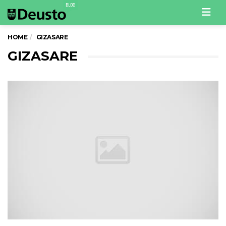
Men
HOME
GIZASARE
GIZASARE