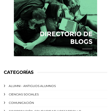
CATEGORÍAS
ALUMNI - ANTIGUOS ALUMNOS
CIENCIAS SOCIALES
COMUNICACIÓN