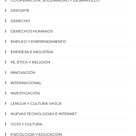
COOPERACIÓN, SOLIDARIDAD Y DESARROLLO
DEPORTE
DERECHO
DERECHOS HUMANOS
EMPLEO Y EMPRENDIMIENTO
EMPRESA E INDUSTRIA
FE, ÉTICA Y RELIGIÓN
INNOVACIÓN
INTERNACIONAL
INVESTIGACIÓN
LENGUA Y CULTURA VASCA
NUEVAS TECNOLOGÍAS E INTERNET
OCIO Y CULTURA
PSICOLOGÍA Y EDUCACIÓN