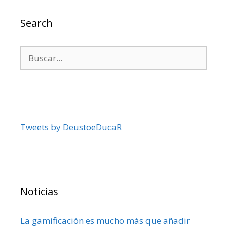
Search
Buscar:
Tweets by DeustoeDucaR
Noticias
La gamificación es mucho más que añadir