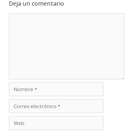
Deja un comentario
Comentario
Nombre
Correo
electrónico
Web