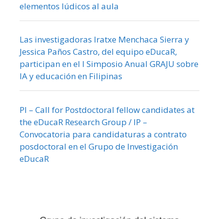
elementos lúdicos al aula
Las investigadoras Iratxe Menchaca Sierra y
Jessica Paños Castro, del equipo eDucaR,
participan en el I Simposio Anual GRAJU sobre
IA y educación en Filipinas
PI – Call for Postdoctoral fellow candidates at
the eDucaR Research Group / IP –
Convocatoria para candidaturas a contrato
posdoctoral en el Grupo de Investigación
eDucaR