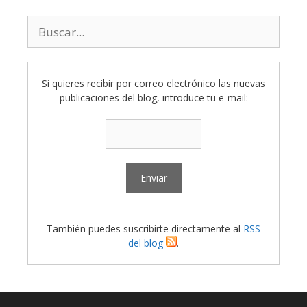
Buscar:
Si quieres recibir por correo electrónico las nuevas
publicaciones del blog, introduce tu e-mail:
También puedes suscribirte directamente al
RSS
del blog
.