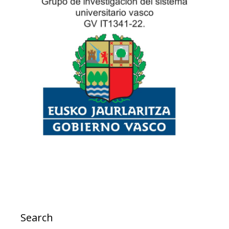
Search