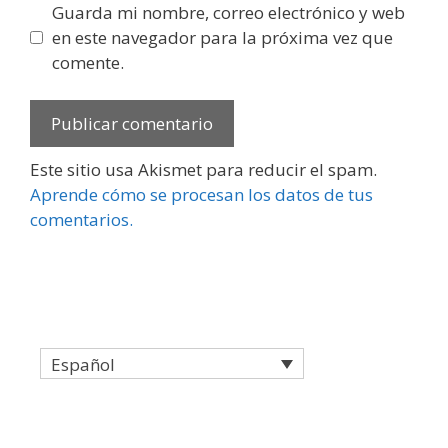
Guarda mi nombre, correo electrónico y web
en este navegador para la próxima vez que
comente.
Este sitio usa Akismet para reducir el spam.
Aprende cómo se procesan los datos de tus
comentarios.
Español