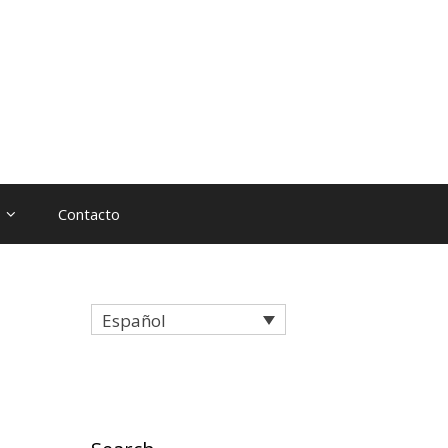
Contacto
Español