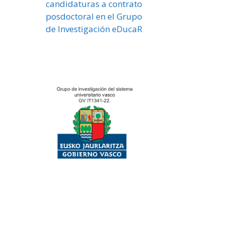
candidaturas a contrato
posdoctoral en el Grupo
de Investigación eDucaR