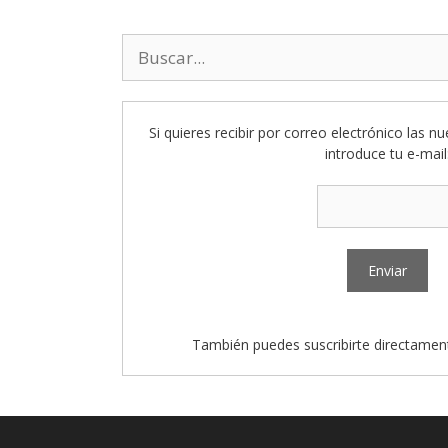
Buscar:
Si quieres recibir por correo electrónico las n
introduce tu e-mail
También puedes suscribirte directamen