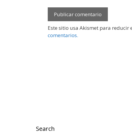
Este sitio usa Akismet para reducir
comentarios.
Search