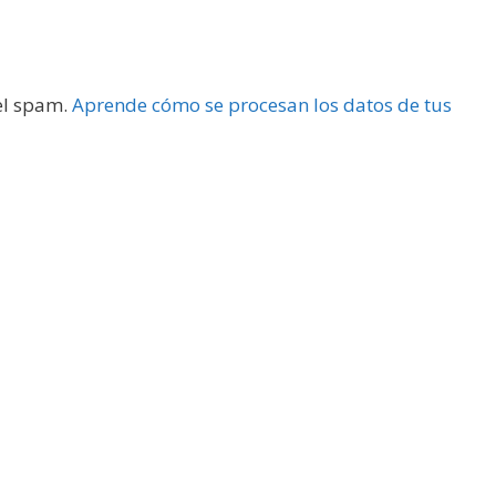
 el spam.
Aprende cómo se procesan los datos de tus