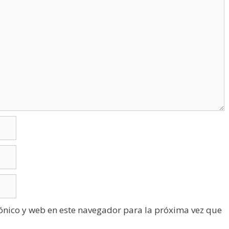
ónico y web en este navegador para la próxima vez que