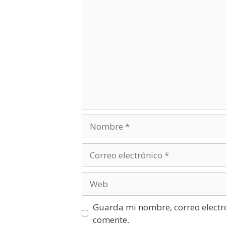
Comentario
Nombre
Correo
electrónico
Web
Guarda mi nombre, correo electr
comente.