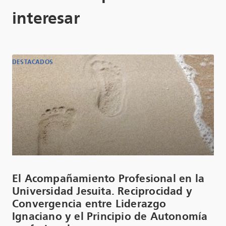
interesar
DESTACADOS
El Acompañamiento Profesional en la
Universidad Jesuita. Reciprocidad y
Convergencia entre Liderazgo
Ignaciano y el Principio de Autonomía