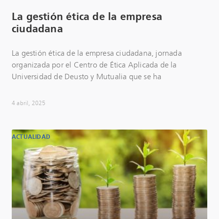
La gestión ética de la empresa
ciudadana
La gestión ética de la empresa ciudadana, jornada
organizada por el Centro de Ética Aplicada de la
Universidad de Deusto y Mutualia que se ha
4 abril, 2025
ACTUALIDAD