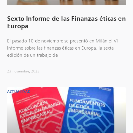
Sexto Informe de las Finanzas éticas en
Europa
El pasado 10 de noviembre se presentó en Milán el VI
Informe sobre las finanzas éticas en Europa, la sexta
edición de un trabajo de
23 noviembre, 2023
ACTUALIDAD