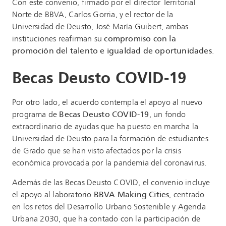
Con este convenio, firmado por el director Territorial
Norte de BBVA, Carlos Gorria, y el rector de la
Universidad de Deusto, José María Guibert, ambas
instituciones reafirman su
compromiso con la
promoción del talento e igualdad de oportunidades
.
Becas Deusto COVID-19
Por otro lado, el acuerdo contempla el apoyo al nuevo
programa de
Becas Deusto COVID-19
, un fondo
extraordinario de ayudas que ha puesto en marcha la
Universidad de Deusto para la formación de estudiantes
de Grado que se han visto afectados por la crisis
económica provocada por la pandemia del coronavirus.
Además de las Becas Deusto COVID, el convenio incluye
el apoyo al laboratorio
BBVA Making Cities
, centrado
en los retos del Desarrollo Urbano Sostenible y Agenda
Urbana 2030, que ha contado con la participación de