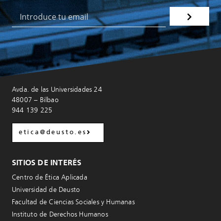
Avda. de las Universidades 24
48007 – Bilbao
944 139 225
etica@deusto.es
SITIOS DE INTERÉS
Centro de Ética Aplicada
Universidad de Deusto
Facultad de Ciencias Sociales y Humanas
Instituto de Derechos Humanos