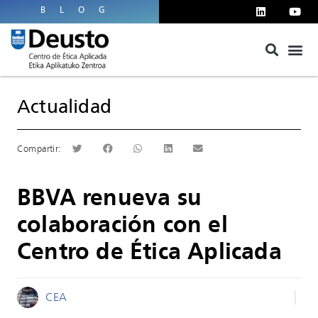
BLOG
Actualidad
BBVA renueva su
colaboración con el
Centro de Ética Aplicada
CEA