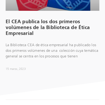
El CEA publica los dos primeros
volúmenes de la Biblioteca de Ética
Empresarial
La Biblioteca CEA de ética empresarial ha publicado los
dos primeros volúmenes de una colección cuya temática
general se centra en los procesos que tienen
15 marzo, 2023