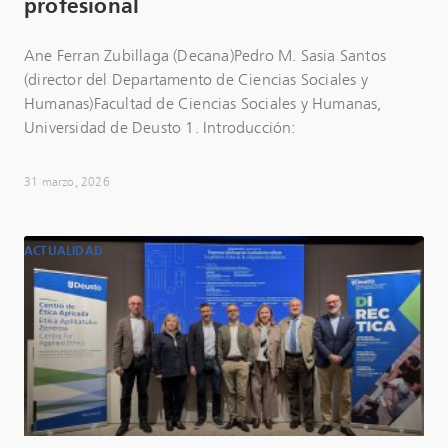
profesional
Ane Ferran Zubillaga (Decana)Pedro M. Sasia Santos
(director del Departamento de Ciencias Sociales y
Humanas)Facultad de Ciencias Sociales y Humanas,
Universidad de Deusto 1. Introducción:
31 marzo, 2026
ACTUALIDAD