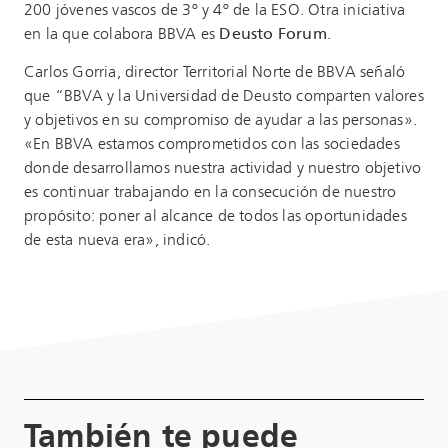
200 jóvenes vascos de 3º y 4º de la ESO. Otra iniciativa
en la que colabora BBVA es
Deusto Forum
.
Carlos Gorria, director Territorial Norte de BBVA señaló
que “BBVA y la Universidad de Deusto comparten valores
y objetivos en su compromiso de ayudar a las personas».
«En BBVA estamos comprometidos con las sociedades
donde desarrollamos nuestra actividad y nuestro objetivo
es continuar trabajando en la consecución de nuestro
propósito: poner al alcance de todos las oportunidades
de esta nueva era», indicó.
También te puede