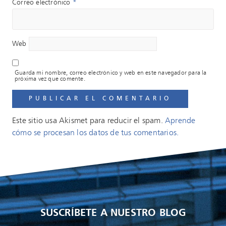
Correo electrónico
*
Web
Guarda mi nombre, correo electrónico y web en este navegador para la
próxima vez que comente.
Este sitio usa Akismet para reducir el spam.
Aprende
cómo se procesan los datos de tus comentarios.
SUSCRÍBETE A NUESTRO BLOG