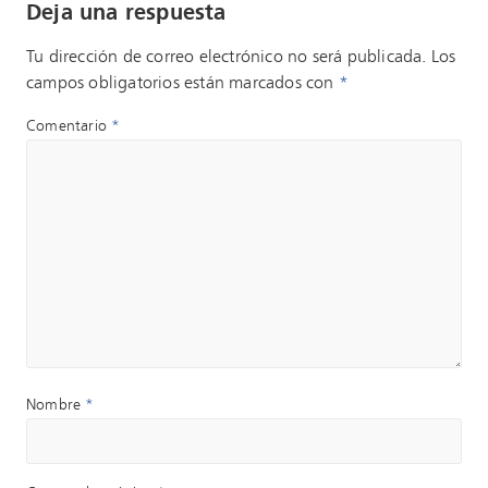
Deja una respuesta
Tu dirección de correo electrónico no será publicada.
Los
campos obligatorios están marcados con
*
Comentario
*
Nombre
*