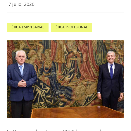
7 julio, 2020
,
ÉTICA EMPRESARIAL
ÉTICA PROFESIONAL