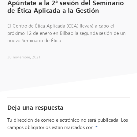
Apúntate a la 2ª sesión del Seminario
de Ética Aplicada a la Gestión
El Centro de Ética Aplicada (CEA) llevará a cabo el
próximo 12 de enero en Bilbao la segunda sesión de un
nuevo Seminario de Ética
30 noviembre, 2021
Deja una respuesta
Tu dirección de correo electrónico no será publicada.
Los
campos obligatorios están marcados con
*