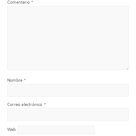
Comentario
*
Nombre
*
Correo electrónico
*
Web