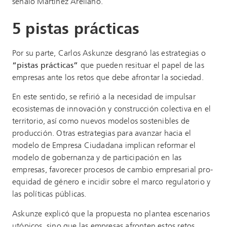
señaló Martínez Arellano.
5 pistas prácticas
Por su parte, Carlos Askunze desgranó las estrategias o
“pistas prácticas”
que pueden resituar el papel de las
empresas ante los retos que debe afrontar la sociedad.
En este sentido, se refirió a la necesidad de impulsar
ecosistemas de innovación y construcción colectiva en el
territorio, así como nuevos modelos sostenibles de
producción. Otras estrategias para avanzar hacia el
modelo de Empresa Ciudadana implican reformar el
modelo de gobernanza y de participación en las
empresas, favorecer procesos de cambio empresarial pro-
equidad de género e incidir sobre el marco regulatorio y
las políticas públicas.
Askunze explicó que la propuesta no plantea escenarios
utópicos, sino que las empresas afronten estos retos