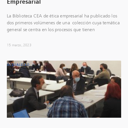
Empresarial
La Biblioteca CEA de ética empresarial ha publicado los
dos primeros volúmenes de una colección cuya temática
general se centra en los procesos que tienen
15 marzo, 2023
ACTUALIDAD