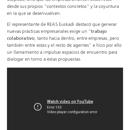
desde sus propios “contextos concretos” y la coyuntura
en la que se desenvuelven.
El representante de REAS Euskadi destacó que generar
nuevas prácticas empresariales exige un “
trabajo
colaborativo
, tanto hacia dentro, entre empresas, pero
también entre estas y el resto de agentes” e hizo por ello
un llamamiento a impulsar espacios de encuentro para
dialogar en torno a estas propuestas.