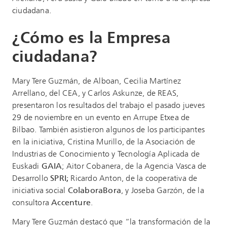
ciudadana.
¿Cómo es la Empresa
ciudadana?
Mary Tere Guzmán, de Alboan, Cecilia Martínez
Arrellano, del CEA, y Carlos Askunze, de REAS,
presentaron los resultados del trabajo el pasado jueves
29 de noviembre en un evento en Arrupe Etxea de
Bilbao. También asistieron algunos de los participantes
en la iniciativa, Cristina Murillo, de la Asociación de
Industrias de Conocimiento y Tecnología Aplicada de
Euskadi
GAIA
; Aitor Cobanera, de la Agencia Vasca de
Desarrollo
SPRI;
Ricardo Anton, de la cooperativa de
iniciativa social
ColaboraBora
, y Joseba Garzón, de la
consultora
Accenture
.
Mary Tere Guzmán destacó que “la transformación de la