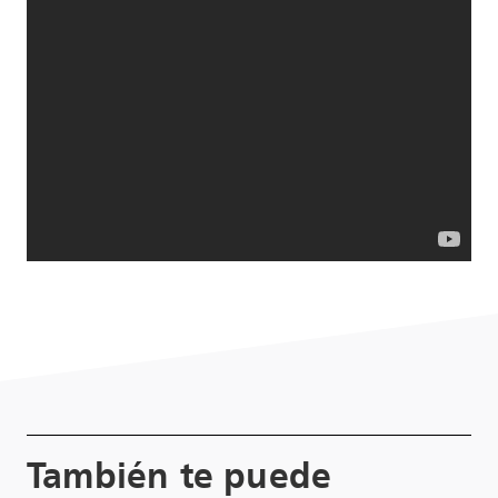
También te puede