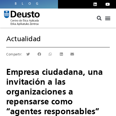
BLOG
Actualidad
Empresa ciudadana, una
invitación a las
organizaciones a
repensarse como
“agentes responsables”