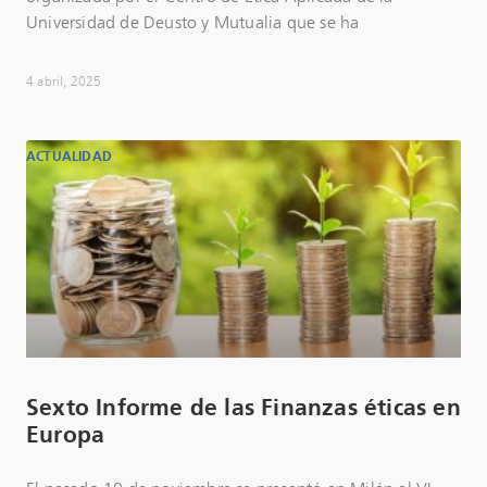
Universidad de Deusto y Mutualia que se ha
4 abril, 2025
ACTUALIDAD
Sexto Informe de las Finanzas éticas en
Europa