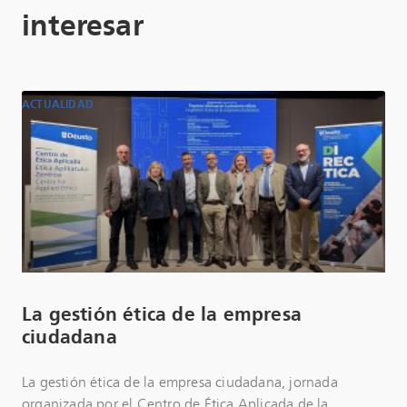
interesar
ACTUALIDAD
La gestión ética de la empresa
ciudadana
La gestión ética de la empresa ciudadana, jornada
organizada por el Centro de Ética Aplicada de la