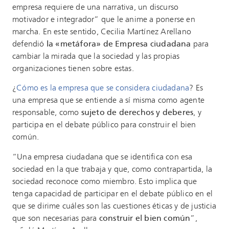
empresa requiere de una narrativa, un discurso
motivador e integrador” que le anime a ponerse en
marcha. En este sentido, Cecilia Martínez Arellano
defendió
la «metáfora» de Empresa ciudadana
para
cambiar la mirada que la sociedad y las propias
organizaciones tienen sobre estas.
¿
Cómo es la empresa que se considera ciudadana
? Es
una empresa que se entiende a sí misma como agente
responsable, como
sujeto de derechos y deberes
, y
participa en el debate público para construir el bien
común.
“Una empresa ciudadana que se identifica con esa
sociedad en la que trabaja y que, como contrapartida, la
sociedad reconoce como miembro. Esto implica que
tenga capacidad de participar en el debate público en el
que se dirime cuáles son las cuestiones éticas y de justicia
que son necesarias para
construir el bien común
”,