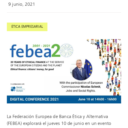
9 junio, 2021
ÉTICA EMPRESARIAL
La Federación Europea de Banca Ética y Alternativa
(FEBEA) explorará el jueves 10 de junio en un evento