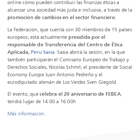
online cómo pueden contribuir las finanzas éticas a
alcanzar una sociedad más justa e inclusiva, a través de la
promoción de cambios en el sector financiero
.
La Federación, que cuenta con 30 miembros de 15 países
europeos, está actualmente
presidida por el
responsable de Transferencia del Centro de Ética
Aplicada,
Peru Sasia
. Sasia abrirá la sesión, en la que
también participarán el Comisario Europeo de Trabajo y
Derechos Sociales, Nicolas Schmit; el presidente de Social
Economy Europe Juan Antonio Pedreño y el
eurodiputado alemán de Los Verdes Sven Giegold.
El evento, que
celebra el 20 aniversario de FEBEA
,
tendrá lugar de 14:00 a 16:00h
Más información.