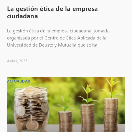
La gestión ética de la empresa
ciudadana
La gestión ética de la empresa ciudadana, jornada
organizada por el Centro de Ética Aplicada de la
Universidad de Deusto y Mutualia que se ha
4 abril, 2025
ACTUALIDAD