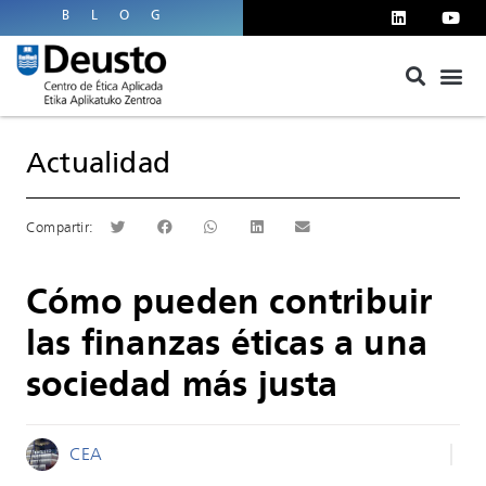
BLOG
Actualidad
Cómo pueden contribuir
las finanzas éticas a una
sociedad más justa
CEA