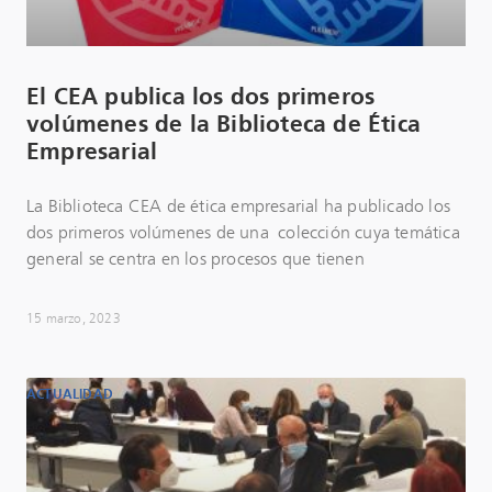
El CEA publica los dos primeros
volúmenes de la Biblioteca de Ética
Empresarial
La Biblioteca CEA de ética empresarial ha publicado los
dos primeros volúmenes de una colección cuya temática
general se centra en los procesos que tienen
15 marzo, 2023
ACTUALIDAD