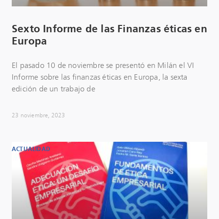
Sexto Informe de las Finanzas éticas en
Europa
El pasado 10 de noviembre se presentó en Milán el VI
Informe sobre las finanzas éticas en Europa, la sexta
edición de un trabajo de
23 noviembre, 2023
ACTUALIDAD