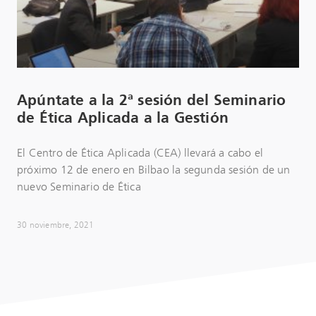
Apúntate a la 2ª sesión del Seminario
de Ética Aplicada a la Gestión
El Centro de Ética Aplicada (CEA) llevará a cabo el
próximo 12 de enero en Bilbao la segunda sesión de un
nuevo Seminario de Ética
30 noviembre, 2021