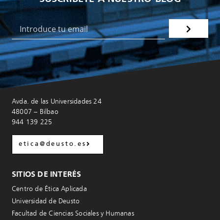
Avda. de las Universidades 24
48007 – Bilbao
944 139 225
etica@deusto.es
SITIOS DE INTERÉS
Centro de Ética Aplicada
Universidad de Deusto
Facultad de Ciencias Sociales y Humanas