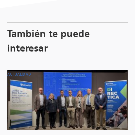
También te puede
interesar
ACTUALIDAD