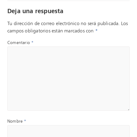
Deja una respuesta
Tu dirección de correo electrónico no será publicada.
Los
campos obligatorios están marcados con
*
Comentario
*
Nombre
*