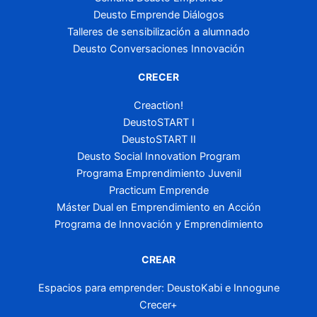
Deusto Emprende Diálogos
Talleres de sensibilización a alumnado
Deusto Conversaciones Innovación
CRECER
Creaction!
DeustoSTART I
DeustoSTART II
Deusto Social Innovation Program
Programa Emprendimiento Juvenil
Practicum Emprende
Máster Dual en Emprendimiento en Acción
Programa de Innovación y Emprendimiento
CREAR
Espacios para emprender: DeustoKabi e Innogune
Crecer+