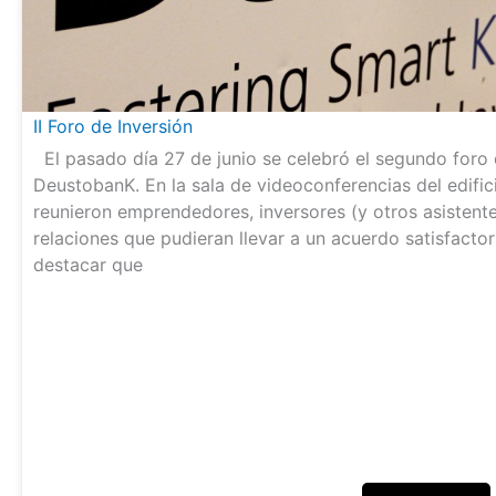
II Foro de Inversión
El pasado día 27 de junio se celebró el segundo foro 
DeustobanK. En la sala de videoconferencias del edifi
reunieron emprendedores, inversores (y otros asistente
relaciones que pudieran llevar a un acuerdo satisfacto
destacar que