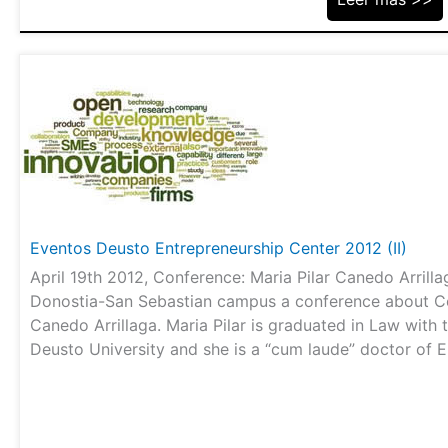
Eventos Deusto Entrepreneurship Center 2012 (II)
April 19th 2012, Conference: Maria Pilar Canedo Arrilla
Donostia-San Sebastian campus a conference about C
Canedo Arrillaga. Maria Pilar is graduated in Law with 
Deusto University and she is a “cum laude” doctor of E