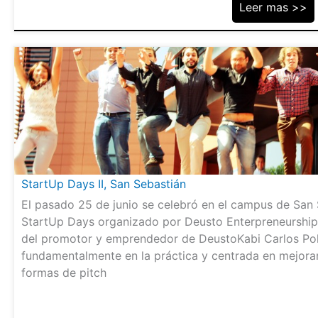
Leer mas >>
StartUp Days II, San Sebastián
El pasado 25 de junio se celebró en el campus de San 
StartUp Days organizado por Deusto Enterpreneurship 
del promotor y emprendedor de DeustoKabi Carlos Pol
fundamentalmente en la práctica y centrada en mejorar 
formas de pitch