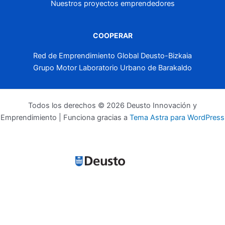
Nuestros proyectos emprendedores
COOPERAR
Red de Emprendimiento Global Deusto-Bizkaia
Grupo Motor Laboratorio Urbano de Barakaldo
Todos los derechos © 2026 Deusto Innovación y
Emprendimiento | Funciona gracias a
Tema Astra para WordPress