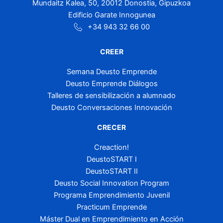
Mundaitz Kalea, 50, 20012 Donostia, Gipuzkoa
Edificio Garate Innogunea
+34 943 32 66 00
CREER
Semana Deusto Emprende
Deusto Emprende Diálogos
Talleres de sensibilización a alumnado
Deusto Conversaciones Innovación
CRECER
Creaction!
DeustoSTART I
DeustoSTART II
Deusto Social Innovation Program
Programa Emprendimiento Juvenil
Practicum Emprende
Máster Dual en Emprendimiento en Acción