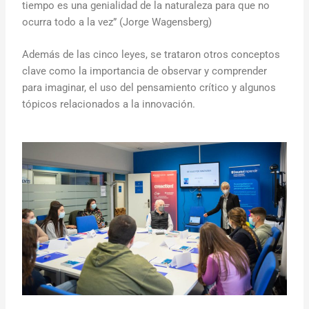
tiempo es una genialidad de la naturaleza para que no
ocurra todo a la vez” (Jorge Wagensberg)
Además de las cinco leyes, se trataron otros conceptos
clave como la importancia de observar y comprender
para imaginar, el uso del pensamiento crítico y algunos
tópicos relacionados a la innovación.