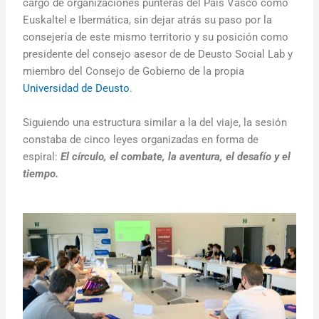
cargo de organizaciones punteras del País Vasco como
Euskaltel e Ibermática, sin dejar atrás su paso por la
consejería de este mismo territorio y su posición como
presidente del consejo asesor de de Deusto Social Lab y
miembro del Consejo de Gobierno de la propia
Universidad de Deusto
.
Siguiendo una estructura similar a la del viaje, la sesión
constaba de cinco leyes organizadas en forma de
espiral:
El círculo, el combate, la aventura, el desafío y el
tiempo.