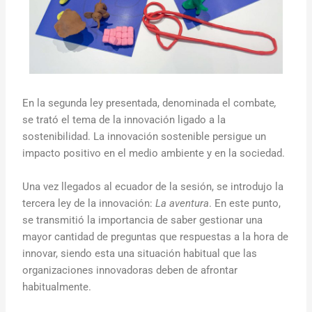
En la segunda ley presentada, denominada el combate
,
se trató el tema de la innovación ligado a la
sostenibilidad. La innovación sostenible persigue un
impacto positivo en el medio ambiente y en la sociedad.
Una vez llegados al ecuador de la sesión, se introdujo la
tercera ley de la innovación:
La aventura
. En este punto,
se transmitió la importancia de saber gestionar una
mayor cantidad de preguntas que respuestas a la hora de
innovar, siendo esta una situación habitual que las
organizaciones innovadoras deben de afrontar
habitualmente.