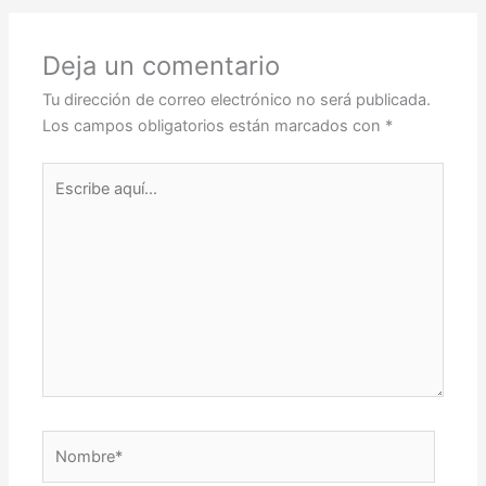
Deja un comentario
Tu dirección de correo electrónico no será publicada.
Los campos obligatorios están marcados con
*
Escribe
aquí...
Nombre*