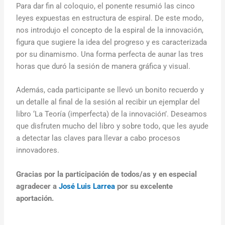
Para dar fin al coloquio, el ponente resumió las cinco
leyes expuestas en estructura de espiral. De este modo,
nos introdujo el concepto de la espiral de la innovación,
figura que sugiere la idea del progreso y es caracterizada
por su dinamismo. Una forma perfecta de aunar las tres
horas que duró la sesión de manera gráfica y visual.
Además, cada participante se llevó un bonito recuerdo y
un detalle al final de la sesión al recibir un ejemplar del
libro ‘La Teoría (imperfecta) de la innovación’. Deseamos
que disfruten mucho del libro y sobre todo, que les ayude
a detectar las claves para llevar a cabo procesos
innovadores.
Gracias por la participación de todos/as y en especial
agradecer a
José Luis Larrea
por su excelente
aportación.