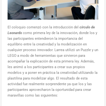
El coloquio comenzó con la introducción del
círculo de
Leonardo
como primera ley de la innovación, donde los y
las participantes entendieron la importancia del
equilibrio entre la creatividad y la modelización en
cualquier proceso innovador. Larrea utilizó un Puzzle y un
LEGO a modo de herramientas que sirvieron para
acompañar la explicación de esta primera ley. Además,
les animó a los participantes a crear sus propios
modelos y a poner en práctica la creatividad utilizando la
plastilina para modelizar algo. El resultado de esta
actividad fue realmente sorprendente ya que los y las
participantes aprovecharon la oportunidad para crear
maravillas como las siguientes: