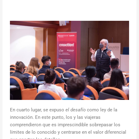
En cuarto lugar, se expuso
el desafío
como ley de la
innovación. En este punto, los y las viajeras
comprendieron que es imprescindible sobrepasar los
límites de lo conocido y centrarse en el valor diferencial