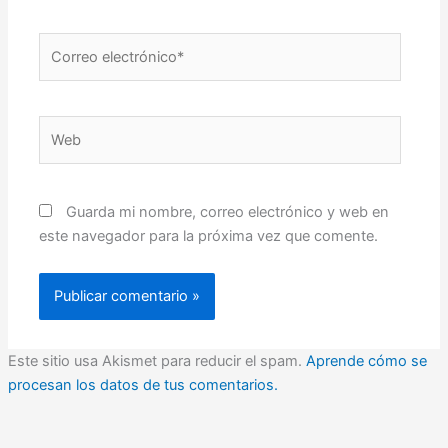
Correo
electrónico*
Web
Guarda mi nombre, correo electrónico y web en
este navegador para la próxima vez que comente.
Este sitio usa Akismet para reducir el spam.
Aprende cómo se
procesan los datos de tus comentarios.