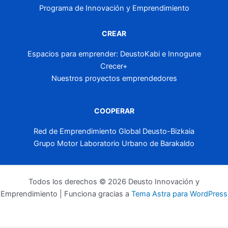
Programa de Innovación y Emprendimiento
CREAR
Espacios para emprender: DeustoKabi e Innogune
Crecer+
Nuestros proyectos emprendedores
COOPERAR
Red de Emprendimiento Global Deusto-Bizkaia
Grupo Motor Laboratorio Urbano de Barakaldo
Todos los derechos © 2026 Deusto Innovación y
Emprendimiento | Funciona gracias a
Tema Astra para WordPress