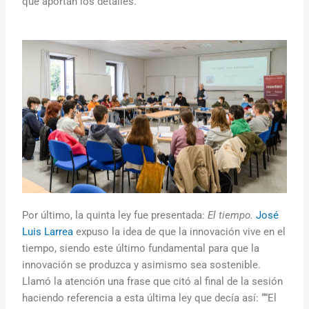
que aportan los detalles.
Por último, la quinta ley fue presentada:
El tiempo.
José
Luis Larrea
expuso la idea de que la innovación vive en el
tiempo, siendo este último fundamental para que la
innovación se produzca y asimismo sea sostenible.
Llamó la atención una frase que citó al final de la sesión
haciendo referencia a esta última ley que decía así: ““El