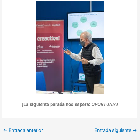
¡La siguiente parada nos espera:
OPORTUNIA!
←
Entrada anterior
Entrada siguiente
→