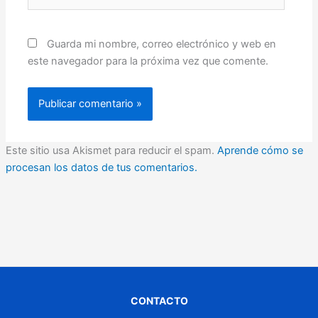
Guarda mi nombre, correo electrónico y web en
este navegador para la próxima vez que comente.
Este sitio usa Akismet para reducir el spam.
Aprende cómo se
procesan los datos de tus comentarios.
CONTACTO