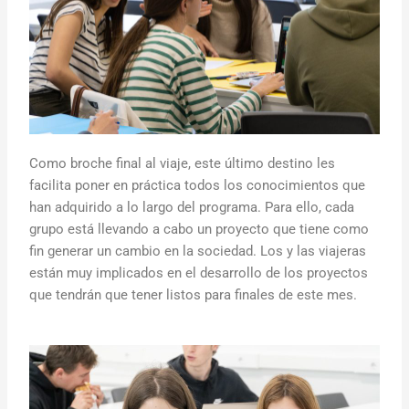
Como broche final al viaje, este último destino les
facilita poner en práctica todos los conocimientos que
han adquirido a lo largo del programa. Para ello, cada
grupo está llevando a cabo un proyecto que tiene como
fin generar un cambio en la sociedad. Los y las viajeras
están muy implicados en el desarrollo de los proyectos
que tendrán que tener listos para finales de este mes.