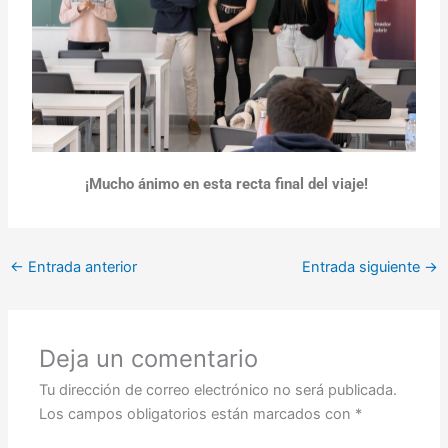
¡Mucho ánimo en esta recta final del viaje!
←
Entrada anterior
Entrada siguiente
→
Deja un comentario
Tu dirección de correo electrónico no será publicada.
Los campos obligatorios están marcados con
*