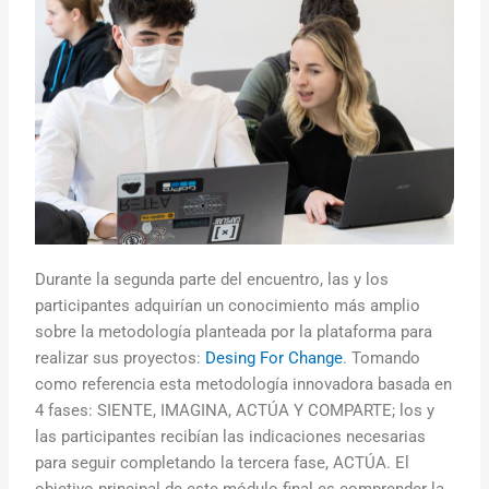
Durante la segunda parte del encuentro, las y los
participantes adquirían un conocimiento más amplio
sobre la metodología planteada por la plataforma para
realizar sus proyectos:
Desing For Change
. Tomando
como referencia esta metodología innovadora basada en
4 fases: SIENTE, IMAGINA, ACTÚA Y COMPARTE; los y
las participantes recibían las indicaciones necesarias
para seguir completando la tercera fase, ACTÚA. El