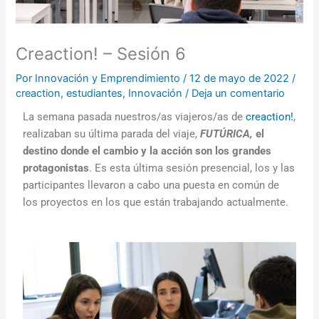
Creaction! – Sesión 6
Por
Innovación y Emprendimiento
/
12 de mayo de 2022
/
creaction
,
estudiantes
,
Innovación
/
Deja un comentario
La semana pasada nuestros/as viajeros/as de
creaction!
,
realizaban su última parada del viaje,
FUTÚRICA,
el
destino donde el cambio y la acción son los grandes
protagonistas
. Es esta última sesión presencial, los y las
participantes llevaron a cabo una puesta en común de
los proyectos en los que están trabajando actualmente.