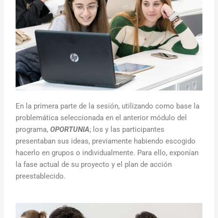
En la primera parte de la sesión, utilizando como base la
problemática seleccionada en el anterior módulo del
programa,
OPORTUNIA
; los y las participantes
presentaban sus ideas, previamente habiendo escogido
hacerlo en grupos o individualmente. Para ello, exponían
la fase actual de su proyecto y el plan de acción
preestablecido.