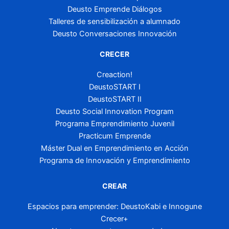
Deusto Emprende Diálogos
Talleres de sensibilización a alumnado
Deusto Conversaciones Innovación
CRECER
Creaction!
DeustoSTART I
DeustoSTART II
Deusto Social Innovation Program
Programa Emprendimiento Juvenil
Practicum Emprende
Máster Dual en Emprendimiento en Acción
Programa de Innovación y Emprendimiento
CREAR
Espacios para emprender: DeustoKabi e Innogune
Crecer+