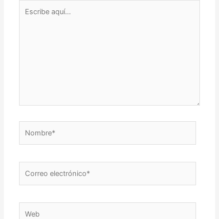
Escribe
aquí...
Nombre*
Correo
electrónico*
Web