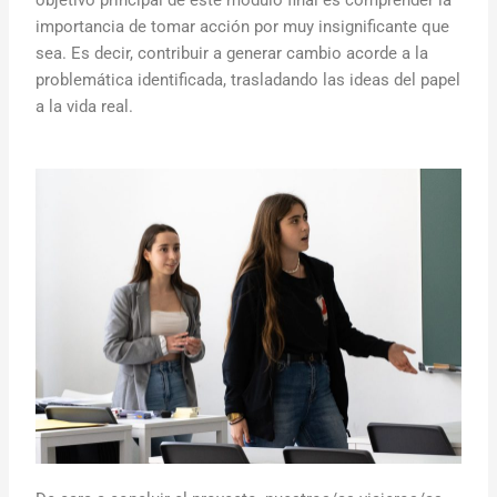
objetivo principal de este módulo final es comprender la
importancia de tomar acción por muy insignificante que
sea. Es decir, contribuir a generar cambio acorde a la
problemática identificada, trasladando las ideas del papel
a la vida real.