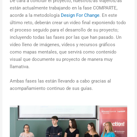
De cara a concluir el proyecto, nuestros/as viajeros/as
están actualmente trabajando en la fase COMPARTE,
acorde a la metodología
Design For Change
. En este
último reto, deberán crear un video final exponiendo todo
el proceso seguido para el desarrollo de su proyecto;
incluyendo todas las fases por las que han pasado. Un
vídeo lleno de imágenes, vídeos y recursos gráficos
como mapas mentales, que servirá como contenido
visual que documente su proyecto de manera muy
llamativa.
Ambas fases las están llevando a cabo gracias al
acompañamiento continuo de sus guías.