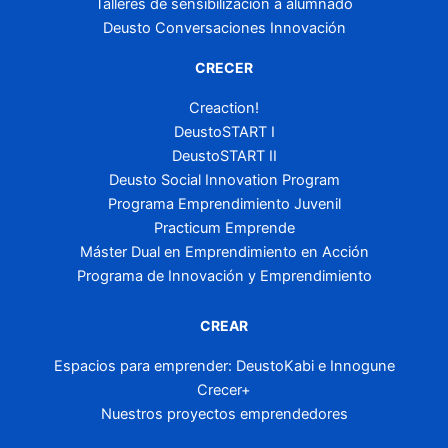
Talleres de sensibilización a alumnado
Deusto Conversaciones Innovación
CRECER
Creaction!
DeustoSTART I
DeustoSTART II
Deusto Social Innovation Program
Programa Emprendimiento Juvenil
Practicum Emprende
Máster Dual en Emprendimiento en Acción
Programa de Innovación y Emprendimiento
CREAR
Espacios para emprender: DeustoKabi e Innogune
Crecer+
Nuestros proyectos emprendedores