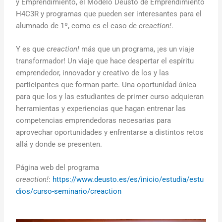
y Emprendimiento, el Modelo Deusto de Emprendimiento
H4C3R y programas que pueden ser interesantes para el
alumnado de 1º, como es el caso de
creaction!
.
Y es que
creaction!
más que un programa, ¡es un viaje
transformador! Un viaje que hace despertar el espíritu
emprendedor, innovador y creativo de los y las
participantes que forman parte. Una oportunidad única
para que los y las estudiantes de primer curso adquieran
herramientas y experiencias que hagan entrenar las
competencias emprendedoras necesarias para
aprovechar oportunidades y enfrentarse a distintos retos
allá y donde se presenten.
Página web del programa
creaction!
:
https://www.deusto.es/es/inicio/estudia/estu
dios/curso-seminario/creaction