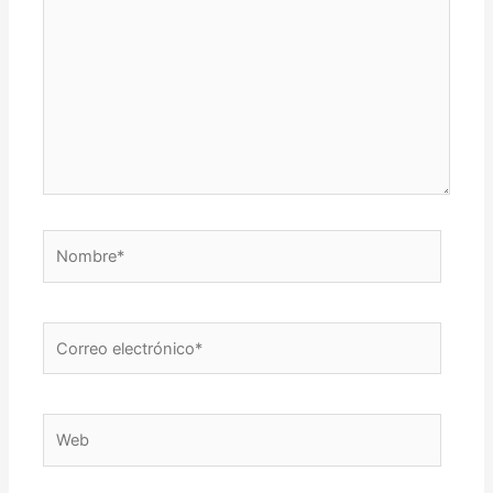
Nombre*
Correo
electrónico*
Web