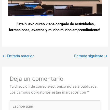
¡Este nuevo curso viene cargado de actividades,
formaciones, eventos y mucho mucho emprendimiento!
←
Entrada anterior
Entrada siguiente
→
Deja un comentario
Tu dirección de correo electrónico no será publicada.
Los campos obligatorios están marcados con
*
Escribe
aquí...