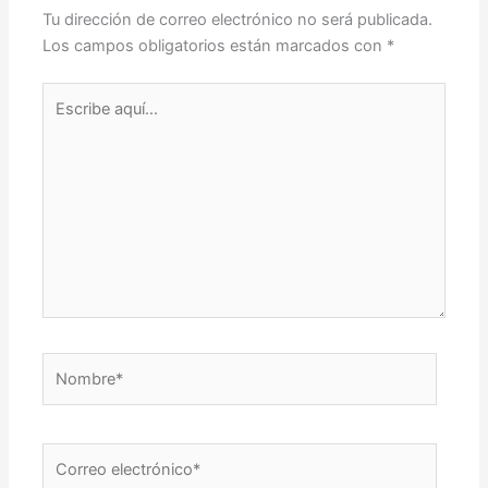
Tu dirección de correo electrónico no será publicada.
Los campos obligatorios están marcados con
*
Escribe
aquí...
Nombre*
Correo
electrónico*