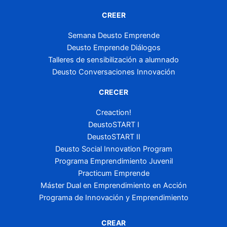
CREER
Semana Deusto Emprende
Deusto Emprende Diálogos
Talleres de sensibilización a alumnado
Deusto Conversaciones Innovación
CRECER
Creaction!
DeustoSTART I
DeustoSTART II
Deusto Social Innovation Program
Programa Emprendimiento Juvenil
Practicum Emprende
Máster Dual en Emprendimiento en Acción
Programa de Innovación y Emprendimiento
CREAR