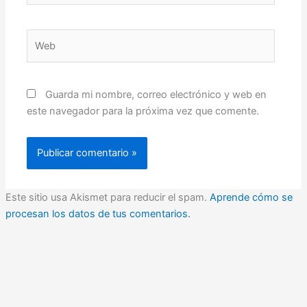
Web
Guarda mi nombre, correo electrónico y web en
este navegador para la próxima vez que comente.
Este sitio usa Akismet para reducir el spam.
Aprende cómo se
procesan los datos de tus comentarios.