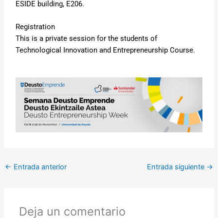
ESIDE building, E206.
Registration
This is a private session for the students of
Technological Innovation and Entrepreneurship Course.
←
Entrada anterior
Entrada siguiente
→
Deja un comentario