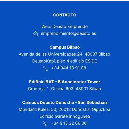
CONTACTO
Web: Deusto Emprende
emprendimiento@deusto.es
Campus Bilbao
Avenida de las Universidades 24, 48007 Bilbao
DeustoKabi, piso 4 edificio ESIDE
+34 944 13 91 08
Edificio BAT – B Accelerator Tower
Gran Vía, 1. Oficina 603. 48001 Bilbao
Campus Deusto Donostia – San Sebastián
Mundaitz Kalea, 50, 20012 Donostia, Gipuzkoa
Edificio Garate Innogunea
+34 943 32 66 00