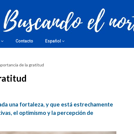
Contacto
Español
mportancia de la gratitud
ratitud
rada una fortaleza, y que está estrechamente
ivas, el optimismo y la percepción de