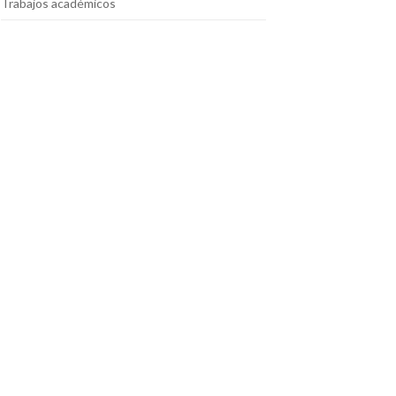
Trabajos académicos