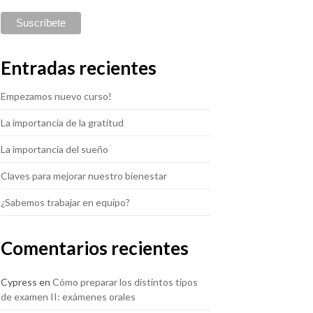
Entradas recientes
Empezamos nuevo curso!
La importancia de la gratitud
La importancia del sueño
Claves para mejorar nuestro bienestar
¿Sabemos trabajar en equipo?
Comentarios recientes
Cypress
en
Cómo preparar los distintos tipos
de examen II: exámenes orales