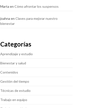
Marta
en
Cómo afrontar los suspensos
joahna
en
Claves para mejorar nuestro
bienestar
Categorías
Aprendizaje y estudio
Bienestar y salud
Contenidos
Gestión del tiempo
Técnicas de estudio
Trabajo en equipo