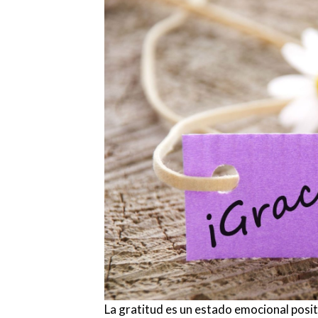
La gratitud es un estado emocional posi