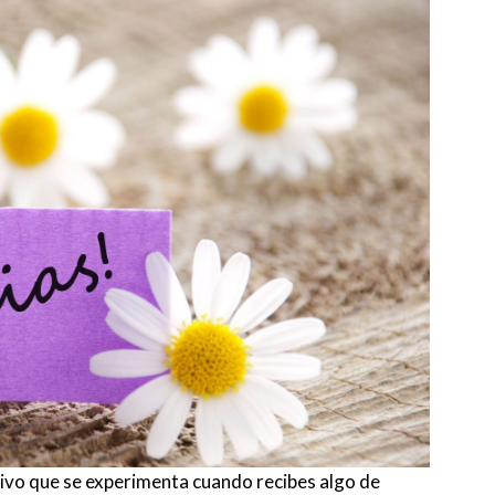
tivo que se experimenta cuando recibes algo de