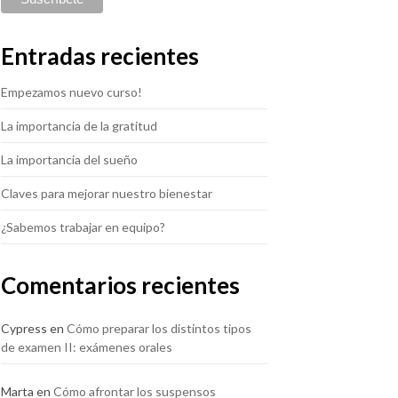
Entradas recientes
Empezamos nuevo curso!
La importancia de la gratitud
La importancia del sueño
Claves para mejorar nuestro bienestar
¿Sabemos trabajar en equipo?
Comentarios recientes
Cypress
en
Cómo preparar los distintos tipos
de examen II: exámenes orales
Marta
en
Cómo afrontar los suspensos