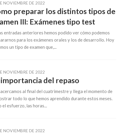
DE NOVIEMBRE DE 2022
mo preparar los distintos tipos de
amen III: Exámenes tipo test
as entradas anteriores hemos podido ver cómo podemos
ararnos para los exámenes orales y los de desarrollo. Hoy
mos un tipo de examen que,...
DE NOVIEMBRE DE 2022
 importancia del repaso
acercamos al final del cuatrimestre y llega el momento de
strar todo lo que hemos aprendido durante estos meses.
 el esfuerzo, las horas...
DE NOVIEMBRE DE 2022