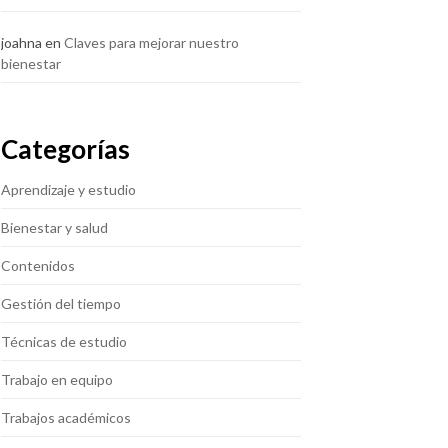
joahna
en
Claves para mejorar nuestro
bienestar
Categorías
Aprendizaje y estudio
Bienestar y salud
Contenidos
Gestión del tiempo
Técnicas de estudio
Trabajo en equipo
Trabajos académicos